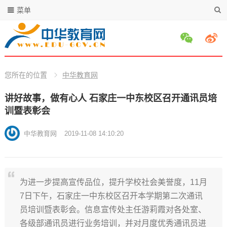
菜单
您所在的位置
中华教育网
讲好故事，做有心人 石家庄一中东校区召开通讯员培
训暨表彰会
中华教育网
2019-11-08 14:10:20
为进一步提高宣传品位，提升学校社会美誉度，11月
7日下午，石家庄一中东校区召开本学期第二次通讯
员培训暨表彰会。信息宣传处主任游莉霞对各处室、
各级部通讯员进行业务培训，并对月度优秀通讯员进