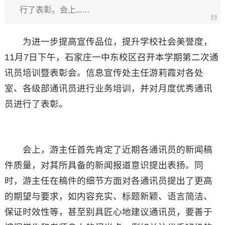
行了表彰。会上...…
为进一步提高宣传品位，提升学校社会美誉度，
11月7日下午，石家庄一中东校区召开本学期第二次通
讯员培训暨表彰会。信息宣传处主任游莉霞对各处
室、各级部通讯员进行业务培训，并对月度优秀通讯
员进行了表彰。
会上，游主任首先肯定了近期各通讯员的新闻稿
件质量，对其所具备的新闻报道意识提出表扬。同
时，游主任在稿件的细节方面对各通讯员提出了更高
的期望与要求，如内容充实、标题新颖、语言简洁、
保证时效性等，甚至别具匠心地建议通讯员，要善于