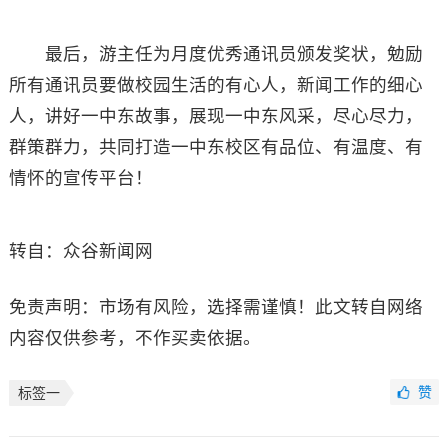
最后，游主任为月度优秀通讯员颁发奖状，勉励
所有通讯员要做校园生活的有心人，新闻工作的细心
人，讲好一中东故事，展现一中东风采，尽心尽力，
群策群力，共同打造一中东校区有品位、有温度、有
情怀的宣传平台！
转自：众谷新闻网
免责声明：市场有风险，选择需谨慎！此文转自网络
内容仅供参考，不作买卖依据。
赞
标签一