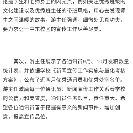
挖掘学生和老师身上的闪光点，例如关注优秀班级的
文化建设以及优秀班主任的带班风格，用心去发现师
生之间温暖的故事。游主任强调，细微处见真功夫，
要力求让一中东校区的宣传工作尽善尽美。
其次，游主任展示了各通讯员9月、10月发稿数量
统计表，并依据学校《新闻宣传工作实施与量化考核
方案》，公布了近两月优秀通讯员和优秀处室名单。
游主任激励每一位通讯员：新闻宣传工作关系着学校
的公信力和美誉度，通讯员任务艰巨，责任重大。希
望各位通讯员善于挖掘有意义的新闻事件，增加创
意，提高宣传品位。