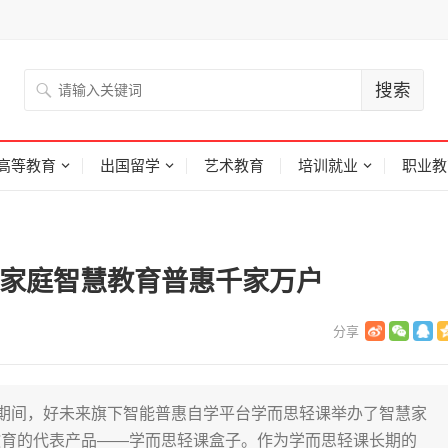
高等教育
出国留学
艺术教育
培训就业
职业教
力家庭智慧教育普惠千家万户
会举行期间，好未来旗下智能普惠自学平台学而思轻课举办了智慧家
教育的代表产品——学而思轻课盒子。作为学而思轻课长期的