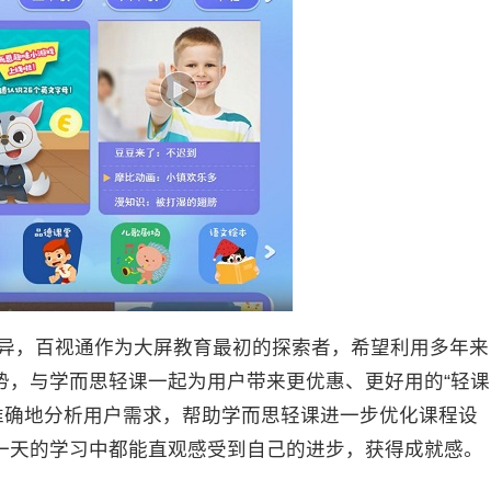
异，百视通作为大屏教育最初的探索者，希望利用多年来
势，与学而思轻课一起为用户带来更优惠、更好用的“轻课
更准确地分析用户需求，帮助学而思轻课进一步优化课程设
一天的学习中都能直观感受到自己的进步，获得成就感。