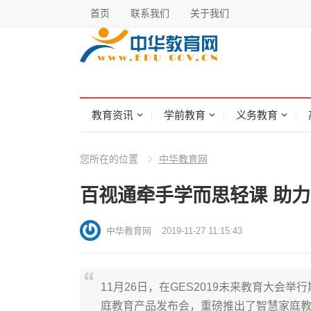
首页
联系我们
关于我们
教育资讯
学前教育
义务教育
您所在的位置
中华教育网
百视通牵手学而思轻课 助
中华教育网
2019-11-27 11:15:43
11月26日，在GES2019未来教育大
庭教育产品发布会，重磅推出了智慧家庭