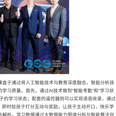
盒子通过将人工智能技术与教育深度融合，智能分析孩
学习质量。首先，通过AI技术做到“智能考勤”和“学习状
孩子的学习状态；配套的遥控器则可以实现语音收录，通过
性，即时给孩子打分互动与奖励，让孩子主动开口，快乐学
告解析，学习数据通过大数据能力图谱分析与智能算法自