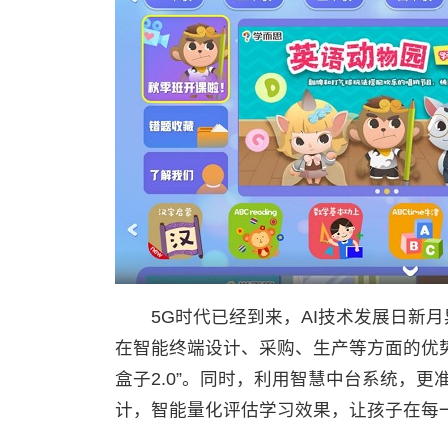
5G时代已经到来，AI技术发展日新月
在智能终端设计、采购、生产等方面的优
盒子2.0”。同时，利用智慧中台系统，
计，智能量化评估学习效果，让孩子在每