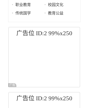
职业教育
校园文化
传统国学
教育公益
广告位 ID:2 99%x250
广告
广告位 ID:2 99%x250