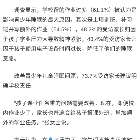
调查显示，学校留的作业过多（61.1%）被认为是
影响青少年睡眠的最大原因，其次是上培训班、补习
班并写额外的作业（54.5%），48.2%的受访家长归因
于孩子学业压力大导致精神紧张，43.4%的受访家长归
因于孩子使用电子设备时间过长，降低了他们的睡眠
意愿。
改善青少年儿童睡眠问题，73.7%受访家长建议明
确学校责任
“孩子课业任务重的问题需要改善。现在，即便校
内作业少了，家长也普遍会给孩子报课外班，增加额
外的学业任务。”张女士说。