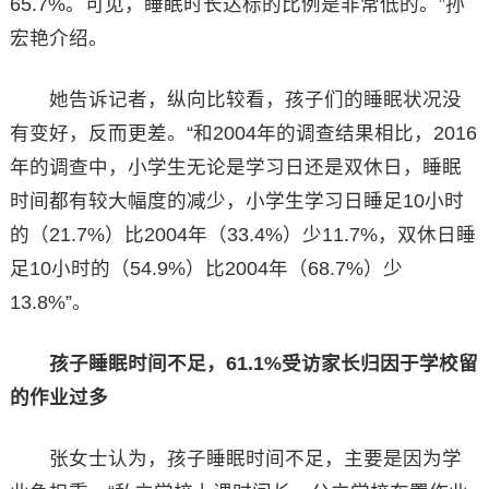
65.7%。可见，睡眠时长达标的比例是非常低的。”孙
宏艳介绍。
她告诉记者，纵向比较看，孩子们的睡眠状况没
有变好，反而更差。“和2004年的调查结果相比，2016
年的调查中，小学生无论是学习日还是双休日，睡眠
时间都有较大幅度的减少，小学生学习日睡足10小时
的（21.7%）比2004年（33.4%）少11.7%，双休日睡
足10小时的（54.9%）比2004年（68.7%）少
13.8%”。
孩子睡眠时间不足，61.1%受访家长归因于学校留
的作业过多
张女士认为，孩子睡眠时间不足，主要是因为学