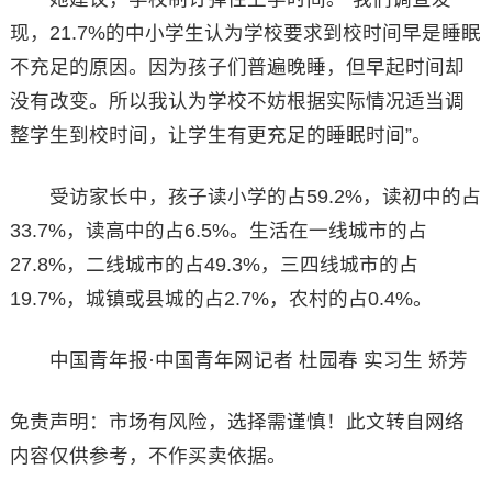
现，21.7%的中小学生认为学校要求到校时间早是睡眠
不充足的原因。因为孩子们普遍晚睡，但早起时间却
没有改变。所以我认为学校不妨根据实际情况适当调
整学生到校时间，让学生有更充足的睡眠时间”。
受访家长中，孩子读小学的占59.2%，读初中的占
33.7%，读高中的占6.5%。生活在一线城市的占
27.8%，二线城市的占49.3%，三四线城市的占
19.7%，城镇或县城的占2.7%，农村的占0.4%。
中国青年报·中国青年网记者 杜园春 实习生 矫芳
免责声明：市场有风险，选择需谨慎！此文转自网络
内容仅供参考，不作买卖依据。