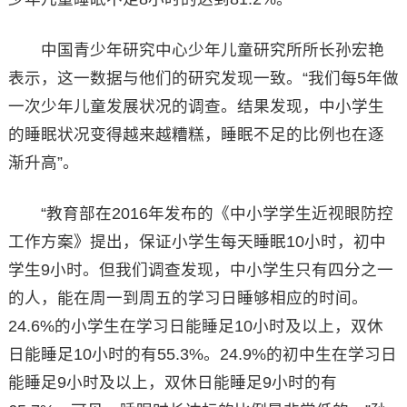
中国青少年研究中心少年儿童研究所所长孙宏艳
表示，这一数据与他们的研究发现一致。“我们每5年做
一次少年儿童发展状况的调查。结果发现，中小学生
的睡眠状况变得越来越糟糕，睡眠不足的比例也在逐
渐升高”。
“教育部在2016年发布的《中小学学生近视眼防控
工作方案》提出，保证小学生每天睡眠10小时，初中
学生9小时。但我们调查发现，中小学生只有四分之一
的人，能在周一到周五的学习日睡够相应的时间。
24.6%的小学生在学习日能睡足10小时及以上，双休
日能睡足10小时的有55.3%。24.9%的初中生在学习日
能睡足9小时及以上，双休日能睡足9小时的有