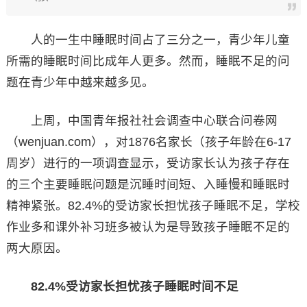
人的一生中睡眠时间占了三分之一，青少年儿童
所需的睡眠时间比成年人更多。然而，睡眠不足的问
题在青少年中越来越多见。
上周，中国青年报社社会调查中心联合问卷网
（wenjuan.com），对1876名家长（孩子年龄在6-17
周岁）进行的一项调查显示，受访家长认为孩子存在
的三个主要睡眠问题是沉睡时间短、入睡慢和睡眠时
精神紧张。82.4%的受访家长担忧孩子睡眠不足，学校
作业多和课外补习班多被认为是导致孩子睡眠不足的
两大原因。
82.4%受访家长担忧孩子睡眠时间不足