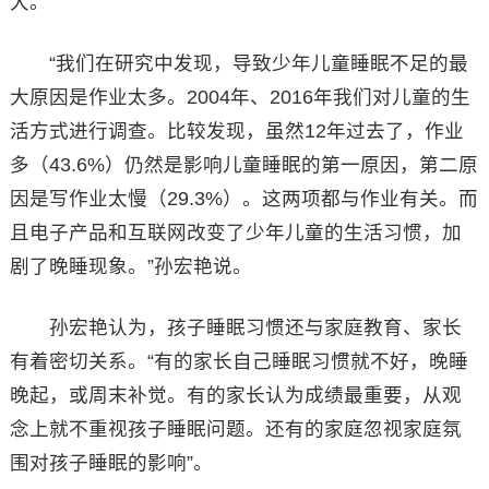
大。
“我们在研究中发现，导致少年儿童睡眠不足的最
大原因是作业太多。2004年、2016年我们对儿童的生
活方式进行调查。比较发现，虽然12年过去了，作业
多（43.6%）仍然是影响儿童睡眠的第一原因，第二原
因是写作业太慢（29.3%）。这两项都与作业有关。而
且电子产品和互联网改变了少年儿童的生活习惯，加
剧了晚睡现象。”孙宏艳说。
孙宏艳认为，孩子睡眠习惯还与家庭教育、家长
有着密切关系。“有的家长自己睡眠习惯就不好，晚睡
晚起，或周末补觉。有的家长认为成绩最重要，从观
念上就不重视孩子睡眠问题。还有的家庭忽视家庭氛
围对孩子睡眠的影响”。