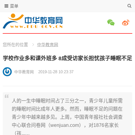
菜单
您所在的位置
中华教育网
学校作业多和课外班多 8成受访家长担忧孩子睡眠不足
中华教育网
2019-11-28 10:23:37
人的一生中睡眠时间占了三分之一，青少年儿童所需
的睡眠时间比成年人更多。然而，睡眠不足的问题在
青少年中越来越多见。上周，中国青年报社社会调查
中心联合问卷网（wenjuan.com），对1876名家长
（孩...…