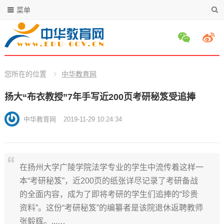
菜单
您所在的位置
中华教育网
扬大“布衣教授”7年手写近200页考研秘笈受追捧
中华教育网
2019-11-29 10:24:34
在扬州大学广陵学院法学专业的学生中流传着这样一
本“考研秘笈”，近200页的纸张详尽记录了考研备战
的全面内容，成为了即将考研的学生们追捧的“珍贵
资料”。这份“考研秘笈”的编纂者是该院退休返聘教师
张毅辉。...…