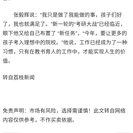
张毅辉说：“我只是做了我能做的事，孩子们好
了，我也就满足了。”新一轮的“考研大战”已经临近，
眼下他又给自己布置了 “新任务”，“今年，要让更多的
孩子考入理想中的院校。”他说，工作已经成为了一种
习惯，只有在教书育人的工作中，才能实现人生的价
值。
转自荔枝新闻
免责声明：市场有风险，选择需谨慎！此文转自网络
内容仅供参考，不作买卖依据。