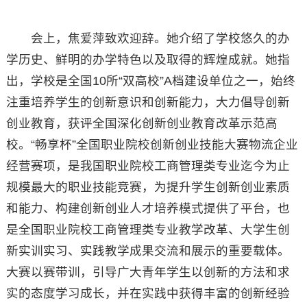
会上，焦爱萍致欢迎辞。她介绍了学校悠久的办
学历史、鲜明的办学特色以及取得的辉煌成就。她指
出，学校是全国10所“双高校”A档建设单位之一，始终
注重培养学生的创新意识和创新能力，大力倡导创新
创业教育，获评全国深化创新创业教育改革示范高
校。“畅享杯”全国职业院校创新创业技能大赛物流企业
经营赛项，是我国职业院校工商管理类专业迄今为止
规模最大的职业技能竞赛，为提升学生创新创业素质
和能力、构建创新创业人才培养模式提供了平台，也
是全国职业院校工商管理类专业教学改革、大学生创
新实训实习、实践教学成果交流和展示的重要载体。
大赛以赛带训，引导广大青年学生以创新的方法和求
实的态度学习成长，并在实践中获得丰富的创新经验