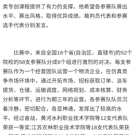
类专创课程提供了有力的支撑。他希望各参赛队赛出
水平、赛出风格，取得优异成绩。裁判员代表和参赛
选手代表分别发言。
比赛中，来自全国16个省(自治区、直辖市)的52个
院校的58支参赛队分成6个组进行激烈的对决。每支参
赛队作为一个经营团队运营一个物流企业，在仿真竞
争市场环境中，通过开拓市场、招标获取订单、派车
提货、仓储、运输调度、网络规划、成本核算、财务
分析等环节，进行为期三年的运营。各参赛队队员沉
着冷静，密切配合，各显神通，发挥出了较高的水
平。经过奋战，黄河水利职业技术学院等12支代表队
荣获一等奖;江苏农林职业技术学院等18支代表队荣获