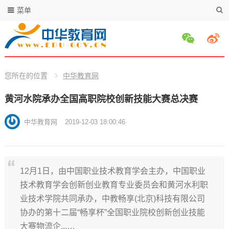
菜单
您所在的位置
中华教育网
黄河水院承办全国高职院校创新技能大赛总决赛
中华教育网
2019-12-03 18:00:46
12月1日，由中国职业技术教育学会主办，中国职业
技术教育学会创新创业教育专业委员会和黄河水利职
业技术学院共同承办，中教畅享(北京)科技有限公司
协办的第十二届“畅享杯”全国职业院校创新创业技能
大赛物流企...…