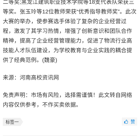
二等奖;黑龙江建筑职业技术学院等18支代表队荣获三
等奖。张玉玲等12位教师荣获“优秀指导教师奖”。此次
大赛的举办，使参赛选手体验了复杂的企业经营过
程，激发了其学习热情，增强了创新意识和团队合作
精神，提高了企业经营管理能力，促进了物流行业高
技能人才队伍建设，为学校教育与企业实践的耦合提
供了经典范例。(魏豪)
来源：河南高校资讯网
免责声明：市场有风险，选择需谨慎！此文转自网络
内容仅供参考，不作买卖依据。
赞
标签一