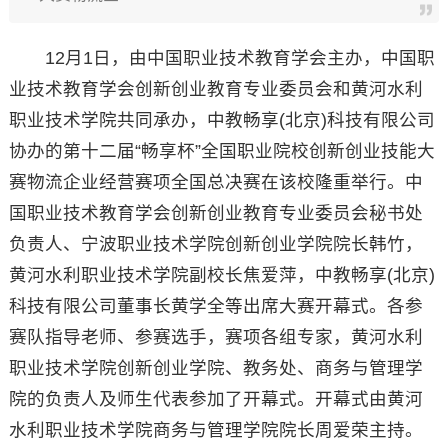
12月1日，由中国职业技术教育学会主办，中国职
业技术教育学会创新创业教育专业委员会和黄河水利
职业技术学院共同承办，中教畅享(北京)科技有限公司
协办的第十二届“畅享杯”全国职业院校创新创业技能大
赛物流企业经营赛项全国总决赛在该校隆重举行。中
国职业技术教育学会创新创业教育专业委员会秘书处
负责人、宁波职业技术学院创新创业学院院长韩竹，
黄河水利职业技术学院副校长焦爱萍，中教畅享(北京)
科技有限公司董事长黄学全等出席大赛开幕式。各参
赛队指导老师、参赛选手，赛项各组专家，黄河水利
职业技术学院创新创业学院、教务处、商务与管理学
院的负责人及师生代表参加了开幕式。开幕式由黄河
水利职业技术学院商务与管理学院院长周爱荣主持。