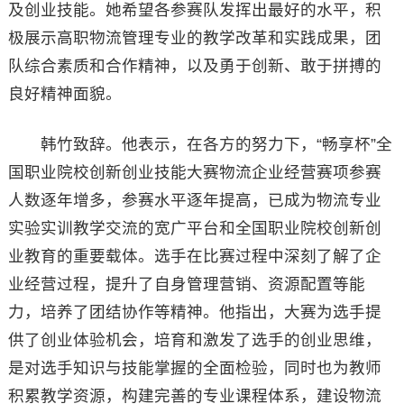
及创业技能。她希望各参赛队发挥出最好的水平，积
极展示高职物流管理专业的教学改革和实践成果，团
队综合素质和合作精神，以及勇于创新、敢于拼搏的
良好精神面貌。
韩竹致辞。他表示，在各方的努力下，“畅享杯”全
国职业院校创新创业技能大赛物流企业经营赛项参赛
人数逐年增多，参赛水平逐年提高，已成为物流专业
实验实训教学交流的宽广平台和全国职业院校创新创
业教育的重要载体。选手在比赛过程中深刻了解了企
业经营过程，提升了自身管理营销、资源配置等能
力，培养了团结协作等精神。他指出，大赛为选手提
供了创业体验机会，培育和激发了选手的创业思维，
是对选手知识与技能掌握的全面检验，同时也为教师
积累教学资源，构建完善的专业课程体系，建设物流