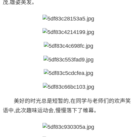
茂,雄姿英发。
美好的时光总是短暂的,在同学与老师们的欢声笑
语中,此次趣味运动会,慢慢落下了帷幕。