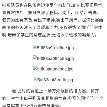
啦啦队员也在队伍旁边使尽全力助阵加油,比赛现场气
氛异常热烈。充分展现了积极、向上、团结、奋进、
健康的比赛宗旨,赛出了精神,赛出了风尚。拔河比赛给
寒冷的冬天注入了温暖和活力,不仅锻炼了同学们的体
魄,培养了学生的意志品质,更增添了班级的凝聚力。
看,此时的赛道上一场万众瞩目的接力赛即将开
始。空气中似乎弥漫着紧张的气息,参赛的同学们,个个
摩拳擦掌,积极进行着热身准备。