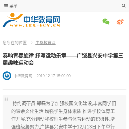
菜单
您所在的位置
中华教育网
奏响青春旋律 抒写运动乐章——广饶县兴安中学第三
届趣味运动会
中华教育网
2019-12-17 15:00:00
特约调研员:郑磊为了加强校园文化建设,丰富同学们
的课余文化生活,增强学生身体素质,推进学校体育工
作开展,充分调动我校师生参与体育运动的积极性,增
强班级凝聚力,广饶县兴安中学于12月13日下午举行