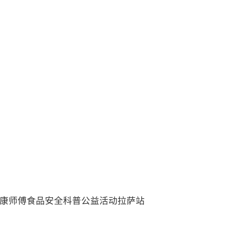
康师傅食品安全科普公益活动拉萨站