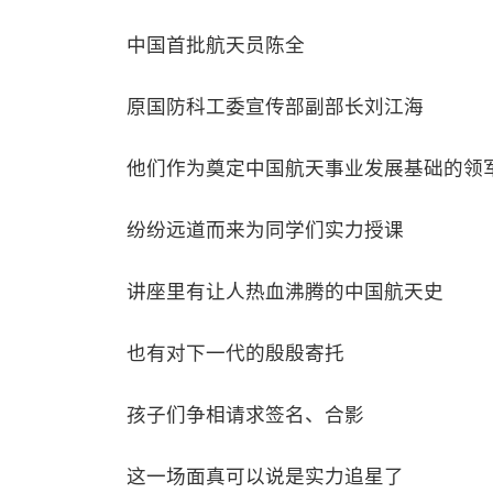
中国首批航天员陈全
原国防科工委宣传部副部长刘江海
他们作为奠定中国航天事业发展基础的领
纷纷远道而来为同学们实力授课
讲座里有让人热血沸腾的中国航天史
也有对下一代的殷殷寄托
孩子们争相请求签名、合影
这一场面真可以说是实力追星了