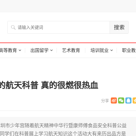
高等教育
出国留学
艺术教育
培训就业
职业教
的航天科普 真的很燃很热血
深圳市少年宫随着航天精神中华行暨康师傅食品安全科普公益
▲同学们在科普展上学习航天知识这个活动大有来历出品方是