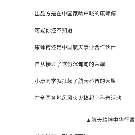
出品方是在中国家喻户晓的康师傅
可能你还不知道
康师傅还是中国航天事业合作伙伴
自从接过了这份沉甸甸的荣耀
小康同学就扛起了航天科普的大旗
在全国各地风风火火搞起了科普活动
▲航天精神中华行暨