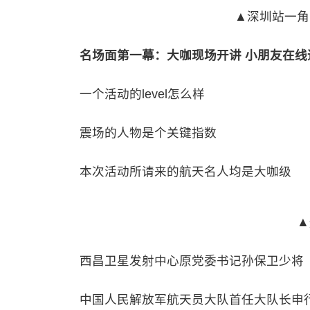
▲深圳站一角
名场面第一幕：大咖现场开讲 小朋友在线
一个活动的level怎么样
震场的人物是个关键指数
本次活动所请来的航天名人均是大咖级
▲
西昌卫星发射中心原党委书记孙保卫少将
中国人民解放军航天员大队首任大队长申