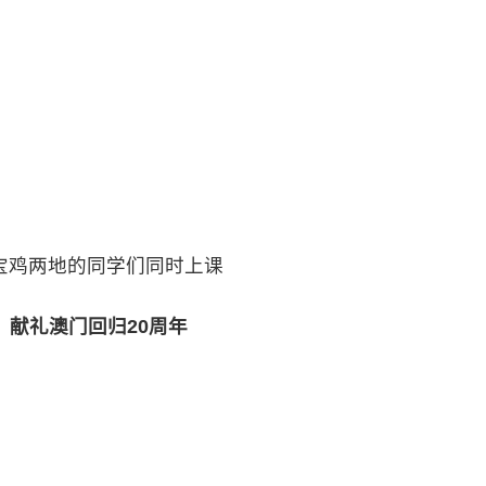
宝鸡两地的同学们同时上课
献礼澳门回归20周年