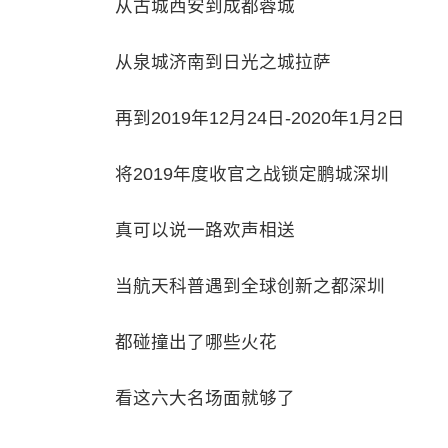
从古城西安到成都蓉城
从泉城济南到日光之城拉萨
再到2019年12月24日-2020年1月2日
将2019年度收官之战锁定鹏城深圳
真可以说一路欢声相送
当航天科普遇到全球创新之都深圳
都碰撞出了哪些火花
看这六大名场面就够了