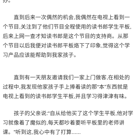
办。
直到后来一次偶然的机会,我偶然在电视上看到一
个节目,关注到了他们节目全程使用的读书郎学生平板,
后来上网一查才知读书郎是这个节目的支持商。从那
个节目以后我便对读书郎平板烙下了印象,觉得这个学
习产品应该能帮助到我家孩子。
直到有一天朋友邀请我们一家上门做客,在相处的
过程中,我发现他家孩子手上捧着读的那“本”东西就是
电视上看到的读书郎学生平板,并且学习得津津有味。
孩子的父亲说:“自从给他买了这个学生平板,他对学
习就像着了魔似的,每天都吵着要听平板里的老师讲
课。”听到这,我心中有了打算......