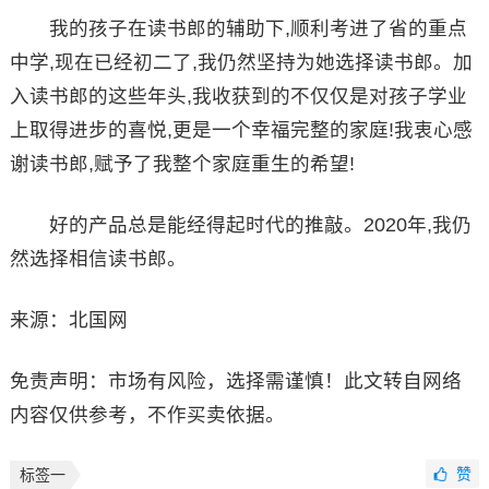
我的孩子在读书郎的辅助下,顺利考进了省的重点
中学,现在已经初二了,我仍然坚持为她选择读书郎。加
入读书郎的这些年头,我收获到的不仅仅是对孩子学业
上取得进步的喜悦,更是一个幸福完整的家庭!我衷心感
谢读书郎,赋予了我整个家庭重生的希望!
好的产品总是能经得起时代的推敲。2020年,我仍
然选择相信读书郎。
来源：北国网
免责声明：市场有风险，选择需谨慎！此文转自网络
内容仅供参考，不作买卖依据。
赞
标签一