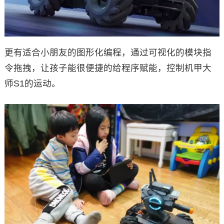
更有适合小朋友的图形化编程，通过可视化的模块指
令拖拽，让孩子能很便捷的给程序赋能，控制机甲大
师S1的运动。