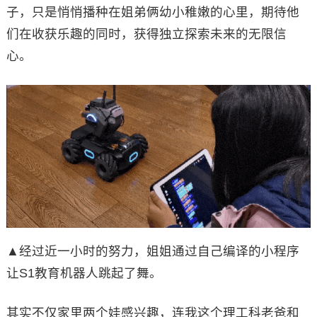
子，只是悄悄播种在姐弟俩幼小稚嫩的心里，期待他
们在收获乐趣的同时，获得独立探索未来的无限信
心。
▲经过近一小时的努力，姐姐通过自己编译的小程序
让S1教育机器人跳起了舞。
其实不仅家里两个娃感兴趣，连我这个理工科老爸和