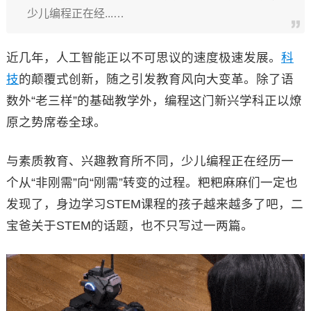
少儿编程正在经...…
近几年，人工智能正以不可思议的速度极速发展。
科
技
的颠覆式创新，随之引发教育风向大变革。除了语
数外“老三样”的基础教学外，编程这门新兴学科正以燎
原之势席卷全球。
与素质教育、兴趣教育所不同，少儿编程正在经历一
个从“非刚需”向“刚需”转变的过程。粑粑麻麻们一定也
发现了，身边学习STEM课程的孩子越来越多了吧，二
宝爸关于STEM的话题，也不只写过一两篇。