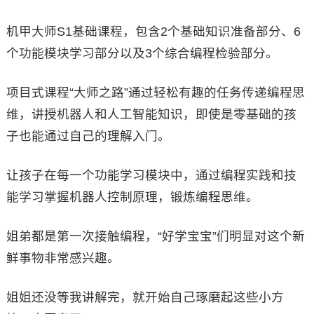
机甲大师S1基础课程，包含2个基础知识准备部分、6
个功能模块学习部分以及3个综合编程检验部分。
项目式课程“大师之路”通过轻松有趣的任务传递编程思
维，讲授机器人和人工智能知识，即使是零基础的孩
子也能通过自己的理解入门。
让孩子在每一个功能学习模块中，通过编程实践和技
能学习掌握机器人控制原理，锻炼编程思维。
姐弟都是第一次接触编程，“好学宝宝”们明显对这个新
鲜事物非常感兴趣。
姐姐还没等我讲解完，就开始自己琢磨起这些小方