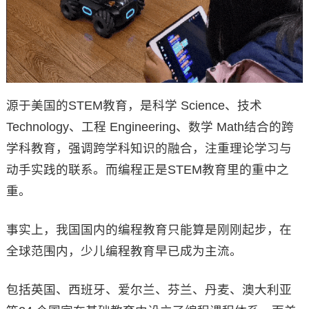
源于美国的STEM教育，是科学 Science、技术
Technology、工程 Engineering、数学 Math结合的跨
学科教育，强调跨学科知识的融合，注重理论学习与
动手实践的联系。而编程正是STEM教育里的重中之
重。
事实上，我国国内的编程教育只能算是刚刚起步，在
全球范围内，少儿编程教育早已成为主流。
包括英国、西班牙、爱尔兰、芬兰、丹麦、澳大利亚