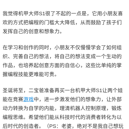
我觉得机甲大师S1很了不起的一点是，它用小朋友喜
欢的方式把编程的门槛大大降低，从而鼓励了孩子们
发挥自己的创意和想象力。
在学习和创作的同时，小朋友不仅慢慢学会了如何组
织、完善自己的想法，将自己的想法变成一个生动的
作品，也培养起创意方面的自信心，这些比单纯的掌
握编程技能更难能可贵。
圣诞将至，二宝爸准备再买一台机甲大师S1让两个娃
能在竞赛
游戏
中，进一步激发他们的想象力，让外部
动力转换为自学的内能，理清机器人控制原理，锻炼
编程思维。希望他们能从科技时代的消费者转化为以
后时代的创造者。（PS：老婆，绝对不是我自己想玩