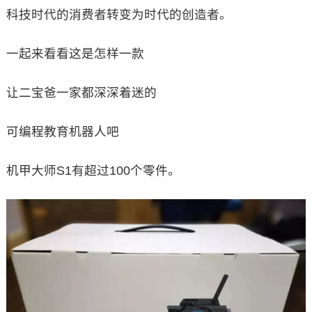
科技时代的消费者转变为时代的创造者。
一起来看看这是怎样一款
让二宝爸一家都深深着迷的
可编程教育机器人吧
机甲大师S1有超过100个零件。