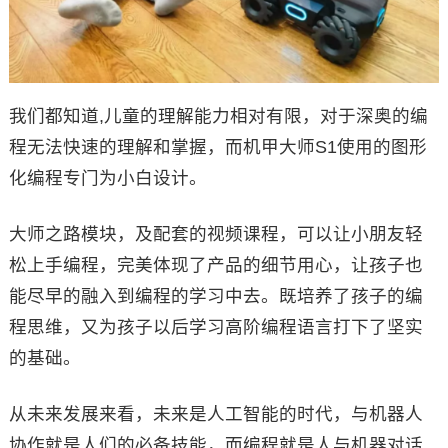
我们都知道,儿童的理解能力相对有限，对于深奥的编
程无法快速的理解和掌握，而机甲大师S1使用的图形
化编程专门为小白设计。
大师之路模块，及配套的视频课程，可以让小朋友轻
松上手编程，完美体现了产品的细节用心，让孩子也
能尽早的融入到编程的学习中去。既培养了孩子的编
程思维，又为孩子以后学习高阶编程语言打下了坚实
的基础。
从未来发展来看，未来是人工智能的时代，与机器人
协作就是人们的必备技能，而编程就是人与机器对话