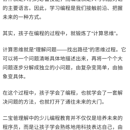
的主要语言。因此，学习编程是我们接触前沿、把握
未来的一种方式。
其实，孩子在编程的过程中，就锻炼了“计算思维”。
计算思维就是“理解问题——找出路径”的思维过程。它
可以将一个问题清晰具体地描述出来，再将一个个大
问题逐步分解成独立的小问题，由复杂变简单，由抽
象变具体。
在这个过程中，孩子学会了编程，也就学会了一套解
决问题的方法，也就打开了通往未来的大门。
二宝爸理解中的少儿编程教育并不仅仅是培养未来的
程序员，而是让孩子学会熟练地用科技表达自己，由