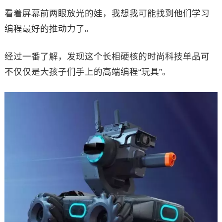
看着屏幕前两眼放光的娃，我想我可能找到他们学习
编程最好的推动力了。
经过一番了解，发现这个长相硬核的时尚科技单品可
不仅仅是大孩子们手上的高端编程“玩具”。