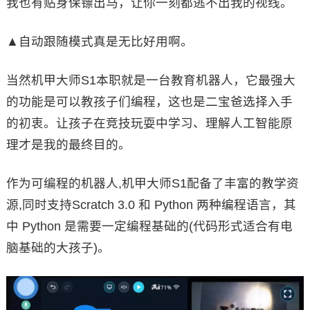
我也有贴身保镖出马，让你一刻都逃不出我的视线。
▲自动跟随模式真是无比好用啊。
当然机甲大师S1本职就是一台教育机器人，它最强大
的功能是可以教孩子们编程，这也是二宝爸选择入手
的初衷。让孩子在竞技玩耍中学习、理解人工智能原
理才是我的最终目的。
作为可编程的机器人,机甲大师S1配备了丰富的教学资
源,同时支持Scratch 3.0 和 Python 两种编程语言，其
中 Python 是需要一定编程基础的(代码形式适合有电
脑基础的大孩子)。