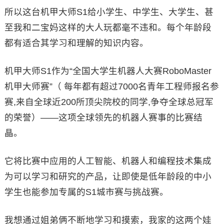
所以这台机甲大师S1给小学生、中学生、大学生、甚
至我和二宝妈这样的大人玩都毫不违和。每个年龄段
都有适合其学习和理解的知识内容。
机甲大师S1作为“全国大学生机器人大赛RoboMaster
机甲大师赛”（ 每年都有超过7000名青年工程师报名参
赛,来自全球近200所顶尖院校的同学,争夺全球总冠军
的荣誉）——这项全球领先的机器人赛事的比赛结
晶。
它将比赛中应用的人工智能、机器人和编程技术集成
为可以学习和研究的产品，让即使是低年龄段的中小
学生也能参加专属的S1城市赛与挑战赛。
我想通过姐弟俩不断地学习和摸索，我家的这两个娃