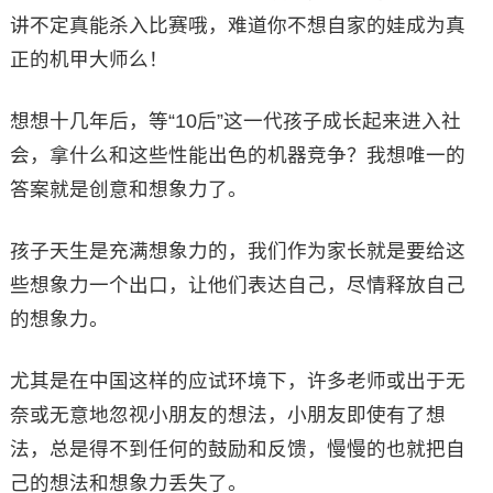
讲不定真能杀入比赛哦，难道你不想自家的娃成为真
正的机甲大师么！
想想十几年后，等“10后”这一代孩子成长起来进入社
会，拿什么和这些性能出色的机器竞争？我想唯一的
答案就是创意和想象力了。
孩子天生是充满想象力的，我们作为家长就是要给这
些想象力一个出口，让他们表达自己，尽情释放自己
的想象力。
尤其是在中国这样的应试环境下，许多老师或出于无
奈或无意地忽视小朋友的想法，小朋友即使有了想
法，总是得不到任何的鼓励和反馈，慢慢的也就把自
己的想法和想象力丢失了。