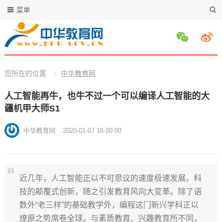
菜单
您所在的位置
中华教育网
人工智能再牛，也牛不过一个可以编译人工智能的大
疆机甲大师S1
中华教育网
2020-01-07 16:00:00
近几年，人工智能正以不可思议的速度极速发展。科
技的颠覆式创新，随之引发教育风向大变革。除了语
数外“老三样”的基础教学外，编程这门新兴学科正以
燎原之势席卷全球。与素质教育、兴趣教育所不同，