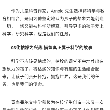
作为儿童科普作家，Arnold 先生选择将科学与教
育相结合，是因为他坚定地认为孩子的想象力能创造
一切，一切又能被科学所解释，引导更多的孩子爱上
科学，研究科学，也是我们的任务。
03化枯燥为兴趣 描绘真正属于科学的故事
科学不应该是枯燥的，枯燥的课堂不会培养出有
想象力的孩子，将枯燥的知识与有趣的生活结合起
来，让孩子们张开怀抱，拥抱世界，这是我们的任
务，也是我们的使命。
青岛墨尔文中学积极为在校学生创造一次又一次
与大师对话的机会，就是能让每一个孩子从他们的身