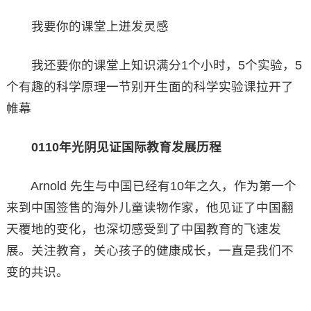
我要你的课堂上迸发灵感
我还要你的课堂上知识满分1个小时，5个实验，5
个有趣的科学原理一节别开生面的科学实验课拉开了
帷幕
0110年光阴见证国际教育发展历程
Arnold 先生与中国已经有10年之久，作为第一个
来到中国签售的海外儿童读物作家，他见证了中国翻
天覆地的变化，也深切感受到了中国教育的飞速发
展。关注教育，关心孩子的健康成长，一直是我们不
变的共识。