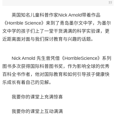
英国知名儿童科普作家Nick Arnold带着作品
《Horrible Science》来到了青岛墨尔文中学，为墨尔
文中学的孩子们上了一堂干货满满的科学实验课，更
近距离面对面与我们探讨教育与兴趣的话题。
Nick Arnold 先生曾凭借《HorribleScience》系列
图书多次获得国际科普图书奖，作为影响全球的优秀
百科全书作者，他对国际教育和如何引导孩子健康快
乐成长有着自己的见解。
我要你的课堂上充满惊喜
我要你的课堂上互动满满