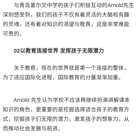
与青岛墨尔文中学的孩子们积极互动的Arnold先生
深刻感受到，我们的孩子不仅有着灵活的大脑和有趣
的灵魂，还有着对知识的渴望与敬畏，这是非常难能
可贵的。
02以教育连接世界 发挥孩子无限潜力
关于教育，现在的世界就是第一个连接的整体，
为了适应国际化进程，国际教育的分量渐渐加重。
Arnold 先生认为学校不应该再继续扮演讲解课本
知识的角色，更重要的是挖掘选择适合孩子的教育方
式，挖掘孩子们无限的潜力，激发孩子的想象力，从
而推动社会发展与前进。