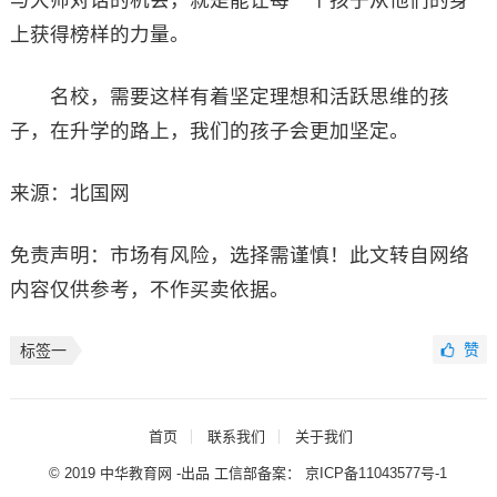
上获得榜样的力量。
名校，需要这样有着坚定理想和活跃思维的孩
子，在升学的路上，我们的孩子会更加坚定。
来源：北国网
免责声明：市场有风险，选择需谨慎！此文转自网络
内容仅供参考，不作买卖依据。
赞
标签一
首页
联系我们
关于我们
© 2019 中华教育网 -出品 工信部备案：
京ICP备11043577号-1