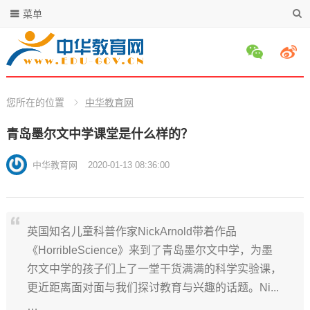
菜单
您所在的位置
中华教育网
青岛墨尔文中学课堂是什么样的？
中华教育网
2020-01-13 08:36:00
英国知名儿童科普作家NickArnold带着作品
《HorribleScience》来到了青岛墨尔文中学，为墨
尔文中学的孩子们上了一堂干货满满的科学实验课，
更近距离面对面与我们探讨教育与兴趣的话题。Ni...
…