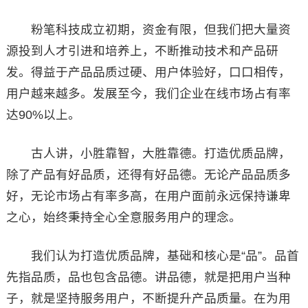
粉笔科技成立初期，资金有限，但我们把大量资
源投到人才引进和培养上，不断推动技术和产品研
发。得益于产品品质过硬、用户体验好，口口相传，
用户越来越多。发展至今，我们企业在线市场占有率
达90%以上。
古人讲，小胜靠智，大胜靠德。打造优质品牌，
除了产品有好品质，还得有好品德。无论产品品质多
好，无论市场占有率多高，在用户面前永远保持谦卑
之心，始终秉持全心全意服务用户的理念。
我们认为打造优质品牌，基础和核心是“品”。品首
先指品质，品也包含品德。讲品德，就是把用户当种
子，就是坚持服务用户，不断提升产品质量。在为用