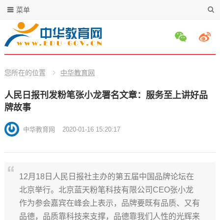
菜单
您所在的位置
中华教育网
人民日报刊发粉笔张小龙署名文章：服务至上讲好品
牌故事
中华教育网
2020-01-16 15:20:17
12月18日人民日报社主办的第五届中国品牌论坛在
北京举行。北京蓝天粉笔科技有限公司CEO张小龙
作为参会嘉宾在峰会上表示，品牌要既有品质、又有
品德，品质靠科技来支撑，品德靠我们人性的光辉来