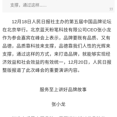
支撑，通过这样...…
12月18日人民日报社主办的第五届中国品牌论坛
在北京举行。北京蓝天粉笔科技有限公司CEO张小龙
作为参会嘉宾在峰会上表示，品牌要既有品质、又有
品德，品质靠科技来支撑，品德靠我们人性的光辉来
支撑，通过这样的方式，来打造品牌，就能够实现经
济效益和社会效益的有效统一，12月20日，人民日报
整版报道了此次峰会的重要演讲内容。
服务至上讲好品牌故事
张小龙