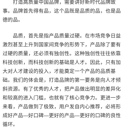
打造高质量中国品牌，需要讲好新时代品牌故
事。品牌首先得有品，这个品既是品质的品，也是品
德的品。
品质，首先是指产品质量过硬。在市场竞争日益
激烈甚至上升到国家间竞争的形势下，产品除了要有
过硬的质量，还必须有独创性。这种独创性往往依靠
科技创新，而科技创新的基础是人才。因此，只有加
大对人才建设的投入，才能奠定一个产品的品质基
础。我们的体会是，打造品牌的第一要务是向人才倾
斜资源。有了优秀的人才，把产品做出明显的差异化
和较高的进入门槛，也就有了核心竞争力。更进一步
来看，产品做到了极致，用户发自内心推荐，必将形
成好产品—好口碑—更好的产品—更好的口碑的良性
循环。