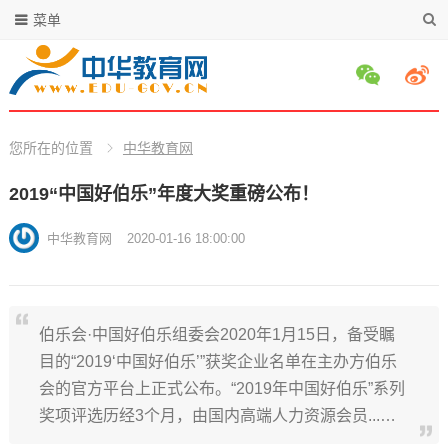
菜单
您所在的位置
中华教育网
2019“中国好伯乐”年度大奖重磅公布！
中华教育网
2020-01-16 18:00:00
伯乐会·中国好伯乐组委会2020年1月15日，备受瞩
目的“2019‘中国好伯乐’”获奖企业名单在主办方伯乐
会的官方平台上正式公布。“2019年中国好伯乐”系列
奖项评选历经3个月，由国内高端人力资源会员...…