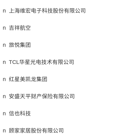
n 上海维宏电子科技股份有限公司
n 吉祥航空
n 旅悦集团
n TCL华星光电技术有限公司
n 红星美凯龙集团
n 安盛天平财产保险有限公司
n 信也科技
n 顾家家居股份有限公司