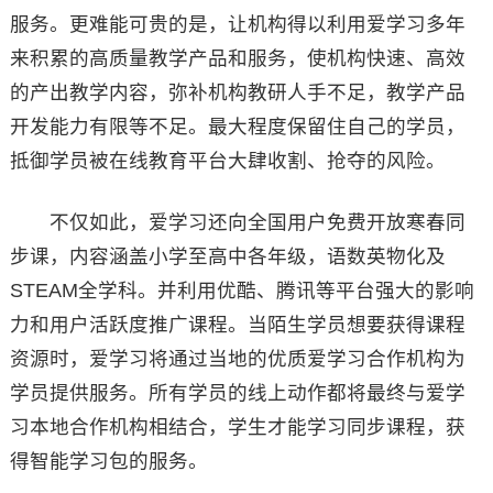
服务。更难能可贵的是，让机构得以利用爱学习多年
来积累的高质量教学产品和服务，使机构快速、高效
的产出教学内容，弥补机构教研人手不足，教学产品
开发能力有限等不足。最大程度保留住自己的学员，
抵御学员被在线教育平台大肆收割、抢夺的风险。
不仅如此，爱学习还向全国用户免费开放寒春同
步课，内容涵盖小学至高中各年级，语数英物化及
STEAM全学科。并利用优酷、腾讯等平台强大的影响
力和用户活跃度推广课程。当陌生学员想要获得课程
资源时，爱学习将通过当地的优质爱学习合作机构为
学员提供服务。所有学员的线上动作都将最终与爱学
习本地合作机构相结合，学生才能学习同步课程，获
得智能学习包的服务。