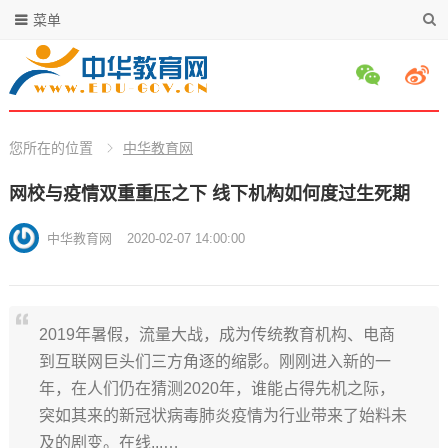
菜单
您所在的位置
中华教育网
网校与疫情双重重压之下 线下机构如何度过生死期
中华教育网
2020-02-07 14:00:00
2019年暑假，流量大战，成为传统教育机构、电商
到互联网巨头们三方角逐的缩影。刚刚进入新的一
年，在人们仍在猜测2020年，谁能占得先机之际，
突如其来的新冠状病毒肺炎疫情为行业带来了始料未
及的剧变。在线...…