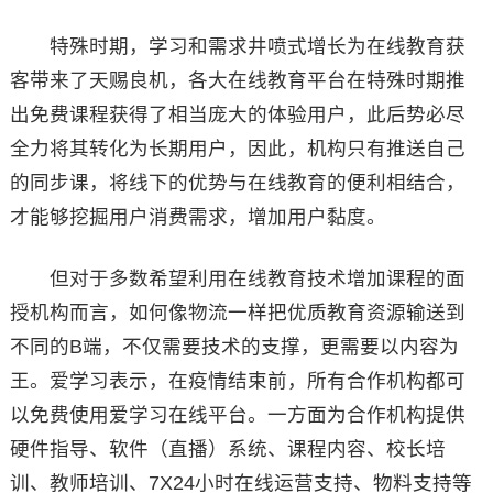
特殊时期，学习和需求井喷式增长为在线教育获
客带来了天赐良机，各大在线教育平台在特殊时期推
出免费课程获得了相当庞大的体验用户，此后势必尽
全力将其转化为长期用户，因此，机构只有推送自己
的同步课，将线下的优势与在线教育的便利相结合，
才能够挖掘用户消费需求，增加用户黏度。
但对于多数希望利用在线教育技术增加课程的面
授机构而言，如何像物流一样把优质教育资源输送到
不同的B端，不仅需要技术的支撑，更需要以内容为
王。爱学习表示，在疫情结束前，所有合作机构都可
以免费使用爱学习在线平台。一方面为合作机构提供
硬件指导、软件（直播）系统、课程内容、校长培
训、教师培训、7X24小时在线运营支持、物料支持等