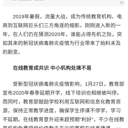
2019年暑假，流量大战，成为传统教育机构、电
商到互联网巨头们三方角逐的缩影。刚刚进入新的一
年，在人们仍在猜测2020年，谁能占得先机之际，突
如其来的新冠状病毒肺炎疫情为行业带来了始料未及
的剧变。
在线教育成共识 中小机构处境不易
受新型冠状病毒肺炎疫情影响，1月27日，教育部
宣布2020年春季延期开学，线下培训也相继被叫停。
而同时，教育部鼓励学校利用互联网和信息化教育资
源，保持正常教学进度，确保学生停课不停学，学习
不延期。在线教育意外迎来超预期“利好“，不少在线教