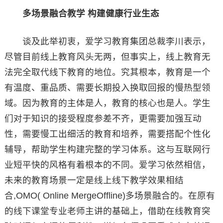
多场景融合教学 构建健康行业生态
谈及此举初衷，爱学习教育集团总裁李川表示，
尽管目前线上教育风头无两，但事实上，线上教育无
法完全取代线下教育的地位。究其根本，教育是一个
有温度、重品质、需要长期投入换取回报的慢热型领
域。因为教育的主体是人，教育的核心也是人。学生
们对于知识的接受程度参差不齐，更需要加强互动
性，需要慢工出细活的教育和培养，需要搭配个性化
辅导，帮助学生构建完整的学习体系。这与互联网行
业短平快的风格有着根本的不同。爱学习依然相信，
未来的教育场景一定是线上线下教学效果相结
合,OMO( Online MergeOffline)多场景融合的。在原有
的线下课堂专业老师主讲的基础上，借助在线教育突