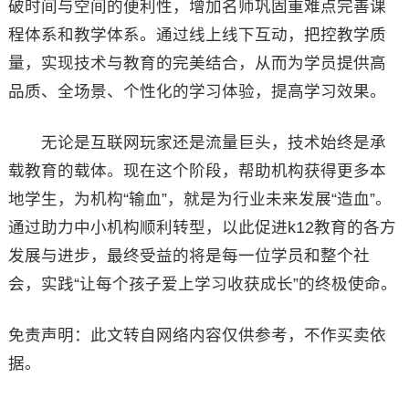
破时间与空间的便利性，增加名师巩固重难点完善课
程体系和教学体系。通过线上线下互动，把控教学质
量，实现技术与教育的完美结合，从而为学员提供高
品质、全场景、个性化的学习体验，提高学习效果。
无论是互联网玩家还是流量巨头，技术始终是承
载教育的载体。现在这个阶段，帮助机构获得更多本
地学生，为机构“输血”，就是为行业未来发展“造血”。
通过助力中小机构顺利转型，以此促进k12教育的各方
发展与进步，最终受益的将是每一位学员和整个社
会，实践“让每个孩子爱上学习收获成长”的终极使命。
免责声明：此文转自网络内容仅供参考，不作买卖依
据。