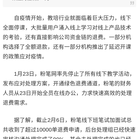
自疫情开始，教培行业就面临着巨大压力，线下
全面停课，大批量用户涌入线上学习对线上产品技术
的考验，还有直接影响公司资金链的退费。一部分机
构选择了全额退款，还有一部分机构推出了延迟开课
的政策应对疫情。
1月23日，粉笔网率先停止了所有线下教学活动，
发布应对处理方案，开通绿色退费通道，粉笔的财务
人员从23日开始全员在线办公，力求快速高效的处理
退费需求。
据了解，截止2月6日，粉笔线下班笔试加面试总
共收到了超过10000单退费申请，后台处理组已经快速