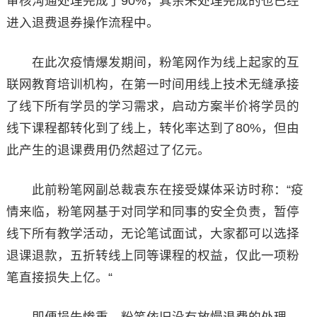
审核沟通处理完成了90%，其余未处理完成的也已经
进入退费退券操作流程中。
在此次疫情爆发期间，粉笔网作为线上起家的互
联网教育培训机构，在第一时间用线上技术无缝承接
了线下所有学员的学习需求，启动方案半价将学员的
线下课程都转化到了线上，转化率达到了80%，但由
此产生的退课费用仍然超过了亿元。
此前粉笔网副总裁袁东在接受媒体采访时称：“疫
情来临，粉笔网基于对同学和同事的安全负责，暂停
线下所有教学活动，无论笔试面试，大家都可以选择
退课退款，五折转线上同等课程的权益，仅此一项粉
笔直接损失上亿。“