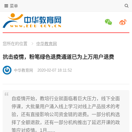
菜单
您所在的位置
中华教育网
抗击疫情，粉笔绿色退费通道已为上万用户退费
中华教育网
2020-02-07 18:11:52
自疫情开始，教培行业就面临着巨大压力，线下全面
停课，大批量用户涌入线上学习对线上产品技术的考
验，还有直接影响公司资金链的退费。一部分机构选
择了全额退款，还有一部分机构推出了延迟开课的政
策应对疫情。1月...…