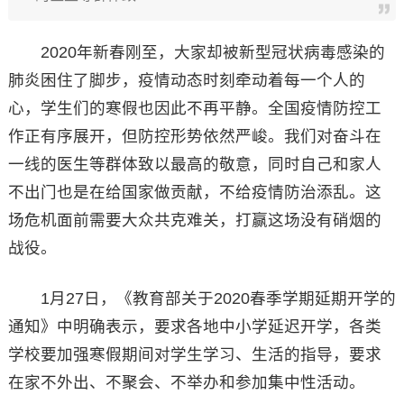
2020年新春刚至，大家却被新型冠状病毒感染的
肺炎困住了脚步，疫情动态时刻牵动着每一个人的
心，学生们的寒假也因此不再平静。全国疫情防控工
作正有序展开，但防控形势依然严峻。我们对奋斗在
一线的医生等群体致以最高的敬意，同时自己和家人
不出门也是在给国家做贡献，不给疫情防治添乱。这
场危机面前需要大众共克难关，打赢这场没有硝烟的
战役。
1月27日，《教育部关于2020春季学期延期开学的
通知》中明确表示，要求各地中小学延迟开学，各类
学校要加强寒假期间对学生学习、生活的指导，要求
在家不外出、不聚会、不举办和参加集中性活动。