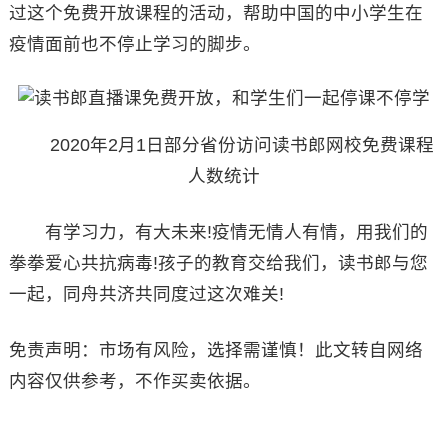
过这个免费开放课程的活动，帮助中国的中小学生在
疫情面前也不停止学习的脚步。
2020年2月1日部分省份访问读书郎网校免费课程
人数统计
有学习力，有大未来!疫情无情人有情，用我们的
拳拳爱心共抗病毒!孩子的教育交给我们，读书郎与您
一起，同舟共济共同度过这次难关!
免责声明：市场有风险，选择需谨慎！此文转自网络
内容仅供参考，不作买卖依据。