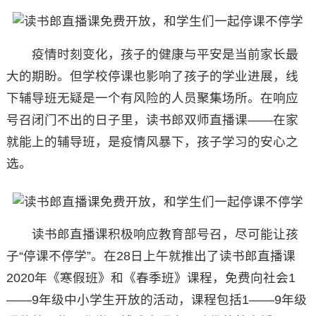
疫情时刻变化，孩子的健康与平安是当前家长最
大的期盼。但学校停课也影响了孩子的学业进展，线
下辅导班无疑是一个有风险的人员聚集场所。在响应
号召闭门不出的日子里，读书郎双师直播课——在家
就能上的辅导班，是疫情风暴下，孩子学习的安心之
选。
读书郎直播课积极响应教育部号召，尽可能让孩
子“停课不停学”。在28日上午就推出了读书郎直播课
2020年《寒假班》和《春季班》课程，免费向社会1
——9年级中小学生开放的活动，课程包括1——9年级