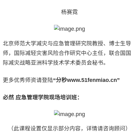
杨赛霓
北京师范大学减灾与应急管理研究院教授、博士生导
师，国际减轻灾害风险合作研究中心主任，联合国国
际减灾战略亚洲科学技术学术委员会秘书。
更多优秀师资请登陆
“分秒www.51fenmiao.cn”
必然 应急管理学院现场培训班：
（此课程设置仅显示部分内容，详情请咨询顾问）