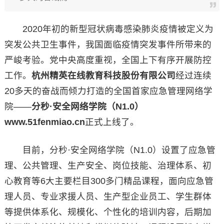
2020年初的新型冠状病毒感染肺炎疫情被定义为
突发公共卫生事件，我国面临疫情突发事件所带来的
严峻考验。党中央高度重视，全国上下有序开展防控
工作。
杭州精英在线教育科技股份有限公司
经过连续
20多天的奋战而倾力打造的全国首家应急管理网络学
院——
分秒·安全网络学院（N1.0）
www.51fenmiao.cn
正式上线了。
目前，分秒·安全网络学院（N1.0）设置了应急管
理、公共管理、生产安全、岗位技能、治理体系、初
心教育等6大主要栏目300多门精品课程，面向应急管
理人员、专业求援人员、生产型企业员工、学生群体
等提供体系化、规模化、个性化的培训内容，后期加