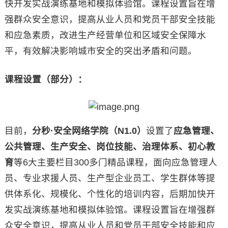
快开发实战演练基地和模拟体验馆。课程设置旨在增
强群众安全意识，提高从业人员和党员干部安全技能
和应急素质，改进生产经营单位和区域安全保障水
平，有效解决影响城市安全的突出矛盾和问题。
课程设置（部分）：
目前，
分秒·安全网络学院（N1.0）
设置了
应急管理、
公共管理、生产安全、岗位技能、治理体系、初心教
育
等6大主要栏目300多门精品课程，面向应急管理人
员、专业求援人员、生产型企业员工、学生群体等提
供体系化、规模化、个性化的培训内容，后期加快开
发实战演练基地和模拟体验馆。课程设置旨在增强群
众安全意识，提高从业人员和党员干部安全技能和应