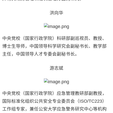
洪向华
中央党校（国家行政学院）科研部副巡视员、教授、
博士生导师，中国领导科学研究会副秘书长、教学部
主任，中国领导人才专委会副秘书长。
游志斌
中央党校（国家行政学院）应急管理教研部副教授，
国际标准化组织公共安全专业委员会（ISO/TC223）
工作组专家，兼任公安大学应急警务研究中心等机构