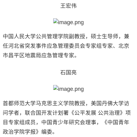
王宏伟
中国人民大学公共管理学院副教授，硕士生导师，兼
任河北省突发事件应急管理委员会专家组专家、北京
市昌平区地震局应急管理专家。
石国亮
首都师范大学马克思主义学院教授，美国丹佛大学访
问学者，联合国开发计划署《公平发展 公共治理》项
目专家组成员，中国青少年研究会理事，《中国青年
政治学院学报》编委。