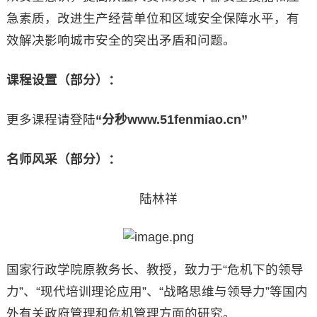
急素质，改进生产经营单位和区域安全保障水平，有
效解决影响城市安全的突出矛盾和问题。
课程设置（部分）：
更多课程请登陆
“分秒www.51fenmiao.cn”
名师风采（部分）：
陆林祥
国家行政学院原教务长、教授，致力于“危机下的领导
力”、“现代培训理论应用”、“战略思维与领导力”等国内
外有关政府管理和危机管理方面的研究。