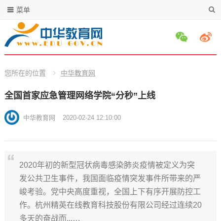
菜单
您所在的位置
中华教育网
全国首家应急管理网络学院“分秒”上线
中华教育网
2020-02-24 12:10:00
2020年初的新型冠状病毒感染肺炎疫情被定义为突
发公共卫生事件，我国面临疫情突发事件所带来的严
峻考验。党中央高度重视，全国上下有序开展防控工
作。杭州精英在线教育科技股份有限公司经过连续20
多天的奋战而...…