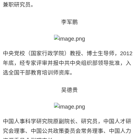
兼职研究员。
李军鹏
中央党校（国家行政学院）教授、博士生导师，2012
年底，经专家评审并报中共中央组织部领导批准，入
选全国干部教育培训师资库。
吴德贵
中国人事科学研究院原副院长、研究员，中国人才研
究会理事、中国公共政策委员会常务理事、中国人力