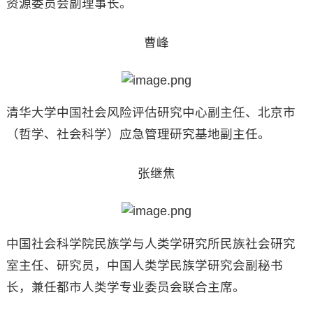
资源委员会副理事长。
曹峰
清华大学中国社会风险评估研究中心副主任、北京市
（哲学、社会科学）应急管理研究基地副主任。
张继焦
中国社会科学院民族学与人类学研究所民族社会研究
室主任、研究员，中国人类学民族学研究会副秘书
长，兼任都市人类学专业委员会联合主席。