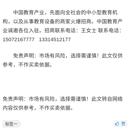
中国教育产业，先面向全社会的中小型教育机
构，以及从事教育设备的商家火爆招商。中国教育产
业诚邀各位入驻。招商联系电话：王女士 联系电话：
15072167777 13314512177
免责声明：市场有风险，选择需谨慎！此文仅供
参考，不作买卖依据。
免责声明：市场有风险，选择需谨慎！此文转自网络
内容仅供参考，不作买卖依据。
赞
标签一