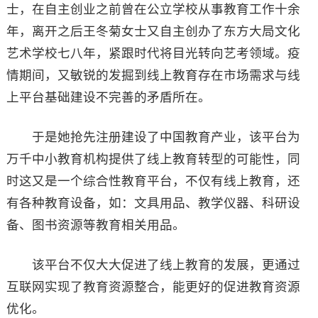
士，在自主创业之前曾在公立学校从事教育工作十余
年，离开之后王冬菊女士又自主创办了东方大局文化
艺术学校七八年，紧跟时代将目光转向艺考领域。疫
情期间，又敏锐的发掘到线上教育存在市场需求与线
上平台基础建设不完善的矛盾所在。
于是她抢先注册建设了中国教育产业，该平台为
万千中小教育机构提供了线上教育转型的可能性，同
时这又是一个综合性教育平台，不仅有线上教育，还
有各种教育设备，如：文具用品、教学仪器、科研设
备、图书资源等教育相关用品。
该平台不仅大大促进了线上教育的发展，更通过
互联网实现了教育资源整合，能更好的促进教育资源
优化。