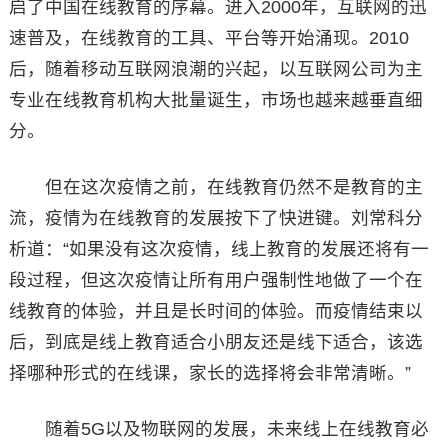
启了中国在线教育的序幕。进入2000年，互联网的迅
速普及，在线教育的工具、平台等开始涌现。2010
后，随着移动互联网浪潮的兴起，以互联网公司为主
专业在线教育机构大批量诞生，市场也越来越垂直细
分。
但在这次疫情之前，在线教育仍然不是教育的主
流，疫情为在线教育的发展按下了快进键。刘常科分
析道：“如果没有这次疫情，线上教育的发展还将有一
段过程，但这次疫情让所有用户强制性地做了一个在
线教育的体验，并且是长时间的体验。而疫情结束以
后，到底是线上教育适合小朋友还是线下适合，该选
择哪种形式的在线课，家长的选择将会非常清晰。”
随着5G以及物联网的发展，未来线上在线教育必