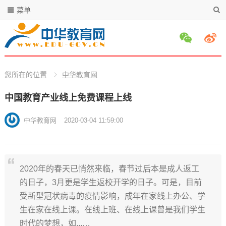
菜单
您所在的位置
中华教育网
中国教育产业线上免费课程上线
中华教育网
2020-03-04 11:59:00
2020年的春天已悄然来临，春节过后本是成人返工
的日子，3月更是学生返校开学的日子。可是，目前
受新型冠状病毒的疫情影响，成年在家线上办公、学
生在家在线上课。在线上班、在线上课曾是我们学生
时代的梦想，如...…