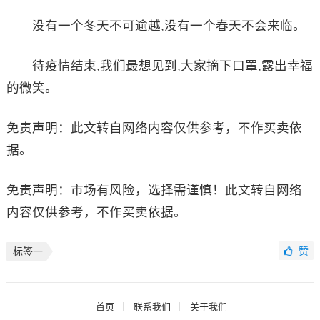
没有一个冬天不可逾越,没有一个春天不会来临。
待疫情结束,我们最想见到,大家摘下口罩,露出幸福
的微笑。
免责声明：此文转自网络内容仅供参考，不作买卖依
据。
免责声明：市场有风险，选择需谨慎！此文转自网络
内容仅供参考，不作买卖依据。
赞
标签一
首页
联系我们
关于我们