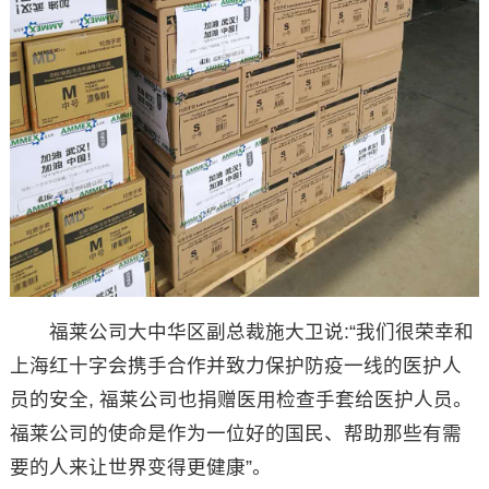
福莱公司大中华区副总裁施大卫说:“我们很荣幸和
上海红十字会携手合作并致力保护防疫一线的医护人
员的安全, 福莱公司也捐赠医用检查手套给医护人员。
福莱公司的使命是作为一位好的国民、帮助那些有需
要的人来让世界变得更健康”。