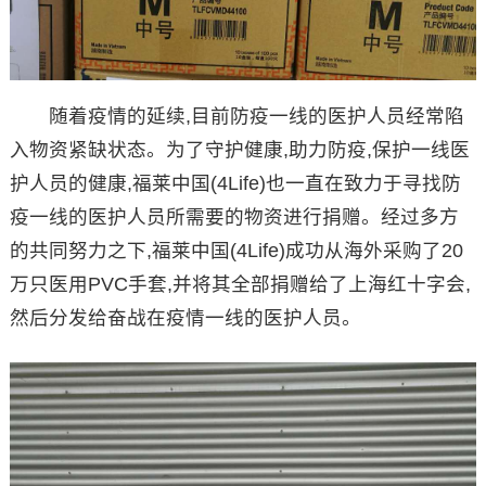
随着疫情的延续,目前防疫一线的医护人员经常陷
入物资紧缺状态。为了守护健康,助力防疫,保护一线医
护人员的健康,福莱中国(4Life)也一直在致力于寻找防
疫一线的医护人员所需要的物资进行捐赠。经过多方
的共同努力之下,福莱中国(4Life)成功从海外采购了20
万只医用PVC手套,并将其全部捐赠给了上海红十字会,
然后分发给奋战在疫情一线的医护人员。