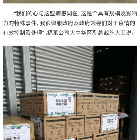
“我们的心与这些病患同在, 这是个具有规模及影响
力的特殊事件, 我很佩服政府及政府领导们对于疫情的
有效控制及处理” ,福莱公司大中华区副总裁施大卫说。