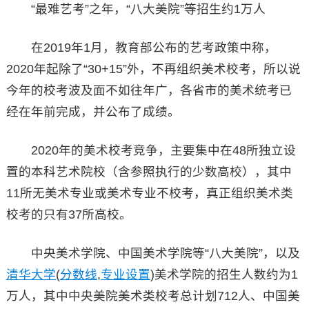
“最难艺考”之年，“八大美院”等招生约1万人
在2019年1月，教育部公布的艺考政策中称，
2020年起除了“30+15”外，不再组织美术校考，所以说
今年的校考波及面不如往年广，各省市的美术统考已
经在年前完成，并公布了成绩。
2020年的美术校考竞争，主要集中在48所独立设
置的本科艺术院校（含参照执行的少数高校），其中
11所无美术专业或美术专业不校考，真正组织美术类
校考的只有37所高校。
中央美术学院、中国美术学院等“八大美院”，以及
清华大学
(
分数线
,
专业设置
)美术学院的招生人数约为1
万人，其中中央美院美术类校考总计划712人、中国美