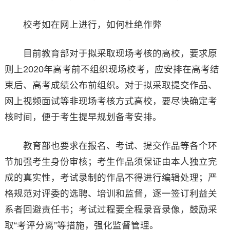
校考如在网上进行，如何杜绝作弊
目前教育部对于拟采取现场考核的高校，要求原
则上2020年高考前不组织现场校考，应安排在高考结
束后、高考成绩公布前组织。对于拟采取提交作品、
网上视频面试等非现场考核方式高校，要尽快确定考
核时间，便于考生提早规划备考安排。
教育部也要求在报名、考试、提交作品等各个环
节加强考生身份审核；考生作品须保证由本人独立完
成的真实性，考试录制的作品不得进行编辑处理；严
格规范对评委的选聘、培训和监督，逐一签订利益关
系者回避责任书；考试过程要全程录音录像，鼓励采
取“考评分离”等措施，强化监督管理。