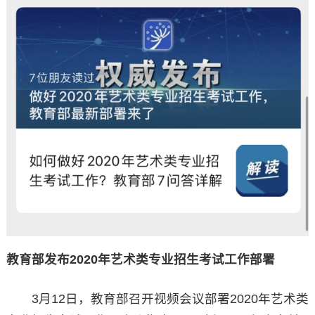
教育部发布2020年艺术类专业招生考试工作部署
3月12日，教育部召开视频会议部署2020年艺术类