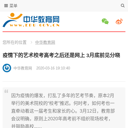
菜单
您所在的位置
中华教育网
疫情下的艺术校考高考之后还是网上 3月底前见分晓
中华教育网
2020-03-16 19:10:40
因为疫情的爆发，打乱了多年的艺考节奏，原本2月
举行的美术院校的“校考”推迟。何时考，如何考也一
直牵动着这一届考生和家长的心。3月12日，教育部
会议明确，原则上2020年高考前不组织现场校考，
并鼓励高校...…