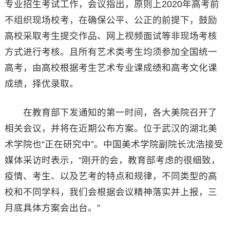
专业招生考试工作，会议指出，原则上2020年高考前
不组织现场校考，在确保公平、公正的前提下，鼓励
高校采取考生提交作品、网上视频面试等非现场考核
方式进行考核。且所有艺术类考生均须参加全国统一
高考，由高校根据考生艺术专业课成绩和高考文化课
成绩，择优录取。
在教育部下发通知的第一时间，各大美院召开了
相关会议，并将在近期公布方案。位于武汉的湖北美
术学院也“正在研究中”。中国美术学院副院长沈浩接受
媒体采访时表示，“刚开的会，教育部考虑的很细致，
疫情、考生、以及艺考的特点和规律，不同类型的高
校和不同学科，我们会根据会议精神落实并上报，三
月底具体方案会出台。”