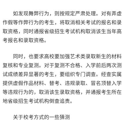
如发现舞弊行为，则按规定严肃处理。对有弄虚
作假等作弊行为的考生，将取消相关考试的报名和录
取资格，同时通报省级招生考试机构取消该生当年高
考报名和录取资格。
同时，也要求高校要加强艺术类录取新生的材料
复核和专业复测。对于复测不合格、入学前后两次测
试成绩差异显著的考生，要组织专门调查。经查实属
提供虚假作品材料、替考、违规录取、冒名顶替入学
等违规行为的，取消该生录取资格，并通报考生所在
地省级招生考试机构倒查追责。
关于校考方式的一些猜测