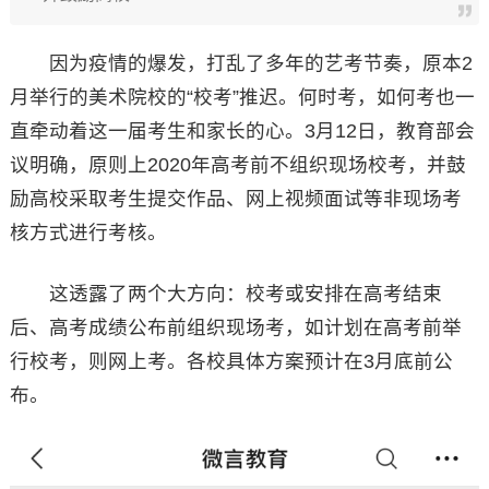
因为疫情的爆发，打乱了多年的艺考节奏，原本2
月举行的美术院校的“校考”推迟。何时考，如何考也一
直牵动着这一届考生和家长的心。3月12日，教育部会
议明确，原则上2020年高考前不组织现场校考，并鼓
励高校采取考生提交作品、网上视频面试等非现场考
核方式进行考核。
这透露了两个大方向：校考或安排在高考结束
后、高考成绩公布前组织现场考，如计划在高考前举
行校考，则网上考。各校具体方案预计在3月底前公
布。