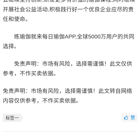
开展社会公益活动,积极践行好一个优良企业应尽的责
任和使命。
练瑜伽就来每日瑜伽APP,全球5000万用户的共同
选择。
免责声明：市场有风险，选择需谨慎！此文仅供
参考，不作买卖依据。
免责声明：市场有风险，选择需谨慎！此文转自网络
内容仅供参考，不作买卖依据。
赞
标签一