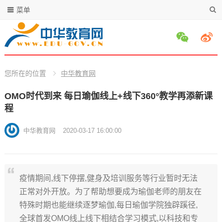
菜单
您所在的位置
中华教育网
OMO时代到来 每日瑜伽线上+线下360°教学再添新课
程
中华教育网
2020-03-17 16:00:00
疫情期间,线下停摆,健身及培训服务等行业暂时无法
正常对外开放。为了帮助想要成为瑜伽老师的朋友在
特殊时期也能继续逐梦瑜伽,每日瑜伽学院独辟蹊径,
全球首发OMO线上线下相结合学习模式,以科技和专