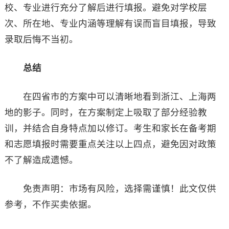
校、专业进行充分了解后进行填报。避免对学校层
次、所在地、专业内涵等理解有误而盲目填报，导致
录取后悔不当初。
总结
在四省市的方案中可以清晰地看到浙江、上海两
地的影子。同时，在方案制定上吸取了部分经验教
训，并结合自身特点加以修订。考生和家长在备考期
和志愿填报时需要重点关注以上四点，避免因对政策
不了解造成遗憾。
免责声明：市场有风险，选择需谨慎！此文仅供
参考，不作买卖依据。