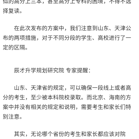
似的高分上三本，甚至高分上专科的困境，不得不选
择复读。
在此次发布的方案中，我们注意到山东、天津公
布的两项措施，对于不同分段的学生、高校进行了一
定的区隔。
辰才升学规划研究院 专家提醒：
山东、天津省的规定，可以确保一段线上或者高
分的考生，至少被本科院校录取。而北京、海南的方
案中并没有相关的规定和说明，需要考生和家长们特
别注意。
其实，无论哪个省份的考生和家长都应该对院