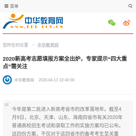
菜单
您所在的位置
中华教育网
2020新高考志愿填报方案全出炉，专家提示“四大重
点”需关注
中华教育网
2020-04-13 10:40:00
今年是第二批进入新高考省市的改革落地年。截至4
月9日，北京、天津、山东、海南四省市有关2020年
普通高校招生考试和录取工作的实施方案均已公布。
这四份方案，不仅对于这四省市的备考考生至关重