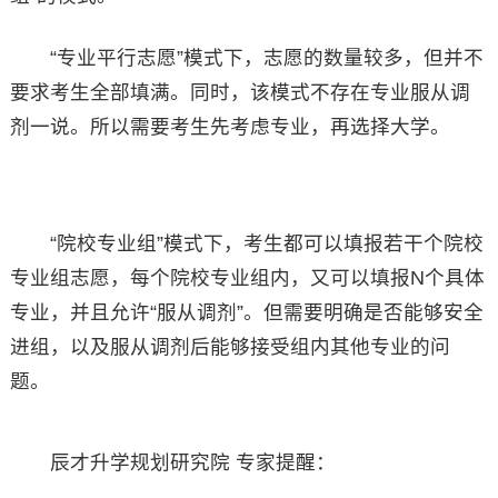
“专业平行志愿”模式下，志愿的数量较多，但并不
要求考生全部填满。同时，该模式不存在专业服从调
剂一说。所以需要考生先考虑专业，再选择大学。
“院校专业组”模式下，考生都可以填报若干个院校
专业组志愿，每个院校专业组内，又可以填报N个具体
专业，并且允许“服从调剂”。但需要明确是否能够安全
进组，以及服从调剂后能够接受组内其他专业的问
题。
辰才升学规划研究院 专家提醒：