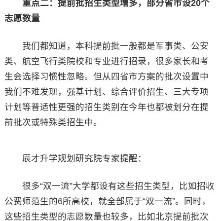
重点二：提前批招生类型增多，部分省市设20个
志愿数量
我们都知道，本科提前批一般都是军事类、公安
类、航空飞行类院校和专业进行招录，很多家长和考
生会选择习惯性忽略。但从四省市方案的批次设置中
我们不难发现，强基计划、综合评价招生、三大专项
计划等普适性更强的招生类别在今年也都被划分在提
前批次或特殊类招生中。
辰才升学规划研究院专家提醒：
很多“双一流”大学都设有这些招生类型，比如招收
公费师范生的6所高校，就全部属于“双一流”。同时，
这些招生类型的志愿数量也较多，比如北京提前批次