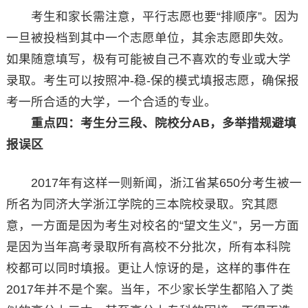
考生和家长需注意，平行志愿也要“排顺序”。因为
一旦被投档到其中一个志愿单位，其余志愿即失效。
如果随意填写，极有可能被自己不喜欢的专业或大学
录取。考生可以按照冲-稳-保的模式填报志愿，确保报
考一所合适的大学，一个合适的专业。
重点四：考生分三段、院校分AB，多举措规避填
报误区
2017年有这样一则新闻，浙江省某650分考生被一
所名为同济大学浙江学院的三本院校录取。究其愿
意，一方面是因为考生对校名的“望文生义”，另一方面
是因为当年高考录取所有高校不分批次，所有本科院
校都可以同时填报。更让人惊讶的是，这样的事件在
2017年并不是个案。当年，不少家长学生都陷入了类