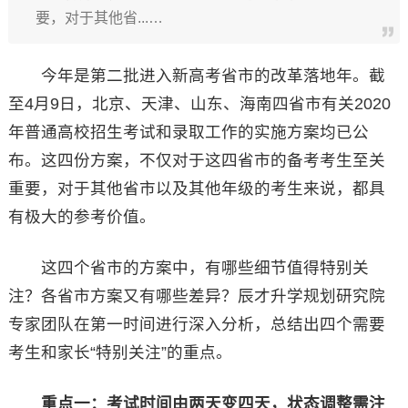
要，对于其他省...…
今年是第二批进入新高考省市的改革落地年。截
至4月9日，北京、天津、山东、海南四省市有关2020
年普通高校招生考试和录取工作的实施方案均已公
布。这四份方案，不仅对于这四省市的备考考生至关
重要，对于其他省市以及其他年级的考生来说，都具
有极大的参考价值。
这四个省市的方案中，有哪些细节值得特别关
注？各省市方案又有哪些差异？辰才升学规划研究院
专家团队在第一时间进行深入分析，总结出四个需要
考生和家长“特别关注”的重点。
重点一：考试时间由两天变四天，状态调整需注