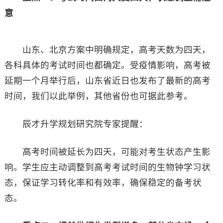
意
山东、北京方案中明确规定，高考天数为四天，
各科具体的考试时间也都确定。受疫情影响，高考被
延期一个月举行后，山东省近日也发布了最新的高考
时间，我们以此举例，其他省份也可据此参考。
辰才升学规划研究院专家提醒：
高考时间被延长为四天，可能对考生状态产生影
响。学生应主动调整到高考考试时间的生物钟学习状
态，保证学习转化率和有效率，确保稳定的备考状
态。