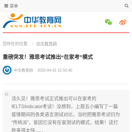
菜单
您所在的位置
中华教育网
重磅突发！雅思考试推出“在家考”模式
中华教育网
2020-04-16 15:50:40
活久见！雅思考试正式推出可以在家考的
IELTSIndicator考试！没想到，上周五小编写了一篇
疫情期间的各类语言测试对比，当时把雅思考试归为
“传统派”，皆因它没有在家测试的模式，结果！这打
脸来得太快...…