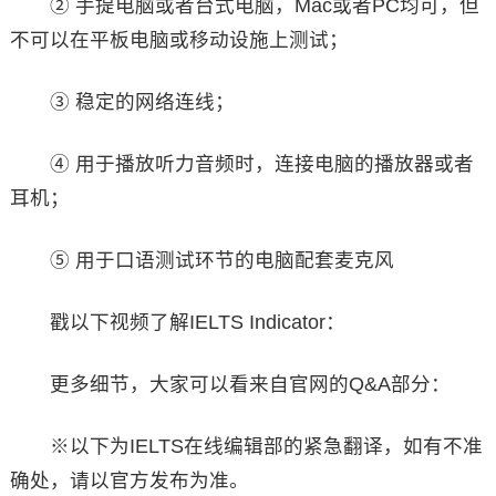
② 手提电脑或者台式电脑，Mac或者PC均可，但
不可以在平板电脑或移动设施上测试；
③ 稳定的网络连线；
④ 用于播放听力音频时，连接电脑的播放器或者
耳机；
⑤ 用于口语测试环节的电脑配套麦克风
戳以下视频了解IELTS Indicator：
更多细节，大家可以看来自官网的Q&A部分：
※以下为IELTS在线编辑部的紧急翻译，如有不准
确处，请以官方发布为准。