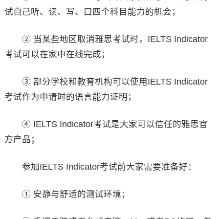
试自己听、读、写、口四个科目能力的机会；
② 当某些地区取消雅思考试时，IELTS Indicator
考试可以在家中在线完成；
③ 部分学校和教育机构可以使用IELTS Indicator
考试作为申请时的语言能力证明；
④ IELTS Indicator考试是大家可以信任的雅思官
方产品；
参加IELTS Indicator考试前大家需要准备好：
① 安静与舒适的测试环境；