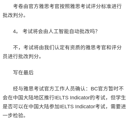
考卷由官方雅思考官按照雅思考试评分标准进行
批改判分。
4。 考试将会由人工智能自动批改吗？
不，考试将由我们认定有资质的雅思考官和评分
员进行批改判分。
写在最后
经与雅思考试官方工作人员确认：BC官方暂时不
会在中国大陆地区推行IELTS Indicator的考试，但学生
是否可以在中国大陆参加IELTS Indicator考试，需要进
一步检验。