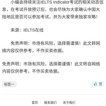
小编会持续关注IELTS Indicator考试的相关动态信
息，在考试开放预订后，也会尽快为大家确认中国大
陆地区是否可以参加考试，并为大家带来独家攻略！
来源：IELTS在线
免责声明：市场有风险，选择需谨慎！此文转网
络内容仅供参考，不作买卖依据。
免责声明：市场有风险，选择需谨慎！此文转自网络
内容仅供参考，不作买卖依据。
赞
标签一
首页
联系我们
关于我们