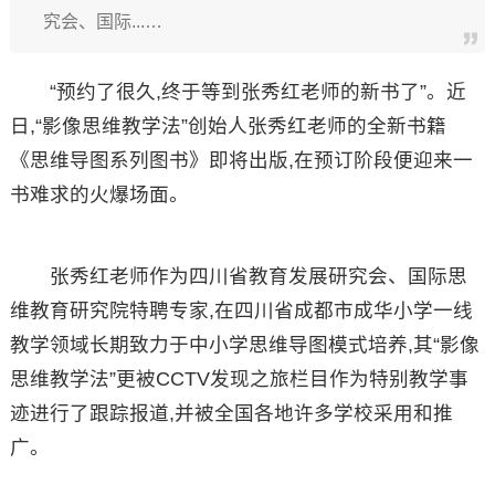
究会、国际...…
“预约了很久,终于等到张秀红老师的新书了”。近
日,“影像思维教学法”创始人张秀红老师的全新书籍
《思维导图系列图书》即将出版,在预订阶段便迎来一
书难求的火爆场面。
张秀红老师作为四川省教育发展研究会、国际思
维教育研究院特聘专家,在四川省成都市成华小学一线
教学领域长期致力于中小学思维导图模式培养,其“影像
思维教学法”更被CCTV发现之旅栏目作为特别教学事
迹进行了跟踪报道,并被全国各地许多学校采用和推
广。