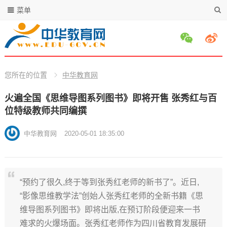
菜单
您所在的位置
中华教育网
火遍全国《思维导图系列图书》即将开售 张秀红与百
位特级教师共同编撰
中华教育网
2020-05-01 18:35:00
“预约了很久,终于等到张秀红老师的新书了”。近日,
“影像思维教学法”创始人张秀红老师的全新书籍《思
维导图系列图书》即将出版,在预订阶段便迎来一书
难求的火爆场面。张秀红老师作为四川省教育发展研