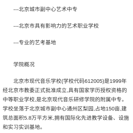
---北京城市副中心艺术中专
---北京市具有影响力的艺术职业学校
---专业的艺考基地
学院概况
北京市现代音乐学校(学校代码612005)是1999年
经北京市教委正式批准成立,具有国家学历授权资格的
中等职业学校,是北京现代音乐研修学院的附属中专。
学校坐落于北京城市副中心通州区梨园,占地150亩,建
筑总面积5.8万平方米,拥有国际化先进教学设备、设施
和实习实训基地。