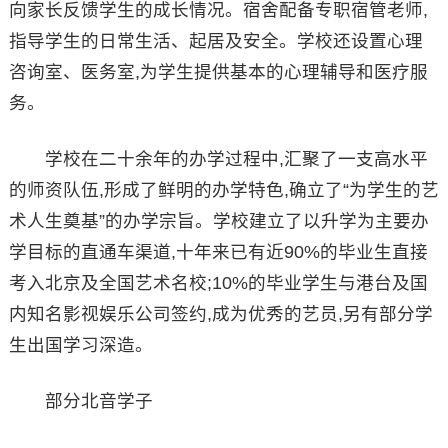
向家长反馈学生的成长情况。宿舍配备专职宿管老师,
指导学生的日常生活、起居及安全。学校还设置心理
咨询室、医务室,为学生提供基本的心理辅导和医疗服
务。
学校在二十余年的办学过程中,汇聚了一支高水平
的师资队伍,形成了鲜明的办学特色,确立了“为学生的艺
术人生奠基”的办学宗旨。学校建立了以升学为主要办
学目标的直通车渠道,十年来已有近90%的毕业生直接
考入北京及全国艺术名校;10%的毕业学生与港台及国
内知名影视娱乐公司签约,成为优秀的艺员,另有部分学
生出国学习深造。
部分北音学子