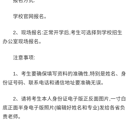
报名方式:
学校官网报名。
2、现场报名:正常开学后,考生可选择到学校招生
办公室现场报名。
注意事项:
1、考生要确保填写资料的准确性,特别是姓名、身
份证号码、联系电话和通信地址要准确无误。
2、请将考生本人身份证电子版正反面图片,一寸白
底正面半身电子版照片(编辑好姓名和专业)发给各省负
责老师。