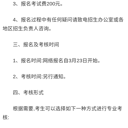
3、报名考试费200元。
4、报名过程中有任何疑问请致电招生办公室或各
地区招生负责人咨询。
三、报名及考核时间
1、报名时间:网络报名自3月23日开始。
2、考核时间:另行通知。
四、考核形式
根据需要,考生可以选择如下一种方式进行专业考
核: