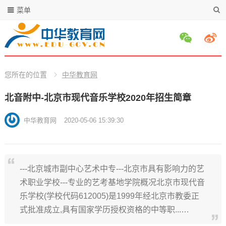
菜单
您所在的位置
中华教育网
北音附中-北京市现代音乐学校2020年招生简章
中华教育网
2020-05-06 15:39:30
---北京城市副中心艺术中专---北京市具有影响力的艺
术职业学校---专业的艺考基地学院概况北京市现代音
乐学校(学校代码612005)是1999年经北京市教委正
式批准成立,具有国家学历授权资格的中等职...…