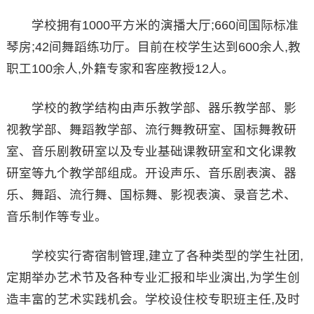
学校拥有1000平方米的演播大厅;660间国际标准
琴房;42间舞蹈练功厅。目前在校学生达到600余人,教
职工100余人,外籍专家和客座教授12人。
学校的教学结构由声乐教学部、器乐教学部、影
视教学部、舞蹈教学部、流行舞教研室、国标舞教研
室、音乐剧教研室以及专业基础课教研室和文化课教
研室等九个教学部组成。开设声乐、音乐剧表演、器
乐、舞蹈、流行舞、国标舞、影视表演、录音艺术、
音乐制作等专业。
学校实行寄宿制管理,建立了各种类型的学生社团,
定期举办艺术节及各种专业汇报和毕业演出,为学生创
造丰富的艺术实践机会。学校设住校专职班主任,及时