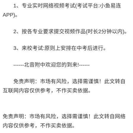
1、专业实时网络视频考试(考试平台:小鱼易连
APP)。
2、按各专业要求提交视频作品(时长2分钟以内)。
3、来校考试:原则上安排在中考后进行。
------北音附中欢迎您的到来!------
免责声明：市场有风险，选择需谨慎！此文转自
互联网内容仅供参考，不作买卖依据。
免责声明：市场有风险，选择需谨慎！此文转自网络
内容仅供参考，不作买卖依据。