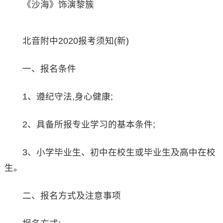
《沙海》饰演黎簇
北音附中2020报考须知(新)
一、报名条件
1、遵纪守法,身心健康;
2、具备所报专业学习的基本条件;
3、小学毕业生、初中在校生或毕业生及高中在校
生。
二、报名方式及注意事项