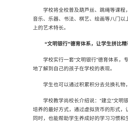
学校将全校普及葫芦丝、跳绳等课程，
音乐、乐器、书法、棋艺、绘画等八门以
上的艺术特长。
“文明银行”德育体系，让学生拼比精
学校实行一套“文明银行”德育体系，专
地了解到自己的孩子在学校的表现。
学生也可以通过积累积分去兑换礼物，
学校教学尚校长介绍说：“建立“文明银
培养的最好方式，通过虚拟货币的形式，
同时，也能帮助学生养成好的学习习惯和生