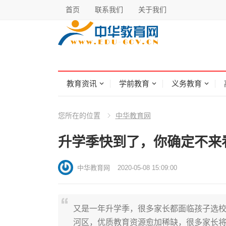
首页
联系我们
关于我们
教育资讯
学前教育
义务教育
您所在的位置
中华教育网
升学季快到了，你确定不来
中华教育网
2020-05-08 15:09:00
又是一年升学季，很多家长都面临孩子选
河区，优质教育资源愈加稀缺，很多家长