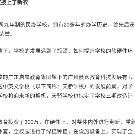
校披上了新衣
所九年制的民办学校。拥有20多年的办学历史，曾先后获
等荣誉。
下，学校的发展遇到了瓶颈，如何提升学校的软硬件环
的广东启晨教育集团旗下的广州徽秀教育科技发展有限
区中英文学校（以下简称：天骄学校）的发展前景，对学
学校将迎来新的契机，天骄学校也拟定了学校三期改造计
投资了300万，在硬件上，对整体内外进行翻新，重
休室，全校园进行了绿植种植；在设施设备上，实现了全