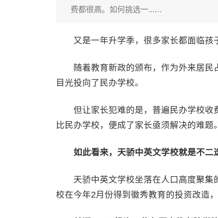
费都很高。如何挑选一...…
又是一年升学季，很多家长都面临孩子
随着教育新政的颁布，作为外来居民占
目光投向了民办学校。
但让家长犯难的是，普遍民办学校收费
比民办学校，便成了家长亟须解决的难题
如此看来，天骄中英文学校就是不二
天骄中英文学校坐落在人口高度聚集的
校在今年2月份得到徽秀教育的投资改造