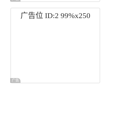
广告位 ID:2 99%x250
广告