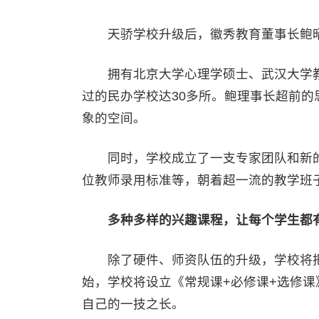
天骄学校升级后，徽秀教育董事长鲍昭
拥有北京大学心理学硕士、武汉大学教
过的民办学校达30多所。鲍理事长超前
象的空间。
同时，学校成立了一支专家团队和新的
位教师录用标准等，朝着超一流的教学班
多种多样的兴趣课程，让每个学生都
除了硬件、师资队伍的升级，学校将把特
始，学校将设立《常规课+必修课+选修
自己的一技之长。