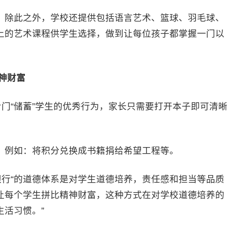
除此之外，学校还提供包括语言艺术、篮球、羽毛球、
上的艺术课程供学生选择，做到让每位孩子都掌握一门以
神财富
门“储蓄”学生的优秀行为，家长只需要打开本子即可清晰
例如：将积分兑换成书籍捐给希望工程等。
行“的道德体系是对学生道德培养，责任感和担当等品质
让每个学生拼比精神财富，这种方式在对学校道德培养的
活习惯。”