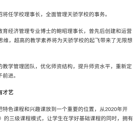
将任学校理事长，全面管理天骄学校的事务。
育经济管理专业博士的鲍昭理事长，曾先后创建和运营
的思维，超高的教学素养将为天骄学校的起飞带来了无限想
教学管理团队，优化师资结构，提升师资水平，重新定
子前进。
有才艺
色课程和兴趣课放到一个重要的位置，从2020年开
课》的三级课程模式，让学生在学好基础课程的同时，拥有