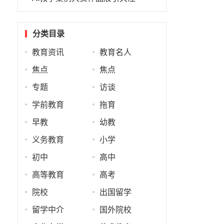
分类目录
教育资讯
教育名人
焦点
焦点
专题
访谈
学前教育
拖育
早教
幼教
义务教育
小学
初中
高中
高等教育
高考
院校
出国留学
留学中介
国外院校