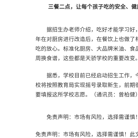
三餐二点，让每个孩子吃的安全、健
据招生办老师介绍，吃好才能学习好，
年在对厨房进行改造后，在餐饮上也做了
吃的放心。标准化厨房、大品牌米油、食
周换食谱，这些都是天骄学校的重要改变
据悉，学校目前已经启动招生工作，今年
校将按照教育局实现摇号录取新生，前期
要填报这所学校志愿。（通讯员：曾柏健
免责声明：市场有风险，选择需谨慎！
免责声明：市场有风险，选择需谨慎！此