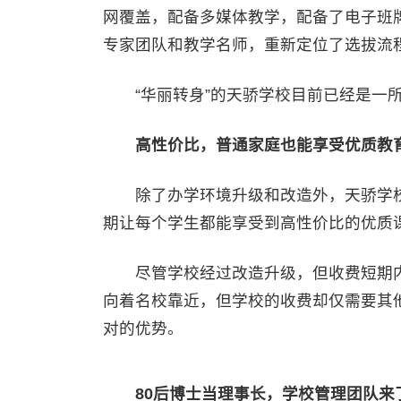
网覆盖，配备多媒体教学，配备了电子班
专家团队和教学名师，重新定位了选拔流
“华丽转身”的天骄学校目前已经是一所
高性价比，普通家庭也能享受优质教
除了办学环境升级和改造外，天骄学校
期让每个学生都能享受到高性价比的优质
尽管学校经过改造升级，但收费短期内
向着名校靠近，但学校的收费却仅需要其他
对的优势。
80后博士当理事长，学校管理团队来