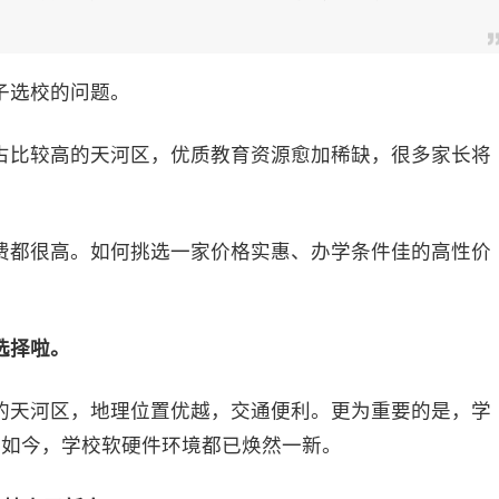
选校的问题。
比较高的天河区，优质教育资源愈加稀缺，很多家长将
都很高。如何挑选一家价格实惠、办学条件佳的高性价
。
选择啦。
天河区，地理位置优越，交通便利。更为重要的是，学
，如今，学校软硬件环境都已焕然一新。