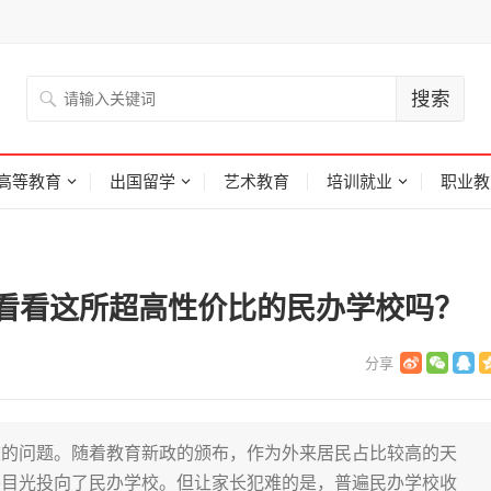
高等教育
出国留学
艺术教育
培训就业
职业教
看看这所超高性价比的民办学校吗？
校的问题。随着教育新政的颁布，作为外来居民占比较高的天
将目光投向了民办学校。但让家长犯难的是，普遍民办学校收