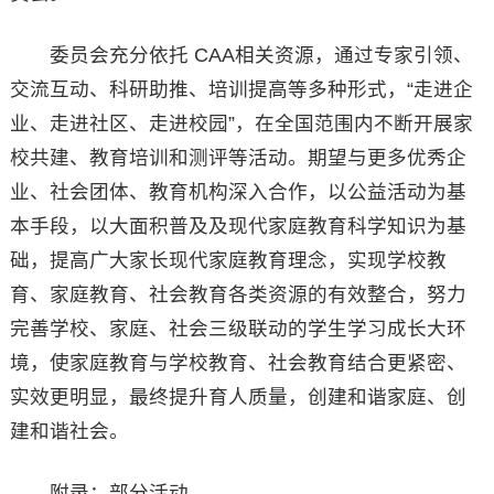
委员会充分依托 CAA相关资源，通过专家引领、
交流互动、科研助推、培训提高等多种形式，“走进企
业、走进社区、走进校园”，在全国范围内不断开展家
校共建、教育培训和测评等活动。期望与更多优秀企
业、社会团体、教育机构深入合作，以公益活动为基
本手段，以大面积普及及现代家庭教育科学知识为基
础，提高广大家长现代家庭教育理念，实现学校教
育、家庭教育、社会教育各类资源的有效整合，努力
完善学校、家庭、社会三级联动的学生学习成长大环
境，使家庭教育与学校教育、社会教育结合更紧密、
实效更明显，最终提升育人质量，创建和谐家庭、创
建和谐社会。
附录：部分活动