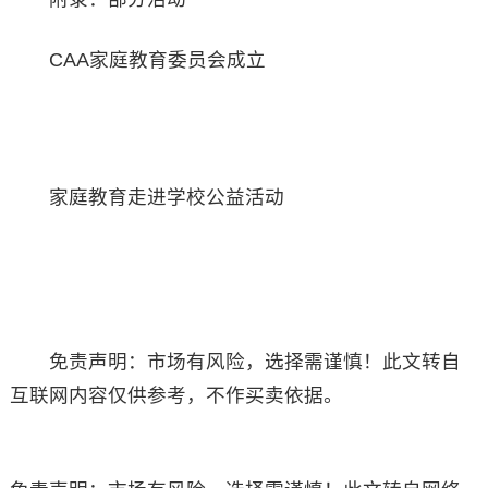
CAA家庭教育委员会成立
家庭教育走进学校公益活动
免责声明：市场有风险，选择需谨慎！此文转自
互联网内容仅供参考，不作买卖依据。