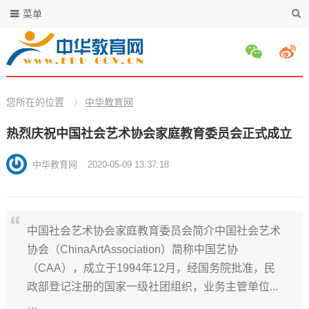
菜单
您所在的位置
中华教育网
热烈庆祝中国社会艺术协会家庭教育委员会正式成立
中华教育网
2020-05-09 13:37:18
中国社会艺术协会家庭教育委员会简介中国社会艺术
协会（ChinaArtAssociation）简称中国艺协
（CAA），成立于1994年12月，经国务院批准，民
政部登记注册的国家一级社团组织，业务主管单位...
…