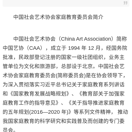
中国社会艺术协会家庭教育委员会简介
中国社会艺术协会（China Art Association）简称
中国艺协（CAA），成立于 1994 年 12 月，经国务院
批准，民政部登记注册的国家一级社团组织，业务主
管单位为文化和旅游部，总部设于北京。中国社会艺
术协会家庭教育委员会(简称委员会)是在协会领导下，
为深入贯彻落实习近平总书记关于家庭教育系列讲话
和《国家教育发展战略规划》、《教育部关于加强家
庭教育工作的指导意见》、《关于指导推进家庭教育
的五年规划(2016—2020 年)》等系列文件精神， 推动
我国家庭教育的科学研究和实践普及而创建的专门委
员会。