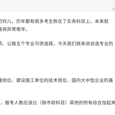
坎儿，历年都有很多考生败在了实务科目上。本来就
路将异常艰辛。
、公路五个专业可供选择，今天我们就来说说选专业的
岗位、建设施工单位的技术岗位、国内大中型企业的基
，报考人数应该比（除市政科目）其他的所有综合加起