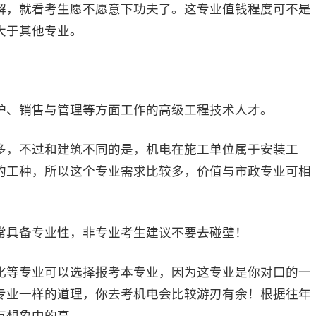
，就看考生愿不愿意下功夫了。这专业值钱程度可不是
大于其他专业。
、销售与管理等方面工作的高级工程技术人才。
，不过和建筑不同的是，机电在施工单位属于安装工
的工种，所以这个专业需求比较多，价值与市政专业可相
具备专业性，非专业考生建议不要去碰壁！
等专业可以选择报考本专业，因为这专业是你对口的一
专业一样的道理，你去考机电会比较游刃有余！根据往年