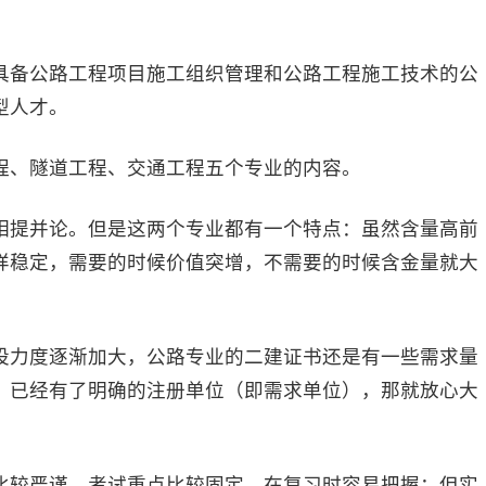
备公路工程项目施工组织管理和公路工程施工技术的公
型人才。
、隧道工程、交通工程五个专业的内容。
提并论。但是这两个专业都有一个特点：虽然含量高前
样稳定，需要的时候价值突增，不需要的时候含金量就大
力度逐渐加大，公路专业的二建证书还是有一些需求量
，已经有了明确的注册单位（即需求单位），那就放心大
较严谨，考试重点比较固定，在复习时容易把握；但实