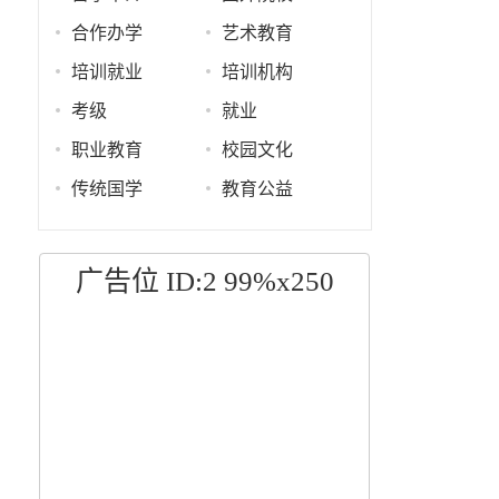
合作办学
艺术教育
培训就业
培训机构
考级
就业
职业教育
校园文化
传统国学
教育公益
广告位 ID:2 99%x250