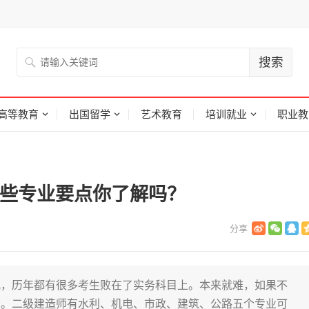
高等教育
出国留学
艺术教育
培训就业
职业教
这些专业要点你了解吗？
儿，历年都有很多考生败在了实务科目上。本来就难，如果不
辛。二级建造师有水利、机电、市政、建筑、公路五个专业可