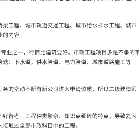
梁工程、城市轨道交通工程、城市给水排水工程、城市
业的内容。
专业之一，行情比建筑要好。市政工程项目多是不争的
管辖：下水道，供水管道、电力管道、城市道路施工等
务的变动不断有新公司进入申请资质，所以二级建造师
好备考。工程种类繁杂、知识点细碎的特点，导致复习
人接触过全部市政科目中的工程。