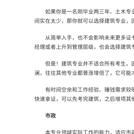
如果你是一名刚毕业两三年、土木专业
间实在太少，那你就可以选择建筑专业，
从简单入手，也不会影响未来更多证书
经理或者上升到管理层级，也会选择建筑
但是！建筑专业并不适合所有考生。因
澜，往往其他专业都普涨增倍了，它可能才
有时间空余和工作经验、赚钱需求较明
快速拿证，可以先考完建筑，之后增项其
市政
本专业领域实际工作的能力，适应市政