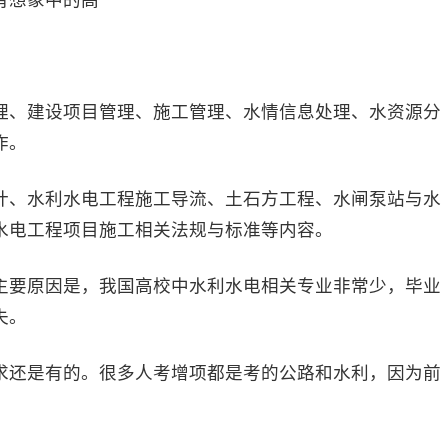
有想象中的高
、建设项目管理、施工管理、水情信息处理、水资源分
作。
、水利水电工程施工导流、土石方工程、水闸泵站与水
水电工程项目施工相关法规与标准等内容。
要原因是，我国高校中水利水电相关专业非常少，毕业
失。
还是有的。很多人考增项都是考的公路和水利，因为前