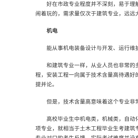
好在市政专业程度并不深刻，易于理解
闹着玩的，需求量仅次于建筑专业，远远
机电
能从事机电装备设计与开发、运行维护
和建筑专业一样，从业人员也非常的多
程，安装工程一向属于技术含量高待遇好
提并论。
但是，技术含量高意味着这个专业非常
高校毕业生中机电类，机械类，自动化
项专业，就相当于土木工程毕业生考建筑