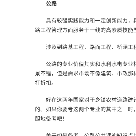
公路
具有较强实践能力和一定创新能力，具
路工程管理方面服务于一线的高素质技能
涉及到路基工程、路面工程、桥涵工程
公路的专业价值其实和水利水电专业相
景不错，但是需求市场不像建筑、市政那
打折扣。
好在这两年国家对于乡镇农村道路建设
的。如果你要考这两个专业的其中之一时
胆地备考吧！
关于如何备考，公路公共课的知识点比