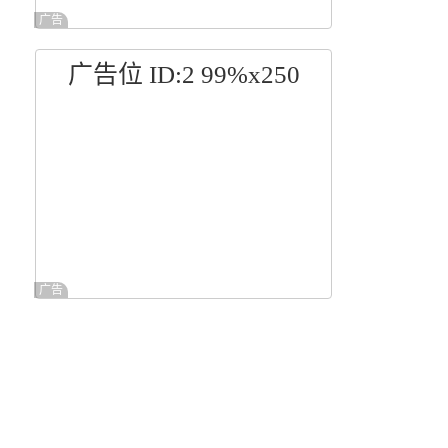
广告
广告位 ID:2 99%x250
广告