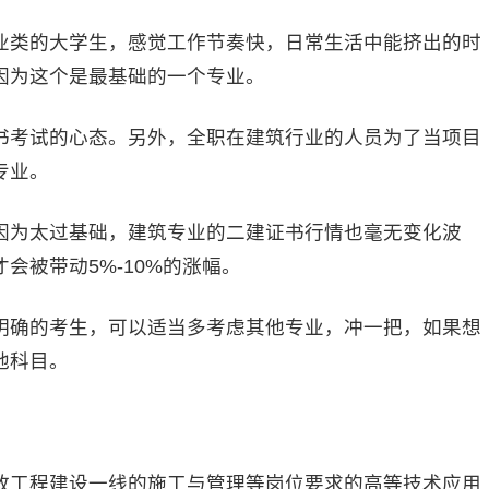
类的大学生，感觉工作节奏快，日常生活中能挤出的时
因为这个是最基础的一个专业。
考试的心态。另外，全职在建筑行业的人员为了当项目
专业。
为太过基础，建筑专业的二建证书行情也毫无变化波
会被带动5%-10%的涨幅。
确的考生，可以适当多考虑其他专业，冲一把，如果想
他科目。
工程建设一线的施工与管理等岗位要求的高等技术应用