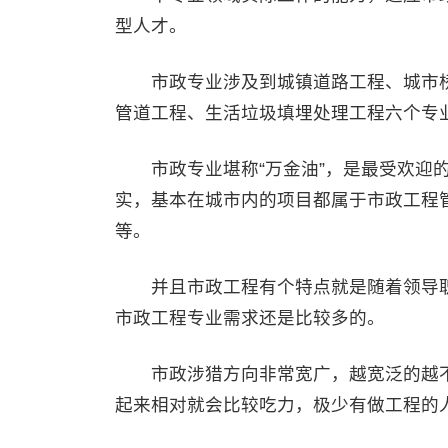
型人才。
市政专业涉及到城镇道路工程、城市桥
管道工程、生活垃圾填埋处理工程六个专
市政专业堪称“万金油”，是最受欢迎的
实，基本在城市内的项目都属于市政工程
等。
并且市政工程有个特点就是随着领导职
市政工程专业需求还是比较多的。
市政涉猎方向非常宽广，越宽泛的越不
起来相对就会比较吃力，极少有做工程的