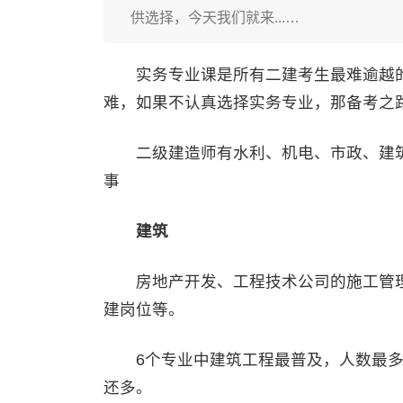
供选择，今天我们就来...…
实务专业课是所有二建考生最难逾越的
难，如果不认真选择实务专业，那备考之
二级建造师有水利、机电、市政、建筑
事
建筑
房地产开发、工程技术公司的施工管理
建岗位等。
6个专业中建筑工程最普及，人数最多
还多。