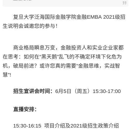
复旦大学泛海国际金融学院金融EMBA 2021级招
生说明会诚邀您的参与！
商业格局瞬息万变，金融投资人和实业企业家都
在思考：如何在“黑天鹅”乱飞的不确定环境下化危为
机，破局前进？或许您真的需要“金融思维，实战智
慧”!
招生宣讲会时间：
6月5日（周五）15:30-17:00
直播安排：
15:30-16:15 项目介绍及2021级招生政策介绍