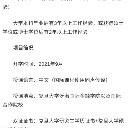
验）
大学本科毕业后有3年以上工作经验，或获得硕士
学位或博士学位后有2年以上工作经验
项目简况
开学时间：2021年9月
授课语言：中文（国际课程使用同声传译）
授课地点：复旦大学泛海国际金融学院以及国际
合作院校
双证证书：复旦大学研究生学历证书+复旦大学硕