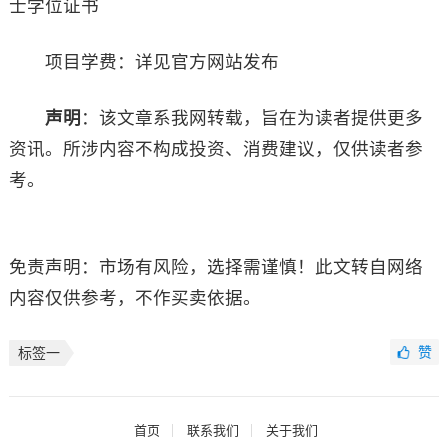
士学位证书
项目学费：详见官方网站发布
声明
：该文章系我网转载，旨在为读者提供更多
资讯。所涉内容不构成投资、消费建议，仅供读者参
考。
免责声明：市场有风险，选择需谨慎！此文转自网络
内容仅供参考，不作买卖依据。
赞
标签一
首页
联系我们
关于我们