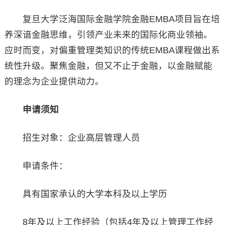
复旦大学泛海国际金融学院金融EMBA项目旨在培
养深谙金融思维，引领产业未来的国际化商业领袖。
应时而变，对偏重管理类知识的传统EMBA课程做出系
统性升级。聚焦金融，但又不止于金融，以金融赋能
的理念为企业提供动力。
申请须知
招生对象：企业高层管理人员
申请条件：
具有国家承认的大学本科及以上学历
8年及以上工作经验（包括4年及以上管理工作经