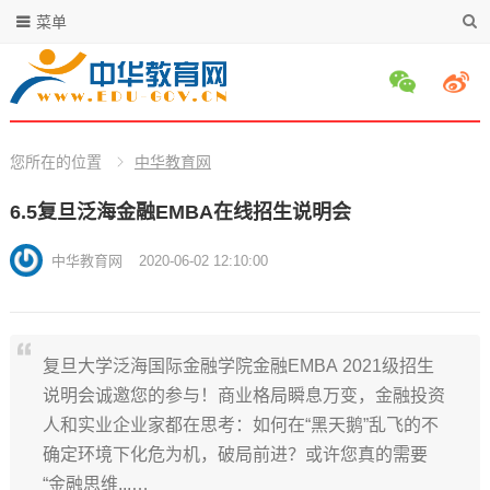
菜单
您所在的位置
中华教育网
6.5复旦泛海金融EMBA在线招生说明会
中华教育网
2020-06-02 12:10:00
复旦大学泛海国际金融学院金融EMBA 2021级招生
说明会诚邀您的参与！商业格局瞬息万变，金融投资
人和实业企业家都在思考：如何在“黑天鹅”乱飞的不
确定环境下化危为机，破局前进？或许您真的需要
“金融思维...…