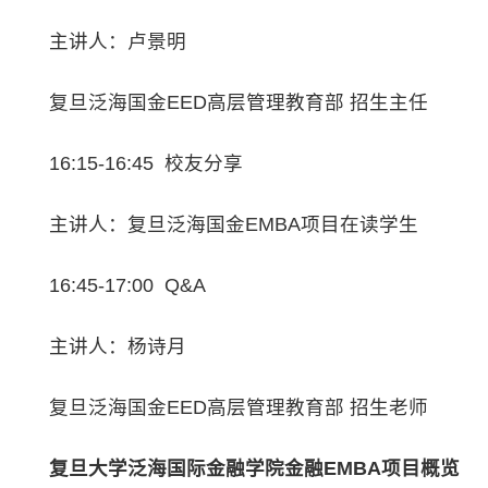
主讲人：卢景明
复旦泛海国金EED高层管理教育部 招生主任
16:15-16:45 校友分享
主讲人：复旦泛海国金EMBA项目在读学生
16:45-17:00 Q&A
主讲人：杨诗月
复旦泛海国金EED高层管理教育部 招生老师
复旦大学泛海国际金融学院金融EMBA项目概览