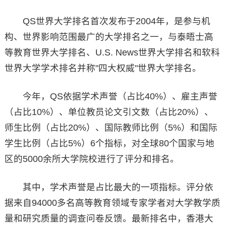
QS世界大学排名首次发布于2004年，是参与机
构、世界影响范围最广的大学排名之一，与泰晤士高
等教育世界大学排名、U.S. News世界大学排名和软科
世界大学学术排名并称"四大权威"世界大学排名。
今年，QS依据学术声誉（占比40%）、雇主声誉
（占比10%）、单位教员论文引文数（占比20%）、
师生比例（占比20%）、国际教师比例（5%）和国际
学生比例（占比5%）6个指标，对全球80个国家与地
区的5000余所大学院校进行了评分和排名。
其中，学术声誉是占比最大的一项指标。评分依
据来自94000多名高等教育领域专家学者对大学教学质
量和研究质量的调查问卷反馈。最新排名中，香港大