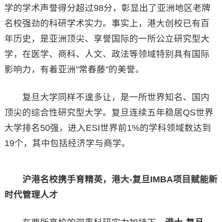
学的学术声誉得分超过98分，彰显出了亚洲地区老牌
名校强劲的科研学术实力。事实上，港大创校已有百
年历史，是亚洲顶尖、享誉国际的一所公立研究型大
学，在医学、商科、人文、政法等领域特别具有国际
影响力，有着亚洲"常春藤"的美誉。
复旦大学同样不遑多让，是一所世界知名、国内
顶尖的综合性研究型大学。复旦连续五年稳居QS世界
大学排名50强，进入ESI世界前1%的学科领域数达到
19个，其中包括经济学与商学。
沪港名校携手育精英，港大-复旦IMBA项目赋能新
时代管理人才