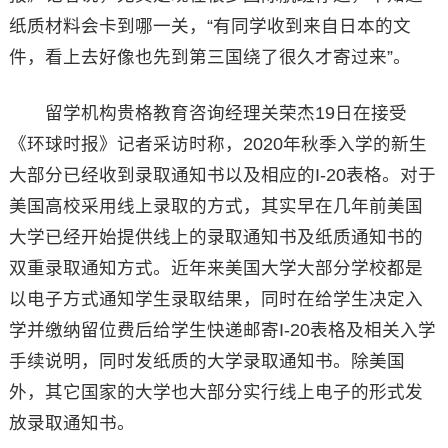
纸质材料会卡到哪一关，“有同学收到来自日本的文
件，看上去好像也先到第三国绕了很久才寄过来”。
留学机构贵格教育咨询经理关荣杰19日在接受
《环球时报》记者采访时称，2020年秋季入学的新生
大部分已经收到录取通知书以及相应的I-20表格。对于
美国高校采用线上录取的方式，其实早在几年前美国
大学已经开始提供线上的录取通知书及纸质通知书的
双重录取通知方式。近年来美国大学大部分学校都是
以电子方式通知学生录取结果，同时在给学生决定入
学并缴纳留位费后给学生快递邮寄I-20表格及相关入学
手续说明，同时发纸质的大学录取通知书。除美国
外，其它国家的大学也大部分实行线上电子的形式发
放录取通知书。