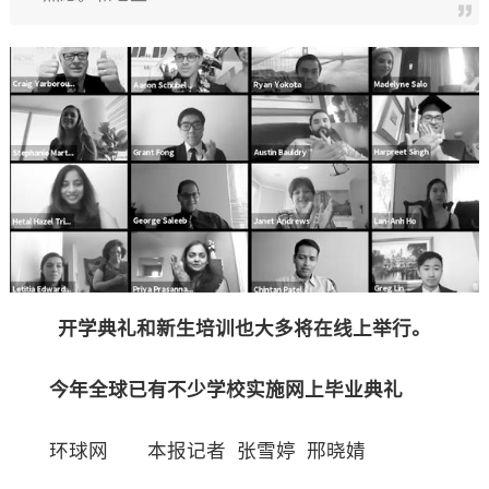
开学典礼和新生培训也大多将在线上举行。
今年全球已有不少学校实施网上毕业典礼
环球网 本报记者 张雪婷 邢晓婧