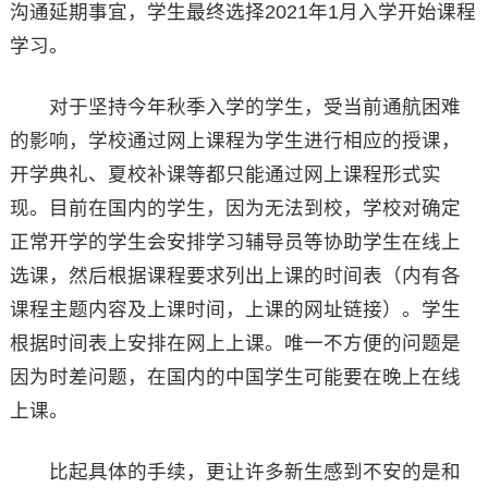
沟通延期事宜，学生最终选择2021年1月入学开始课程
学习。
对于坚持今年秋季入学的学生，受当前通航困难
的影响，学校通过网上课程为学生进行相应的授课，
开学典礼、夏校补课等都只能通过网上课程形式实
现。目前在国内的学生，因为无法到校，学校对确定
正常开学的学生会安排学习辅导员等协助学生在线上
选课，然后根据课程要求列出上课的时间表（内有各
课程主题内容及上课时间，上课的网址链接）。学生
根据时间表上安排在网上上课。唯一不方便的问题是
因为时差问题，在国内的中国学生可能要在晚上在线
上课。
比起具体的手续，更让许多新生感到不安的是和