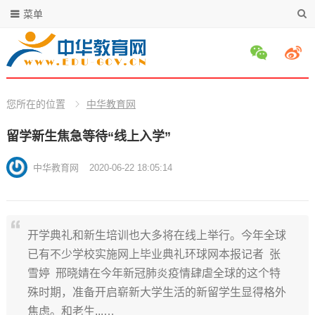
菜单
您所在的位置
中华教育网
留学新生焦急等待“线上入学”
中华教育网
2020-06-22 18:05:14
开学典礼和新生培训也大多将在线上举行。今年全球
已有不少学校实施网上毕业典礼环球网本报记者 张
雪婷 邢晓婧在今年新冠肺炎疫情肆虐全球的这个特
殊时期，准备开启崭新大学生活的新留学生显得格外
焦虑。和老生...…