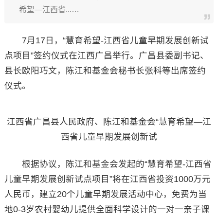
希望—江西省...…
7月17日，“慧育希望-江西省儿童早期发展创新试
点项目”签约仪式在江西广昌举行。广昌县委副书记、
县长欧阳巧文，陈江和基金会秘书长张科等出席签约
仪式。
江西省广昌县人民政府、陈江和基金会“慧育希望—江
西省儿童早期发展创新试
根据协议，陈江和基金会发起的“慧育希望-江西省
儿童早期发展创新试点项目”将在江西省投资1000万元
人民币，建立20个儿童早期发展活动中心，免费为当
地0-3岁农村婴幼儿提供全面科学设计的一对一亲子课