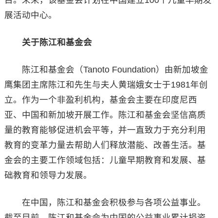
展活动中心。
关于陈江和基金会
陈江和基金会（Tanoto Foundation）由新加坡金
鹰集团主席陈江和先生与夫人黄瑞娥女士于1981年创
立。作为一个非盈利机构，基金会主要在印度尼西
亚、中国和新加坡开展工作。陈江和基金会坚信高质
量的教育能够促进机会平等，并一直致力于充分利用
教育的变革力量去帮助人们释放潜能、改善生活。基
金会的主要工作领域包括：儿童早期教育和发展、基
础教育和领导力发展。
在中国，陈江和基金会积极参与各项公益事业。
截至目前，陈江和基金会为中国的公益事业累计捐资