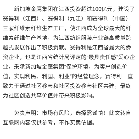
新加坡金鹰集团在江西投资超过100亿元，建设了
赛得利（江西）、赛得利（九江）和赛得利（中国）
三家纤维素纤维生产工厂，使江西成为全球最大的纤
维素纤维生产基地，为江西纺织服装产业链高质量跨
越式发展作出了积极贡献。赛得利是江西省最大的侨
资企业，也是江西省统计局评定的“最具责任感”爱心企
业。秉承新加坡金鹰集团“保护环境，为客户创造价
值，实现利民、利国、利业”的经营理念，赛得利一直
致力于通过社区参与和社区投资参与社区共建，最终
为社区创造共享价值并带来积极影响。
免责声明：市场有风险，选择需谨慎！此文转自
互联网内容仅供参考，不作买卖依据。