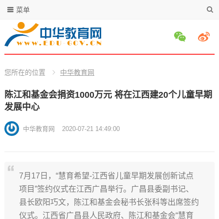
菜单
您所在的位置
中华教育网
陈江和基金会捐资1000万元 将在江西建20个儿童早期
发展中心
中华教育网
2020-07-21 14:49:00
7月17日，“慧育希望-江西省儿童早期发展创新试点
项目”签约仪式在江西广昌举行。广昌县委副书记、
县长欧阳巧文，陈江和基金会秘书长张科等出席签约
仪式。江西省广昌县人民政府、陈江和基金会“慧育