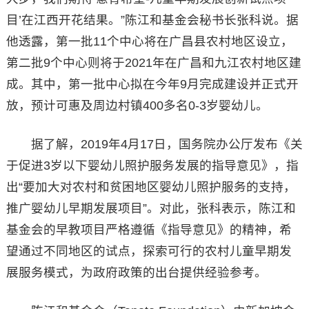
目’在江西开花结果。”陈江和基金会秘书长张科说。据
他透露，第一批11个中心将在广昌县农村地区设立，
第二批9个中心则将于2021年在广昌和九江农村地区建
成。其中，第一批中心拟在今年9月完成建设并正式开
放，预计可惠及周边村镇400多名0-3岁婴幼儿。
据了解，2019年4月17日，国务院办公厅发布《关
于促进3岁以下婴幼儿照护服务发展的指导意见》，指
出“要加大对农村和贫困地区婴幼儿照护服务的支持，
推广婴幼儿早期发展项目”。对此，张科表示，陈江和
基金会的早教项目严格遵循《指导意见》的精神，希
望通过不同地区的试点，探索可行的农村儿童早期发
展服务模式，为政府政策的出台提供经验参考。