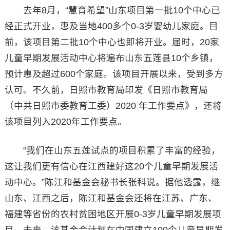
去年8月，“慧育希望”山东项目第一批10个中心已
经正式开业，惠及当地400多个0-3岁婴幼儿家庭。目
前，该项目第二批10个中心也即将开业。届时，20家
儿童早期发展活动中心将遍布山东五莲县10个乡镇，
预计惠及超过600个家庭。该项目开展以来，受到多方
认可。不久前，日照市教育局印发《日照市教育局
（中共日照市委教育工委）2020 年工作要点》，还将
该项目列入2020年工作要点。
“我们在山东五莲试点的项目积累了丰富的经验，
这让我们更有信心在江西建好这20个儿童早期发展活
动中心。”陈江和基金会秘书长张科说。据他透露，继
山东、江西之后，陈江和基金会还将在江苏、广东、
福建等省份的农村贫困地区开展0-3岁儿童早期发展项
目。未来，该基金会计划在中国建立100个儿童早期发