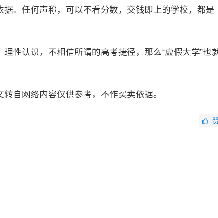
依据。任何声称，可以不看分数，交钱即上的学校，都是
，理性认识，不相信所谓的高考捷径，那么“虚假大学”也
文转自网络内容仅供参考，不作买卖依据。