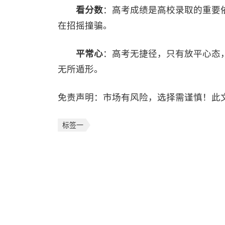
看分数
：高考成绩是高校录取的重要
在招摇撞骗。
平常心
：高考无捷径，只有放平心态
无所遁形。
免责声明：市场有风险，选择需谨慎！此
标签一