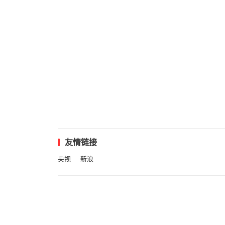
友情链接
央视
新浪