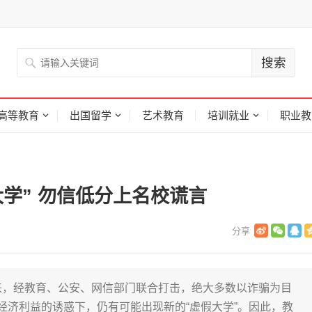
高等教育
出国留学
艺术教育
培训就业
职业教
学” 勿信低分上名校谎言
来，经教育、公安、网信部门联合打击，绝大多数以诈骗为目
经济利益的诱惑下，仍有可能出现新的“虚假大学”。因此，教