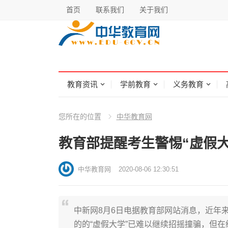
首页
联系我们
关于我们
教育资讯
学前教育
义务教育
您所在的位置
中华教育网
教育部提醒考生警惕“虚假大
中华教育网
2020-08-06 12:30:51
中新网8月6日电据教育部网站消息，近年
的的“虚假大学”已难以继续招摇撞骗，但在