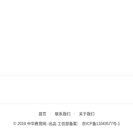
首页
联系我们
关于我们
© 2019 中华教育网 -出品 工信部备案：
京ICP备11043577号-1