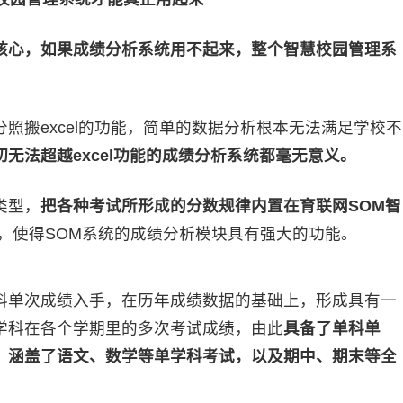
核心，如果成绩分析系统用不起来，整个智慧校园管理系
搬excel的功能，简单的数据分析根本无法满足学校不
切无法超越excel功能的成绩分析系统都毫无意义。
类型，
把各种考试所形成的分数规律内置在育联网SOM智
，使得SOM系统的成绩分析模块具有强大的功能。
科单次成绩入手，在历年成绩数据的基础上，形成具有一
学科在各个学期里的多次考试成绩，由此
具备了单科单
，涵盖了语文、数学等单学科考试，以及期中、期末等全