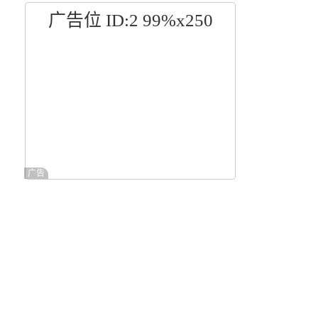
广告位 ID:2 99%x250
广告