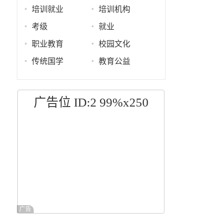
培训就业
培训机构
考级
就业
职业教育
校园文化
传统国学
教育公益
广告位 ID:2 99%x250
广告