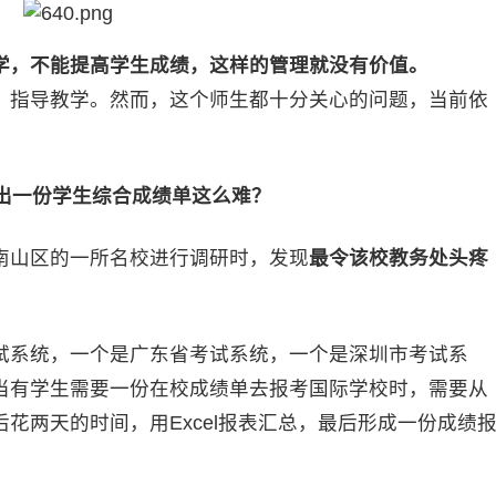
学，不能提高学生成绩，这样的管理就没有价值。
指导教学。然而，这个师生都十分关心的问题，当前依
出一份学生综合成绩单这么难？
山区的一所名校进行调研时，发现
最令该校教务处头疼
系统，一个是广东省考试系统，一个是深圳市考试系
当有学生需要一份在校成绩单去报考国际学校时，需要从
花两天的时间，用Excel报表汇总，最后形成一份成绩