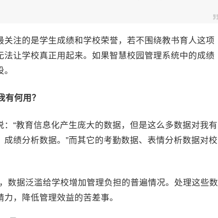
关注的是学生成绩和学校荣誉，若不围绕教书育人这项
无法让学校真正用起来。如果智慧校园管理系统中的成绩
设。
我有何用？
：“教育信息化产生庞大的数据，但是这么多数据对我有
、成绩分析数据。”而其它的考勤数据、表情分析数据对校
，数据泛滥给学校增加管理负担的普遍情况。处理这些数
精力，降低管理效益的苦差事。