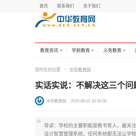
首页
联系我们
关于我们
教育资讯
学前教育
义务教育
您所在的位置
中华教育网
实话实说：不解决这三个问
中华教育网
2020-09-15 10:30:00
导读：学校的主要职能是教书育人，最关
设计智慧管理系统，任何系统都无法让学