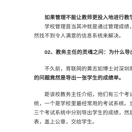
如果管理不能让教师更投入地进行教
学校管理首当其冲就是通过管理成绩，
然找不到令人满意的信息系统来解决。
02、教务主任的灵魂之问：为什么导
不久前，育联网的黄志如博士对深圳南
的问题竟然是导出一张学生的成绩单。
距该校教务主任介绍，他们有三个考试
统，一个是学校里最经常用的考试系统。
三个考试系统中分别导出学生的成绩，然后
表，盖上公章，交给学生。