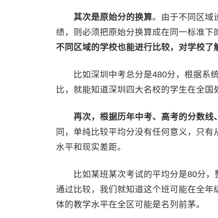
其次是原始分的换算
。由于不同区域
绩，则必须把原始分换算成在同一标准下的
不同区域的学校也能进行比较，对学校了
比如深圳中考总分是480分，根据系统
比，就能知道深圳四大名校的学生在全国
再次，根据历年中考、高考的分数线
同，单纯比较平均分没有任何意义，只有
水平和现实差距。
比如某班某次考试的平均分是80分，整
通过比较，我们就知道这个班可能在全年
体的教学水平在全区可能是名列前茅。