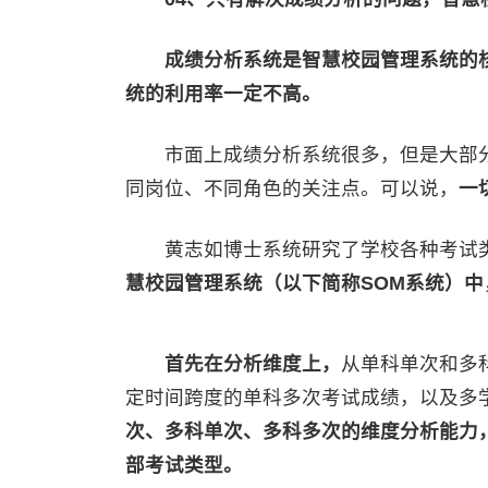
成绩分析系统是智慧校园管理系统的
统的利用率一定不高。
市面上成绩分析系统很多，但是大部分照
同岗位、不同角色的关注点。可以说，
一
黄志如博士系统研究了学校各种考试
慧校园管理系统（以下简称SOM系统）中
首先在分析维度上，
从单科单次和多
定时间跨度的单科多次考试成绩，以及多
次、多科单次、多科多次的维度分析能力
部考试类型。