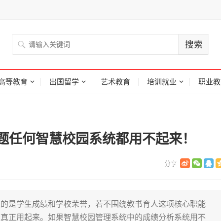
高等教育
出国留学
艺术教育
培训就业
职业教
题任何智慧校园系统都用不起来！
注的是学生成绩和学校荣誉，若不围绕教书育人这项核心职能
校真正用起来。如果智慧校园管理系统中的成绩分析系统用不