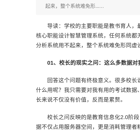
起来，整个系统难免形...…
导读：学校的主要职能是教书育人，最
核心职能设计智慧管理系统，任何系统都
分析系统用不起来，整个系统难免形同虚
01、校长的现实之问：这么多数据对
回答这个问题有终极意义。很多校长说
什么用呢？我只需要对我有用的考试数据
长来说不仅没有价值，反而是累赘。
校长之问反映的是教育信息化2.0阶段
据不仅占用服务器空间，更是消耗管理者