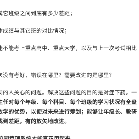
其它班级之间到底有多少差距；
体成绩与其它班的对比情况；
能不能考上重点高中、重点大学，以及与上一次考试相比
次没有考好，错误在哪里？需要改进的是哪里？
的人关心的问题。解决这些问题的目的是对症下药。
一
主任对每个年级、每个科目、每个班级的学习状况有全盘
教学的优势，以便对未来进行筹划；能够让年级长、教研
找到差距，有的放矢地改进。
校园管理系统才能真正用起来