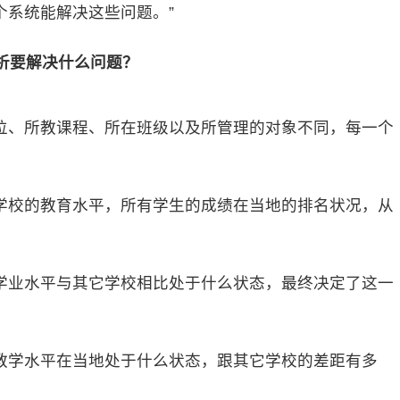
个系统能解决这些问题。”
析要解决什么问题？
、所教课程、所在班级以及所管理的对象不同，每一个
学校的教育水平，所有学生的成绩在当地的排名状况，从
学业水平与其它学校相比处于什么状态，最终决定了这一
教学水平在当地处于什么状态，跟其它学校的差距有多