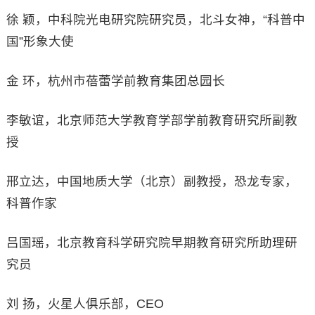
徐 颖，中科院光电研究院研究员，北斗女神，“科普中
国”形象大使
金 环，杭州市蓓蕾学前教育集团总园长
李敏谊，北京师范大学教育学部学前教育研究所副教
授
邢立达，中国地质大学（北京）副教授，恐龙专家，
科普作家
吕国瑶，北京教育科学研究院早期教育研究所助理研
究员
刘 扬，火星人俱乐部，CEO