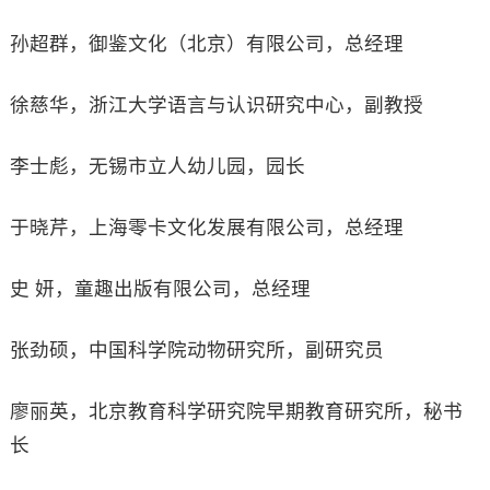
孙超群，御鉴文化（北京）有限公司，总经理
徐慈华，浙江大学语言与认识研究中心，副教授
李士彪，无锡市立人幼儿园，园长
于晓芹，上海零卡文化发展有限公司，总经理
史 妍，童趣出版有限公司，总经理
张劲硕，中国科学院动物研究所，副研究员
廖丽英，北京教育科学研究院早期教育研究所，秘书
长