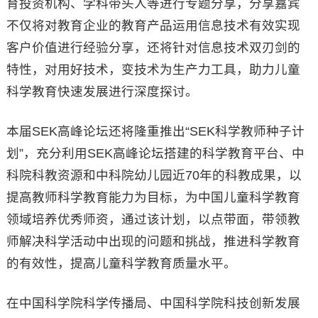
育投资机构、学科带头人等进行专题分享，分享嘉宾
不仅将对教育企业的教育产品运用信息技术有效实现
客户价值进行经验分享，还将针对信息技术双刃剑的
特性，对用好技术，变技术为生产力工具，助力儿童
科学教育快速发展进行深度探讨。
本届SEK高峰论坛还将隆重推出“SEK科学教师种子计
划”，充分利用SEK高峰论坛搭建的科学教育平台、中
科院科教资源和中科院幼儿园近70年的科教成果，以
提高教师科学教育能力为目标，为中国儿童科学教育
领域培养优秀师资，通过该计划，以点带面，带领教
师解决科学活动中出现的问题和挑战，推进科学教育
的有效性，提高儿童科学教育质量水平。
在中国科学院科学传播局、中国科学院科技创新发展