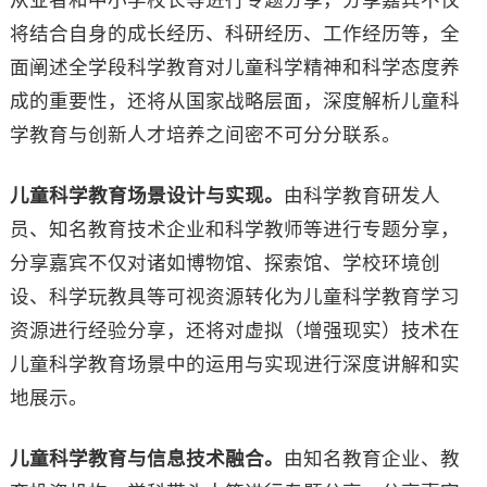
从业者和中小学校长等进行专题分享，分享嘉宾不仅
将结合自身的成长经历、科研经历、工作经历等，全
面阐述全学段科学教育对儿童科学精神和科学态度养
成的重要性，还将从国家战略层面，深度解析儿童科
学教育与创新人才培养之间密不可分分联系。
儿童科学教育场景设计与实现。
由科学教育研发人
员、知名教育技术企业和科学教师等进行专题分享，
分享嘉宾不仅对诸如博物馆、探索馆、学校环境创
设、科学玩教具等可视资源转化为儿童科学教育学习
资源进行经验分享，还将对虚拟（增强现实）技术在
儿童科学教育场景中的运用与实现进行深度讲解和实
地展示。
儿童科学教育与信息技术融合。
由知名教育企业、教