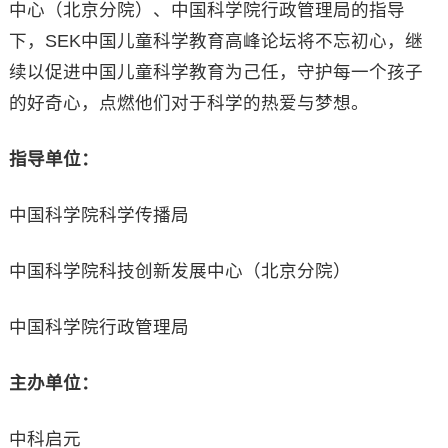
中心（北京分院）、中国科学院行政管理局的指导
下，SEK中国儿童科学教育高峰论坛将不忘初心，继
续以促进中国儿童科学教育为己任，守护每一个孩子
的好奇心，点燃他们对于科学的热爱与梦想。
指导单位：
中国科学院科学传播局
中国科学院科技创新发展中心（北京分院）
中国科学院行政管理局
主办单位：
中科启元