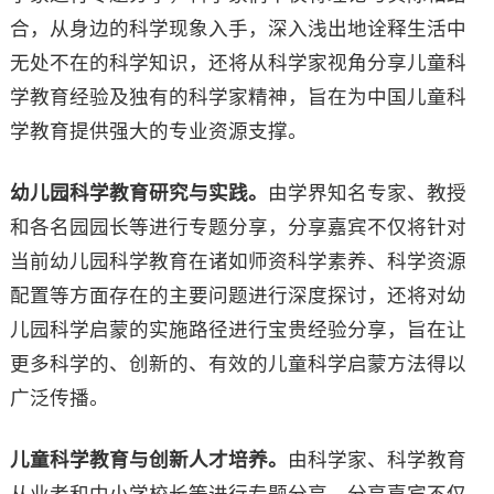
合，从身边的科学现象入手，深入浅出地诠释生活中
无处不在的科学知识，还将从科学家视角分享儿童科
学教育经验及独有的科学家精神，旨在为中国儿童科
学教育提供强大的专业资源支撑。
幼儿园科学教育研究与实践。
由学界知名专家、教授
和各名园园长等进行专题分享，分享嘉宾不仅将针对
当前幼儿园科学教育在诸如师资科学素养、科学资源
配置等方面存在的主要问题进行深度探讨，还将对幼
儿园科学启蒙的实施路径进行宝贵经验分享，旨在让
更多科学的、创新的、有效的儿童科学启蒙方法得以
广泛传播。
儿童科学教育与创新人才培养。
由科学家、科学教育