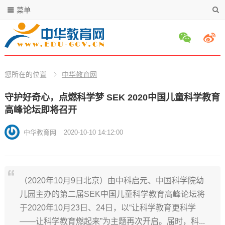
菜单
您所在的位置
中华教育网
守护好奇心，点燃科学梦 SEK 2020中国儿童科学教育
高峰论坛即将召开
中华教育网
2020-10-10 14:12:00
（2020年10月9日北京）由中科启元、中国科学院幼
儿园主办的第二届SEK中国儿童科学教育高峰论坛将
于2020年10月23日、24日，以“让科学教育更科学
——让科学教育燃起来”为主题再次开启。届时，科...