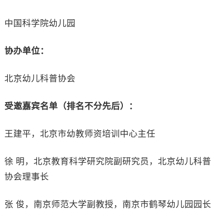
中国科学院幼儿园
协办单位：
北京幼儿科普协会
受邀嘉宾名单（排名不分先后）：
王建平，北京市幼教师资培训中心主任
徐 明，北京教育科学研究院副研究员，北京幼儿科普
协会理事长
张 俊，南京师范大学副教授，南京市鹤琴幼儿园园长