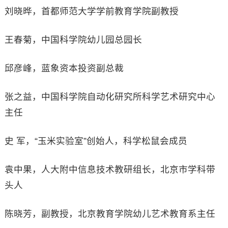
刘晓晔，首都师范大学学前教育学院副教授
王春菊，中国科学院幼儿园总园长
邱彦峰，蓝象资本投资副总裁
张之益，中国科学院自动化研究所科学艺术研究中心
主任
史 军，“玉米实验室”创始人，科学松鼠会成员
袁中果，人大附中信息技术教研组长，北京市学科带
头人
陈晓芳，副教授，北京教育学院幼儿艺术教育系主任