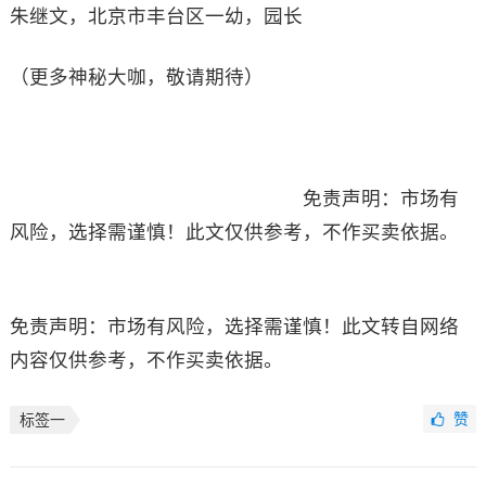
朱继文，北京市丰台区一幼，园长
（更多神秘大咖，敬请期待）
免责声明：市场有
风险，选择需谨慎！此文仅供参考，不作买卖依据。
免责声明：市场有风险，选择需谨慎！此文转自网络
内容仅供参考，不作买卖依据。
赞
标签一