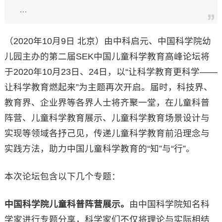
…
（2020年10月9日 北京）由中科启元、中国科学院幼
儿园主办的第二届SEK中国儿童科学教育高峰论坛将
于2020年10月23日、24日，以“让科学教育更科学——
让科学教育燃起来”为主题再次开启。届时，科技界、
教育界、企业界等各界人士将齐聚一堂，在儿童科普
阵营、儿童科学教育展示、儿童科学教育场景设计与
实现等领域各抒己见，传递儿童科学教育前沿理念与
实践方法，助力中国儿童科学教育的“知”与“行”。
本次论坛包含以下几个专题：
中国科学院儿童科普阵营展示。
由中国科学院知名科
学家进行专题分享，科学家们不仅将理论与实际相结