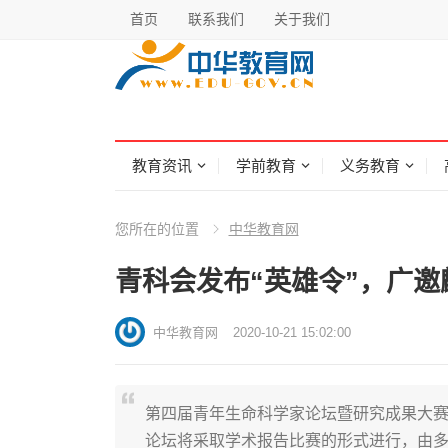
首页
联系我们
关于我们
教育资讯
学前教育
义务教育
您所在的位置
中华教育网
青科会发布“英雄令”，广
中华教育网
2020-10-21 15:02:00
第四届青年生命科学家论坛暨研究成果大赛将于
论坛将采取学术报告比赛的形式进行，由