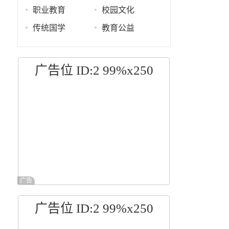
职业教育
校园文化
传统国学
教育公益
广告位 ID:2 99%x250
广告
广告位 ID:2 99%x250