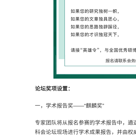
论坛奖项设置：
一，学术报告奖——“麒麟奖”
专家团队将从报名参赛的学术报告中，遴选
科会论坛现场进行学术成果报告，并由权威