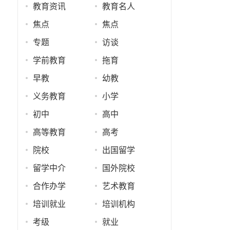
教育资讯
教育名人
焦点
焦点
专题
访谈
学前教育
拖育
早教
幼教
义务教育
小学
初中
高中
高等教育
高考
院校
出国留学
留学中介
国外院校
合作办学
艺术教育
培训就业
培训机构
考级
就业