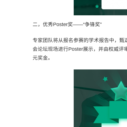
二，优秀Poster奖——“争锋奖”
专家团队将从报名参赛的学术报告中，甄选
会论坛现场进行Poster展示，并由权威
元奖金。