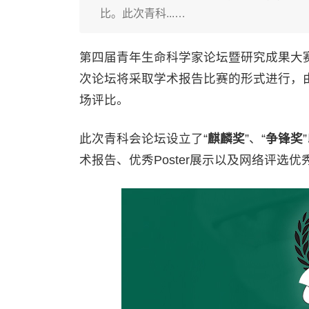
比。此次青科...…
第四届青年生命科学家论坛暨研究成果大赛
次论坛将采取学术报告比赛的形式进行，
场评比。
此次青科会论坛设立了“
麒麟奖
”、“
争锋奖
术报告、优秀Poster展示以及网络评选优