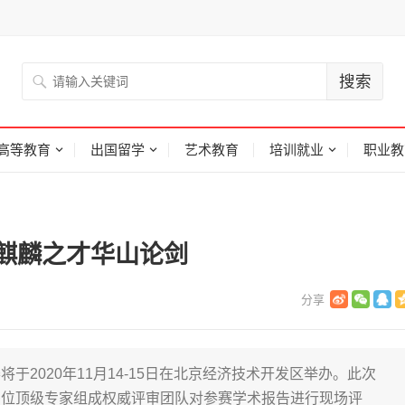
高等教育
出国留学
艺术教育
培训就业
职业教
邀麒麟之才华山论剑
2020年11月14-15日在北京经济技术开发区举办。此次
多位顶级专家组成权威评审团队对参赛学术报告进行现场评