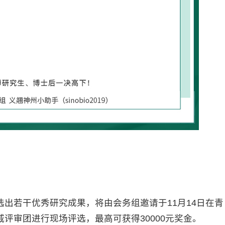
出若干优秀研究成果，将由会务组邀请于11月14日在青
评审团进行现场评选，最高可获得30000元奖金。