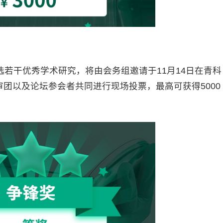
若干优秀学术研究，将由会务组邀请于11月14日在青科
评审团以及论坛参会者共同进行现场投票，最高可获得5000