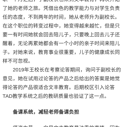
了她的老师之旅。凭借出色的教学能力与对学生负责
任的态度，不到两年的时间，她从老师升为副校长。
在这个职位的转变过程中，她变得越来越忙，但是只
要一有时间她就会回去陪儿子，只要晚上回去儿子还
醒着，无论再累她都会有一个小时的亲子时间来陪儿
子。对她来说，教育事业很重要，儿子的健康成长同
样不可忽视。
2019年王校长在考察论答期间，询问于副校长的
意见，她在试用过论答的产品之后给出的答案是她觉
得论答的产品很适合文丰教育。后期校区引入论答
TAD教学系统之后的教研质量也验证了这一点。
备课系统，减轻老师备课负担