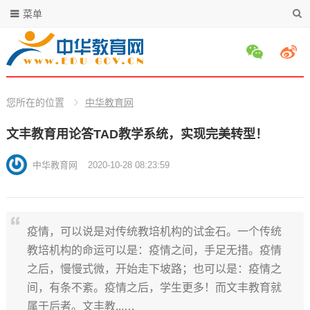
菜单
您所在的位置
中华教育网
文丰教育用论答TAD教学系统，实现完美转型！
中华教育网
2020-10-28 08:23:59
疫情，可以说是对传统教培机构的试金石。一个传统
教培机构的命运可以是：疫情之间，手足无措。疫情
之后，慢慢式微，开始走下坡路；也可以是：疫情之
间，有条不紊。疫情之后，学生更多！而文丰教育就
属于后者。文丰教...…