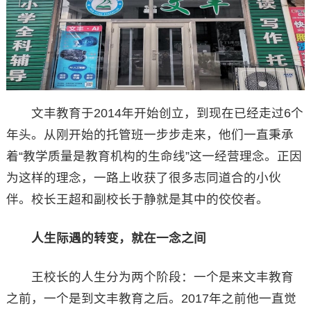
文丰教育于2014年开始创立，到现在已经走过6个
年头。从刚开始的托管班一步步走来，他们一直秉承
着“教学质量是教育机构的生命线”这一经营理念。正因
为这样的理念，一路上收获了很多志同道合的小伙
伴。校长王超和副校长于静就是其中的佼佼者。
人生际遇的转变，就在一念之间
王校长的人生分为两个阶段：一个是来文丰教育
之前，一个是到文丰教育之后。2017年之前他一直觉