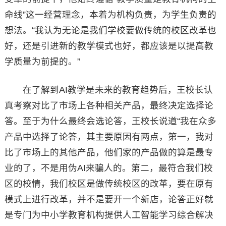
命线”这一经营理念，本着为机构负责，为学生负责的
想法。“我认为无论是我们学校要做传统的校区改革也
好，还是引进新的教学模式也好，都应该是以提高教
学质量为前提的。”
在了解到AI教学是未来的教育趋势后，王校长认
真考察对比了市场上各种相关产品，最终决定选择论
答。至于为什么最终会选论答，王校长说道“我在众多
产品中选择了论答，其主要原因有两点，第一，我对
比了市场上的其他产品，他们家的产品做的算是最专
业的了，不是用伪AI来骗人的。第二，最符合我们校
区的校情，我们校区是做传统校区的改革，要在原有
模式上进行改革，并不是要开一个新店，论答正好就
是专门为中小学教育机构提供人工智能学习综合解决