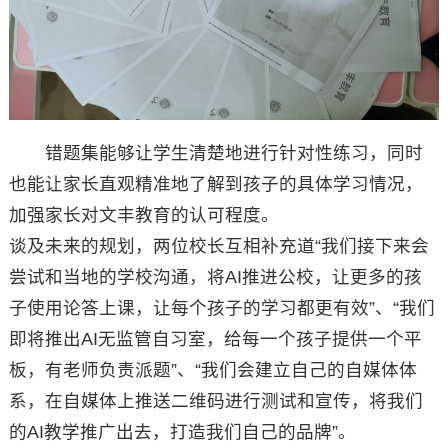
错题集能够让学生清楚地进行针对性练习，同时
也能让家长直观精准地了解到孩子的具体学习情况，
加强家长对文丰教育的认可程度。
谈及未来的规划，两位校长互相补充道“我们接下来会
尝试和当地的学校沟通，将AI推进公校，让更多的孩
子使用论答上课，让每个孩子的学习都更有效”、“我们
即将推出AI无监管自习室，给每一个孩子提供一个平
板，有老师负责派题”、“我们会建立自己的自媒体体
系，在自媒体上推送二维码进行测试和宣传，将我们
的AI教学推广出去，打造我们自己的品牌”。