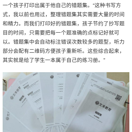
一个孩子打印出属于他自己的错题集。“这种书写方
式，我以前也用过，整理错题集其实需要大量的时间
和精力。而我们打印好的错题集，孩子节约了抄写题
目的时间，只需要把每一个题准确的点标记好就可
以。错题集中会自动标注错误次数较多的题型，听力
部分会配有二维码方便孩子重新听。这些综合起来，
其实就是给了学生一本属于自己的练习册。”