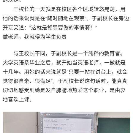
王校长的一天就是在校区各个区域转悠晃荡，用
他的话来说就是在“随时随地在观察”。于副校长在旁边
开玩笑道：“这就是领导要做的事情啊！”
做老师，我就得为学生负责
与王校长不同，于副校长是一个纯粹的教育者。
大学英语系毕业之后，就开始当英语老师，一做就是
十几年。用她的话来说就是“只要一站在讲台上，就会
觉得很自豪、很满足”，于副校长说这句话时，能真真
切切地感受到她是发自肺腑地热爱这个职业，是由衷
地喜欢上课。