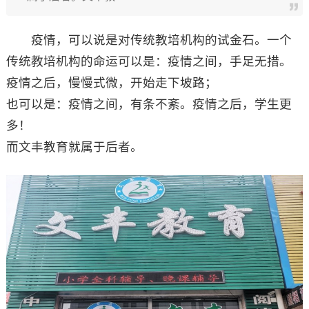
疫情，可以说是对传统教培机构的试金石。一个
传统教培机构的命运可以是：疫情之间，手足无措。
疫情之后，慢慢式微，开始走下坡路；
也可以是：疫情之间，有条不紊。疫情之后，学生更
多！
而文丰教育就属于后者。