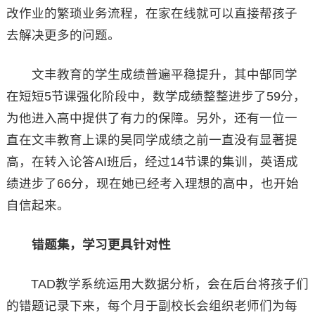
改作业的繁琐业务流程，在家在线就可以直接帮孩子
去解决更多的问题。
文丰教育的学生成绩普遍平稳提升，其中郜同学
在短短5节课强化阶段中，数学成绩整整进步了59分，
为他进入高中提供了有力的保障。另外，还有一位一
直在文丰教育上课的吴同学成绩之前一直没有显著提
高，在转入论答AI班后，经过14节课的集训，英语成
绩进步了66分，现在她已经考入理想的高中，也开始
自信起来。
错题集，学习更具针对性
TAD教学系统运用大数据分析，会在后台将孩子们
的错题记录下来，每个月于副校长会组织老师们为每