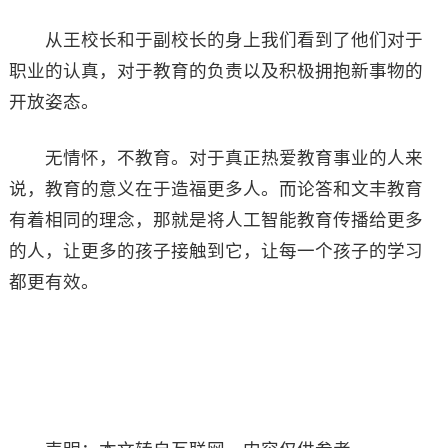
从王校长和于副校长的身上我们看到了他们对于
职业的认真，对于教育的负责以及积极拥抱新事物的
开放姿态。
无情怀，不教育。对于真正热爱教育事业的人来
说，教育的意义在于造福更多人。而论答和文丰教育
有着相同的理念，那就是将人工智能教育传播给更多
的人，让更多的孩子接触到它，让每一个孩子的学习
都更有效。