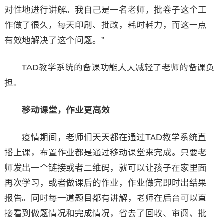
对性地进行讲解。我自己是一名老师，批卷子这个工
作做了很久，每天印刷、批改，耗时耗力，而这一点
有效地解决了这个问题。”
TAD教学系统的备课功能大大减轻了老师的备课负
担。
移动课堂，作业更高效
疫情期间，老师们天天都在通过TAD教学系统直
播上课，布置作业都是通过移动课堂来完成。只要老
师发出一个链接或者二维码，就可以让孩子在家里面
再次学习，或者做课后的作业，作业做完即时出结果
报告。同时每一道题目都有讲解，老师在后台可以直
接看到做题情况和完成情况，省去了回收、审阅、批