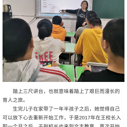
踏上三尺讲台，也就意味着踏上了艰巨而漫长的
育人之旅。
生完儿子在家带了一年半孩子之后，她觉得自己
可以放下心去重新开始工作，于是2017年在王校长入
职一个月之后，于副校长也来到文丰教育，再次开始