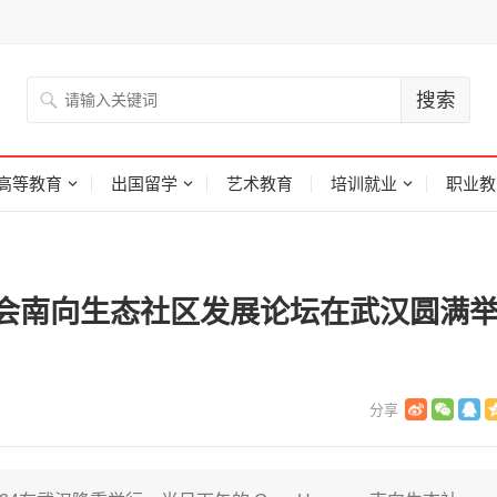
高等教育
出国留学
艺术教育
培训就业
职业教
态大会南向生态社区发展论坛在武汉圆满