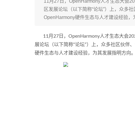
11月27日，OpenHarmony人才生态大会
区发展论坛（以下简称“论坛”）上，众多
OpenHarmony硬件生态与人才建设经
11月27日，OpenHarmony人才生态大会
展论坛（以下简称“论坛”）上，众多社区伙伴、企
硬件生态与人才建设经验，为其发展指明方向