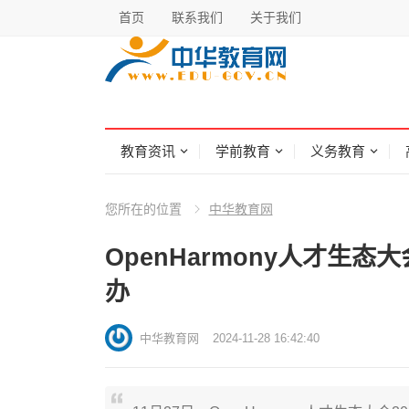
首页
联系我们
关于我们
教育资讯
学前教育
义务教育
您所在的位置
中华教育网
OpenHarmony人才生
办
中华教育网
2024-11-28 16:42:40