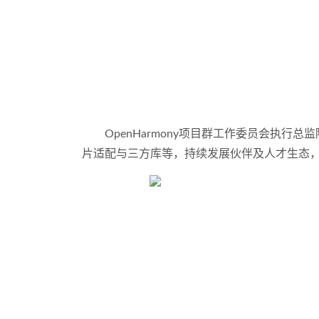
OpenHarmony
项目群工作委员会执行总监
片适配与三方库等，持续发展伙伴及人才生态