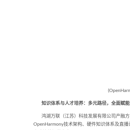
(OpenHar
知识体系与人才培养：多元路径，全面赋能
鸿湖万联（江苏）科技发展有限公司产融方案
OpenHarmony技术架构、硬件知识体系