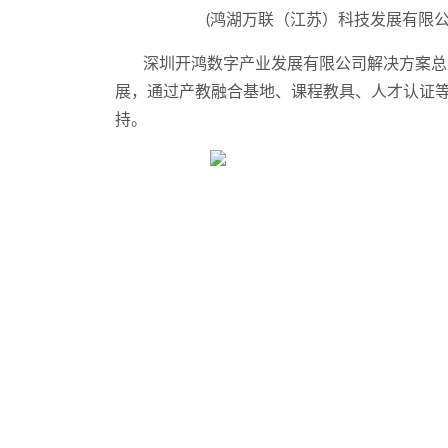
(
鸿湖万联（江苏）科技发展有限
深圳开鸿数字产业发展有限公司解决方案总监
展，通过产教融合基地、课程教具、人才认证等六
持。