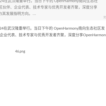
2024在武汉隆重举行。当日下午的 OpenHarmony南向生态社
社区伙伴、企业代表、技术专家与优秀开发者齐聚，深度分享
验，为其发展指明方向。…
2024在武汉隆重举行。当日下午的 OpenHarmony南向生态社区发
业代表、技术专家与优秀开发者齐聚，深度分享OpenHarmon
。