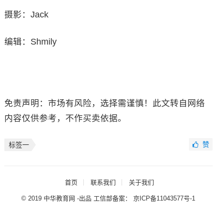
摄影：Jack
编辑：Shmily
免责声明：市场有风险，选择需谨慎！此文转自网络
内容仅供参考，不作买卖依据。
赞
标签一
首页
联系我们
关于我们
© 2019 中华教育网 -出品 工信部备案：
京ICP备11043577号-1