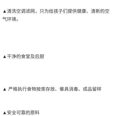
▲清洗空调滤网，只为给孩子们提供健康、清新的空
气环境。
▲干净的食堂及后厨
▲ 严格执行食物按类存放、餐具消毒、成品留样
▲安全可靠的原料