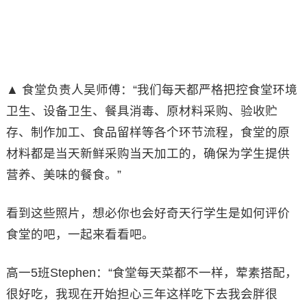
▲ 食堂负责人吴师傅：“我们每天都严格把控食堂环境
卫生、设备卫生、餐具消毒、原材料采购、验收贮
存、制作加工、食品留样等各个环节流程，食堂的原
材料都是当天新鲜采购当天加工的，确保为学生提供
营养、美味的餐食。”
看到这些照片，想必你也会好奇天行学生是如何评价
食堂的吧，一起来看看吧。
高一5班Stephen：“食堂每天菜都不一样，荤素搭配，
很好吃，我现在开始担心三年这样吃下去我会胖很