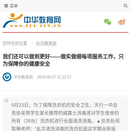
菜单
您所在的位置
中华教育网
我们还可以做到更好——做实做细每项服务工作，只
为保障你的健康安全
中华教育网
2019-09-27 11:12:57
9月23日，为了保障洗衣机的安全卫生，天行一中总
务处采用学生家长推荐的威露士消毒液对学生宿舍的
所有（28台）洗衣机进行全面清洗消毒。▲总务处闵
智琳老师：“此次清洗消毒的洗衣机是这学期全新投