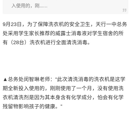
入使用的，刚...…
9月23日，为了保障洗衣机的安全卫生，天行一中总务
处采用学生家长推荐的威露士消毒液对学生宿舍的所
有（28台）洗衣机进行全面清洗消毒。
▲总务处闵智琳老师：“此次清洗消毒的洗衣机是这学
期全新投入使用的，刚刚使用了一个月，没有使用洗
衣机清洗剂是因为其本身含有化学成分，怕会有化学
残留物影响孩子的健康。”