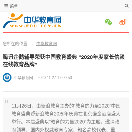
菜单
您所在的位置
中华教育网
腾讯企鹅辅导荣获中国教育盛典 “2020年度家长信赖
在线教育品牌”
中华教育网
2020-11-27 17:00:53
11月26日，由新浪教育主办的“教育的力量2020”中国
教育盛典暨新浪教育20周年庆典在北京诺金酒店盛大
举行。本届盛典以“教育的力量2020”为主题，邀请政
府领导、国内外权威教育专家、知名高校代表、重...