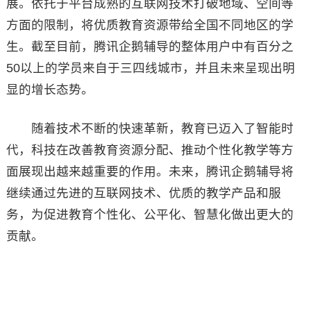
展。依托于平台成熟的互联网技术打破地域、空间等
方面的限制，将优质教育资源带给全国不同地区的学
生。截至目前，腾讯企鹅辅导的整体用户中有百分之
50以上的学员来自于三四线城市，并且未来呈现出明
显的增长态势。
随着技术不断的快速革新，教育已迈入了智能时
代，科技在改善教育资源分配、推动个性化教学等方
面展现出越来越重要的作用。未来，腾讯企鹅辅导将
继续通过先进的互联网技术、优质的教学产品和服
务，为促进教育个性化、公平化、智慧化做出更大的
贡献。