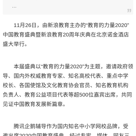
…
11月26日，由新浪教育主办的“教育的力量2020”
中国教育盛典暨新浪教育20周年庆典在北京诺金酒店
盛大举行。
本届盛典以“教育的力量2020”为主题，邀请政府领
导、国内外权威教育专家、知名高校代表、重点中学
校长、各国使馆及文化教育协会官员、知名教育机构
负责人、教育公益项目代表等超500位嘉宾出席，共同
见证中国教育发展新篇章。
腾讯企鹅辅导作为国内知名中小学网校品牌，受
邀出席2020中国教育盛典。经过专家、媒体、网友三