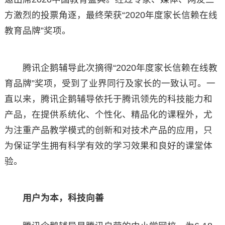
方激烈的投票角逐，最终荣获“2020年度家长信赖在线
教育品牌”奖项。
腾讯企鹅辅导此次摘得“2020年度家长信赖在线教
育品牌”奖项，受到了业界同行及家长的一致认可。一
直以来，腾讯企鹅辅导依托于腾讯领先的科技能力和
产品，在提供系统化、个性化、精品化的课程外，尤
为注重产品教学模式的创新和对技术产品的应用，只
为保证学生拥有科学有效的学习效果和良好的课堂体
验。
用户为本，科技向善