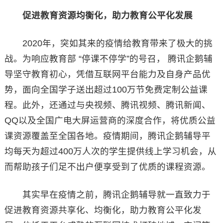
促进教育资源均衡化，助力教育公平化发展
2020年，突如其来的疫情给教育带来了极大的挑
战。为响应教育部 “停课不停学”的号召， 腾讯企鹅辅
导坚守教育初心，凭借互联网平台能力及自身产品优
势，面向全国学子送出超过100万节免费定制公益课
程。此外，还通过与央视频、腾讯视频、腾讯新闻、
QQ以及全国广电大屏运营商的深度合作，将优质公益
课资源覆盖至全国各地。疫情期间，腾讯企鹅辅导平
均每天为超过400万人次的学生提供线上学习机会，从
而帮助孩子们足不出户便享受到了优质的课程资源。
其实早在疫情之前，腾讯企鹅辅导就一直致力于
促进教育资源共享化、均衡化，助力教育公平化发