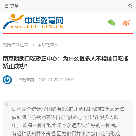
菜单
您所在的位置
中华教育网
南京朗朗口吃矫正中心：为什么很多人不相信口吃能
矫正成功？
中华教育网
2021-01-20 15:03:10
据不完全统计,全国约有5%的儿童和1%的成年人无法
做到随心所欲地表达自己的想法。但是在很多人眼
中,口吃是一种不致命却也永远无法治好的一种病。
有这种认知并不奇怪,因为他们并不清楚口吃的形成