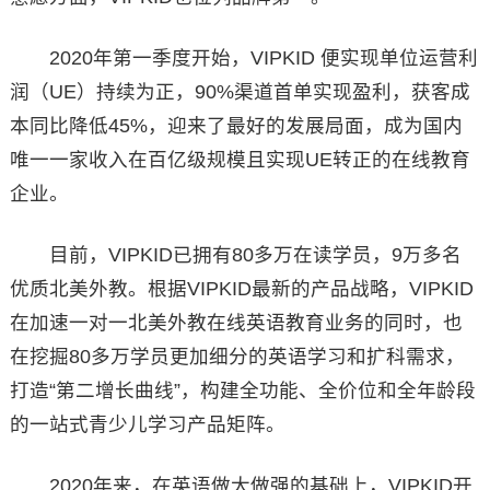
2020年第一季度开始，VIPKID 便实现单位运营利
润（UE）持续为正，90%渠道首单实现盈利，获客成
本同比降低45%，迎来了最好的发展局面，成为国内
唯一一家收入在百亿级规模且实现UE转正的在线教育
企业。
目前，VIPKID已拥有80多万在读学员，9万多名
优质北美外教。根据VIPKID最新的产品战略，VIPKID
在加速一对一北美外教在线英语教育业务的同时，也
在挖掘80多万学员更加细分的英语学习和扩科需求，
打造“第二增长曲线”，构建全功能、全价位和全年龄段
的一站式青少儿学习产品矩阵。
2020年来，在英语做大做强的基础上，VIPKID开