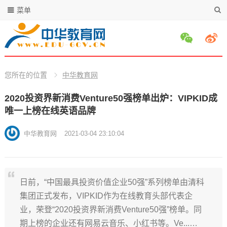
菜单
您所在的位置
中华教育网
2020投资界新消费Venture50强榜单出炉：VIPKID成
唯一上榜在线英语品牌
中华教育网
2021-03-04 23:10:04
日前，“中国最具投资价值企业50强”系列榜单由清科
集团正式发布，VIPKID作为在线教育头部代表企
业，荣登“2020投资界新消费Venture50强”榜单。同
期上榜的企业还有网易云音乐、小红书等。Ve...…