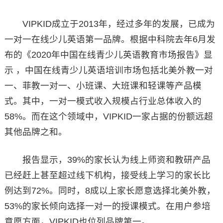
VIPKID成立于2013年，经过多年的发展，已成为
一对一在线少儿英语第一品牌。根据中科院去年6月发
布的《2020年中国在线青少儿英语教育市场报告》显
示 ，中国在线青少儿英语培训市场包括北美外教一对
一、菲教一对一、小班课、大班课和轻课等产品模
式。其中，一对一模式收入规模占行业总体收入的
58%。而在这个领域中，VIPKID一家占据的份额远超
其他品牌之和。
报告显示，39%的家长认为线上师资和教研产品
已经赶上甚至超过线下机构，接受线上学习的家长比
例达到72%。同时，8成以上家长愿意选择北美外教，
53%的家长倾向选择一对一的授课模式。在用户参培
意愿方面，VIPKID也位列品牌第一。