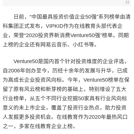
日前，“中国最具投资价值企业50强”系列榜单由清
科集团正式发布，VIPKID作为在线教育头部代表企
业，荣登“2020投资界新消费Venture50强”榜单。同期
上榜的企业还有网易云音乐、小红书等。
Venture50是国内首个针对投资维度的企业评选，
自2006年创办至今，历经十余年的发展与升华，已成
为高成长企业投资风向标。今年，Venture50榜单在保
留了原有风云榜和新芽榜的基础上，特别增设了五大
行业榜单，从五个不同行业挖掘50家具有行业风向标
意义的未上市企业，覆盖了投资行业热点，助力投资
人发掘更多投资机会。在线教育作为2020年最热风口
之一，多家在线教育企业上榜。