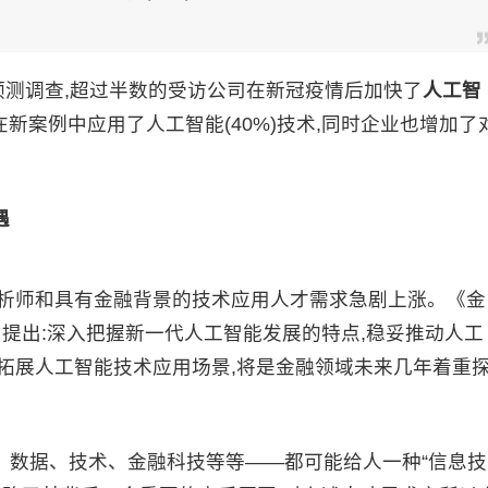
新预测调查,超过半数的受访公司在新冠疫情后加快了
人工智
新案例中应用了人工智能(40%)技术,同时企业也增加了
遇
分析师和具有金融背景的技术应用人才需求急剧上涨。《金
021年)》提出:深入把握新一代人工智能发展的特点,稳妥推动人工
拓展人工智能技术应用场景,将是金融领域未来几年着重
、数据、技术、金融科技等等——都可能给人一种“信息技