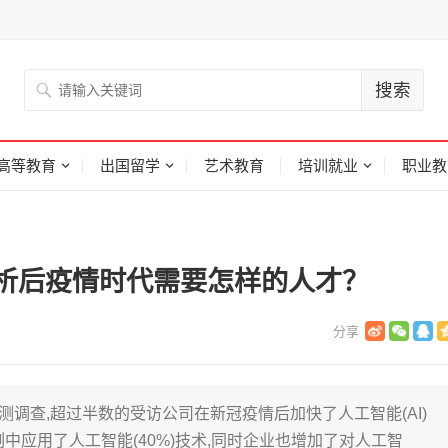
高等教育
出国留学
艺术教育
培训就业
职业教
析后疫情时代需要怎样的人才？
测调查,超过半数的受访公司在新冠疫情后加快了人工智能(AI)
中应用了人工智能(40%)技术,同时企业也增加了对人工智