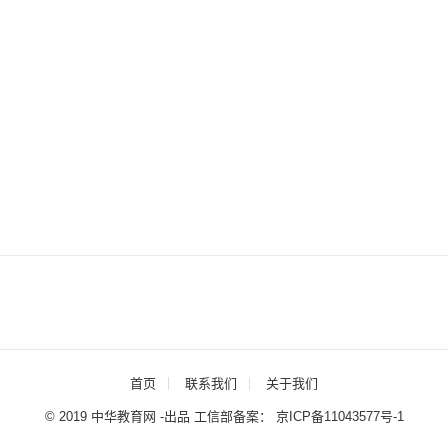
首页
联系我们
关于我们
© 2019 中华教育网 -出品 工信部备案：
京ICP备11043577号-1