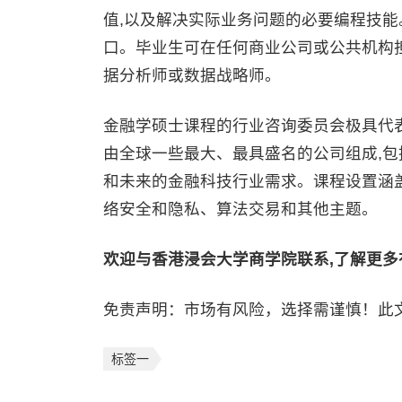
值,以及解决实际业务问题的必要编程技
口。毕业生可在任何商业公司或公共机构
据分析师或数据战略师。
金融学硕士课程的行业咨询委员会极具代
由全球一些最大、最具盛名的公司组成,包
和未来的金融科技行业需求。课程设置涵
络安全和隐私、算法交易和其他主题。
欢迎与香港浸会大学商学院联系,了解更多
免责声明：市场有风险，选择需谨慎！此
标签一