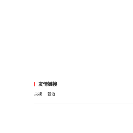
友情链接
央视
新浪