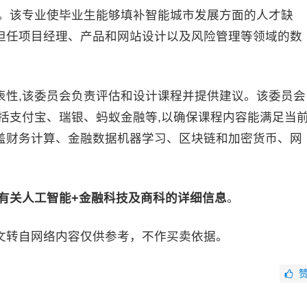
能。该专业使毕业生能够填补智能城市发展方面的人才缺
担任项目经理、产品和网站设计以及风险管理等领域的数
表性,该委员会负责评估和设计课程并提供建议。该委员会
括支付宝、瑞银、蚂蚁金融等,以确保课程内容能满足当
盖财务计算、金融数据机器学习、区块链和加密货币、网
有关人工智能+金融科技及商科的详细信息
。
文转自网络内容仅供参考，不作买卖依据。