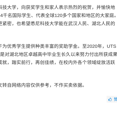
技大学，向获奖学生和家人表示热烈的祝贺，并愉快地
4千名国际学生、代表全球120多个国家和地区的大家庭
更紧密，也希望悉尼科技大学能在武汉人民、湖北人民的
优秀学生提供种类丰富的奖助学金。至2020年，UTS
学金是对湖北地区卓越高中毕业生长久以来努力付出所获成
成就，踏实前行，再创佳绩，在校内外各个领域绽放活跃
文转自网络内容仅供参考，不作买卖依据。