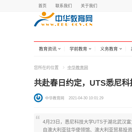
首页
联系我们
关于我们
教育资讯
学前教育
义务教育
您所在的位置
中华教育网
共赴春日约定，UTS悉尼
中华教育网
2021-04-30 10:01:29
4月23日，悉尼科技大学UTS于湖北武
自澳大利亚驻华使领馆、澳大利亚贸易投