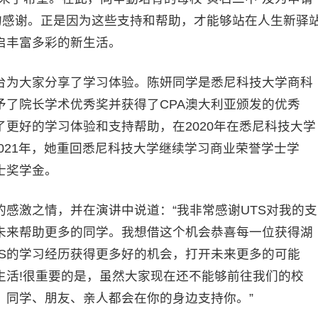
的感谢。正是因为这些支持和帮助，才能够站在人生新驿
启丰富多彩的新生活。
为大家分享了学习体验。陈妍同学是悉尼科技大学商科
予了院长学术优秀奖并获得了CPA澳大利亚颁发的优秀
更好的学习体验和支持帮助，在2020年在悉尼科技大学
2021年，她重回悉尼科技大学继续学习商业荣誉学士学
士奖学金。
激之情，并在演讲中说道：“我非常感谢UTS对我的支
未来帮助更多的同学。我想借这个机会恭喜每一位获得湖
TS的学习经历获得更多好的机会，打开未来更多的可能
生活!很重要的是，虽然大家现在还不能够前往我们的校
、同学、朋友、亲人都会在你的身边支持你。”