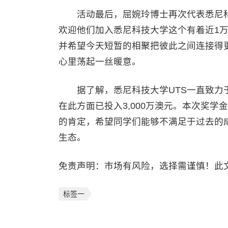
活动最后，屈婉玲博士再次代表悉尼科
欢迎他们加入悉尼科技大学这个有着近1万
并希望今天短暂的相聚把彼此之间连接得
心里荡起一丝暖意。
据了解，悉尼科技大学UTS一直致力于为
在此方面已投入3,000万澳元。本次奖
的肯定，希望同学们能够不满足于过去的
生态。
免责声明：市场有风险，选择需谨慎！此
标签一