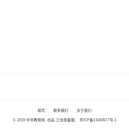
首页
联系我们
关于我们
© 2019 中华教育网 -出品 工信部备案：
京ICP备11043577号-1