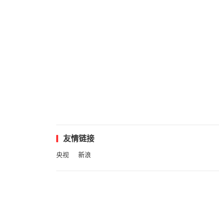
友情链接
央视
新浪