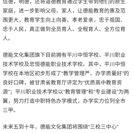
信德，明德，还将道德教育通过学生带到他们的原生
家庭，进一步影响父母、家人，让德能教育的惠及范
围更大，教育学生向上向善、孝老爱亲，忠于祖国、
忠于人民，真正做到全员育人、全程育人、全方位育
人。
德能文化集团旗下目前拥有平川中恒学校、平川职业
技术学校及忠恒德能职业技术学校。其中，平川中恒
学校在本地区初步形成了“教学管理严、办学质量好”的
良好口碑，被甘肃省教育厅评定为“优质高中教育资
源”；平川职业技术学校以“教育管理”和“专业建设”为两
翼，努力打造中职特色办学模式，办学实力位列全市
三甲。
未来五到十年，德能文化集团将围绕“三校三中心”