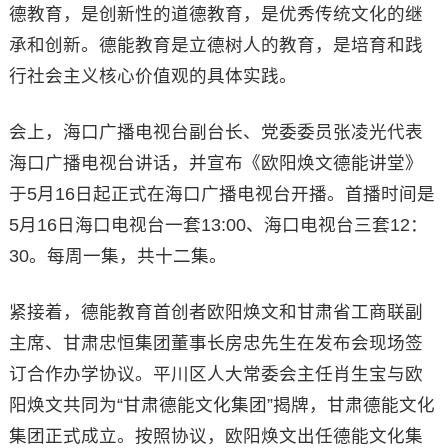
德教育，是创新性的道德教育，是优秀传统文化的继
承和创新。德能教育是立德树人的教育，是培育和践
行社会主义核心价值观的具体实践。
会上，海口广播电视台副台长、党委委员张凌光代表
海口广播电视台讲话，并宣布《欧阳焕文德能讲堂》
于5月16日起正式在海口广播电视台开播。首播时间是
5月16日海口电视台一套13:00、海口电视台三套12：
30。每周一集，共十二集。
紧接着，德能教育首创者欧阳焕文和甘肃省工商联副
主席、甘肃忠恒集团董事长房忠先生在发布会现场签
订合作办学协议。平川区人大常委会主任肖生宝与欧
阳焕文共同为“甘肃德能文化集团”揭牌，甘肃德能文化
集团正式成立。按照协议，欧阳焕文出任德能文化集