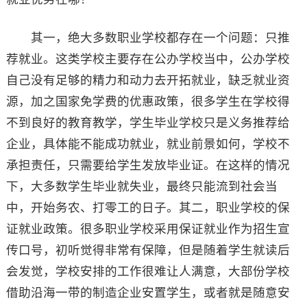
其一，绝大多数职业学校都存在一个问题：只推
荐就业。这类学校主要存在公办学校当中，公办学校
自己没有足够的精力和动力去开拓就业，缺乏就业资
源，加之国家免学费的优惠政策，很多学生在学校得
不到良好的教育教学，学生毕业学校只是义务推荐给
企业，具体能不能成功就业，就业前景如何，学校不
承担责任，只需要给学生发放毕业证。在这样的情况
下，大多数学生毕业就失业，最终只能流到社会当
中，开始务农、打零工的日子。其二，职业学校的保
证就业政策。很多职业学校采用保证就业作为招生宣
传口号，初听觉得非常有保障，但是随着学生就读后
会发觉，学校安排的工作很难让人满意，大部份学校
借助沿海一带的制造企业安置学生，或者就是随意安