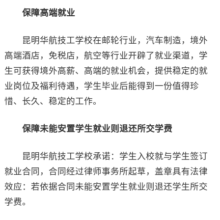
保障高端就业
昆明华航技工学校在邮轮行业，汽车制造，境外
高端酒店，免税店，航空等行业开辟了就业渠道，学
生可获得境外高薪、高端的就业机会，提供稳定的就
业岗位及福利待遇，学生毕业后能得到一份值得珍
惜、长久、稳定的工作。
保障未能安置学生就业则退还所交学费
昆明华航技工学校承诺：学生入校就与学生签订
就业合同，合同经过律师事务所起草，盖章具有法律
效应：若依据合同未能安置学生就业则退还学生所交
学费。