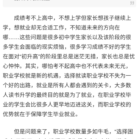
成绩考不上高中，不想上学但家长想孩子继续上
学，想就业却无合适工作，不知道未来的方向在
哪……这些问题是很多初中学生家长以及该阶段的很
多学生会面临的现实烦恼，很多学习成绩不好的学生
在面对“初升高”的阶段里总是迷茫无措，家长也总是忧
心忡忡。其实，哪怕考不起高中也不代表未来无光，
职业学校就是新的机遇，选择就读职业学校不失为一
个好的出路，就业是所有人都会遇到的关卡，大多数
人读书升学的最终目的就是为了就业，在职业学校毕
业的学生会比很多人更早地迈进这关，而职业学校的
优势就在于保障学生毕业就业。
但是问题来了，职业学校数量多如牛毛，“选择困