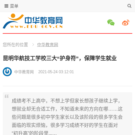
菜单
您所在的位置
中华教育网
昆明华航技工学校三大“护身符”，保障学生就业
中华教育网
2021-05-24 03:12:01
成绩考不上高中，不想上学但家长想孩子继续上学，
想就业却无合适工作，不知道未来的方向在哪……这
些问题是很多初中学生家长以及该阶段的很多学生会
面临的现实烦恼，很多学习成绩不好的学生在面对
“初升高”的阶段里...…