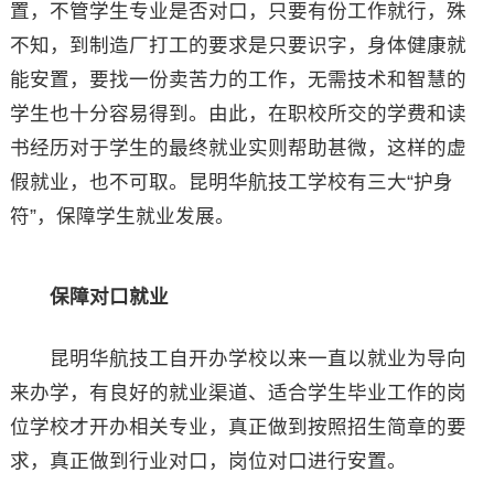
置，不管学生专业是否对口，只要有份工作就行，殊
不知，到制造厂打工的要求是只要识字，身体健康就
能安置，要找一份卖苦力的工作，无需技术和智慧的
学生也十分容易得到。由此，在职校所交的学费和读
书经历对于学生的最终就业实则帮助甚微，这样的虚
假就业，也不可取。昆明华航技工学校有三大“护身
符”，保障学生就业发展。
保障对口就业
昆明华航技工自开办学校以来一直以就业为导向
来办学，有良好的就业渠道、适合学生毕业工作的岗
位学校才开办相关专业，真正做到按照招生简章的要
求，真正做到行业对口，岗位对口进行安置。