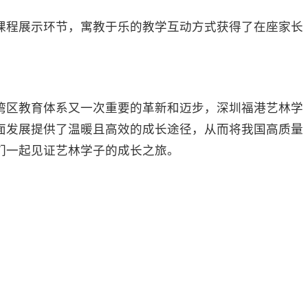
程展示环节，寓教于乐的教学互动方式获得了在座家长
区教育体系又一次重要的革新和迈步，深圳福港艺林学
面发展提供了温暖且高效的成长途径，从而将我国高质量
我们一起见证艺林学子的成长之旅。