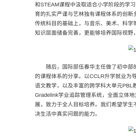
和STEAM课程中汲取适合小学阶段的学
育的扎实严谨与艺林独有课程体系的创新
传统科目的基础上，与音乐、美术、科学
知识层面储备完善，更能够培养国际视野
随后，国际部伍春华主任做了初中部的
的课程体系的分享。以CCLR升学就业为
语文教学，以及丰富的跨学科大单元PBL
Gradelink学业追踪管理系统，全面
展，致力于全人目标培养。我们希望学生
决生活中真实问题的能力。