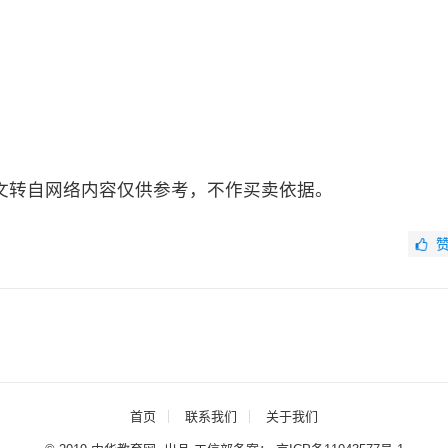
文转自网络内容仅供参考，不作买卖依据。
首页
联系我们
关于我们