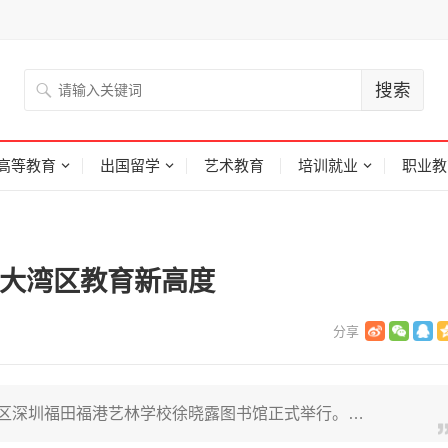
高等教育
出国留学
艺术教育
培训就业
职业教
义大湾区教育新高度
区深圳福田福港艺林学校徐晓露图书馆正式举行。…