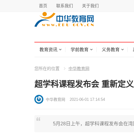
首页
联系我们
关于我们
教育资讯
学前教育
义务教育
您所在的位置
中华教育网
超学科课程发布会 重新定
中华教育网
2021-06-01 17:14:54
5月28日上午，超学科课程发布会在湾