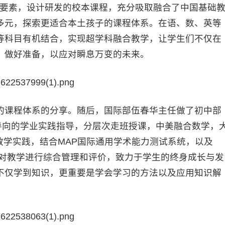
习要素，设计研发的校本课程，充分吸取融合了中国基础
多元，探索更适合本土孩子的课程体系。在语、数、英等
等科目有机结合，实现超学科融合教学，让学生们不仅在
，做好准备，以应对瞬息万变的未来。
课程体系的分享。随后，国际部伍春华主任做了初中部
导向的学业实践指导，分层次走班授课，中美融合数学，
教学实践，结合MAP国际通用学术能力测试系统，以及
立体地对教学进行综合管理和评价，致力于学生的终身成长与发
不仅学到知识，更重要是学会学习的方法以及应用知识解