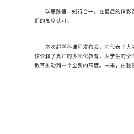
学思践悟，知行合一。在最后的精彩课
们的高度认可。
本次超学科课程发布会，它代表了大湾
校诠释了真正的多元化教育，为学生的全
教育推动到一个全新的高度。未来，由