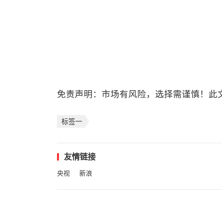
免责声明：市场有风险，选择需谨慎！此
标签一
友情链接
央视
新浪