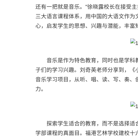
还有一把就是音乐。”徐晓露校长在接受
三大语言课程体系，用中国的大语文作为
心，启发学生的思想、兴趣与潜能，丰富
音乐是作为特色教育，同时也是学科教
子们的学习兴趣。刘奇英老师分享到，《
音乐学习项目，从听、唱、读、写、奏、
力。
探索学生适合的教育，而不是选择适合
学部课程的真面目。福港艺林学校建校十