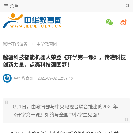
菜单
您所在的位置
中华教育网
越疆科技智能机器人荣登《开学第一课》，传递科技
创新力量，点亮科技强国梦！
中华教育网
2021-09-02 12:57:48
9月1日，由教育部与中央电视台联合推出的2021年
《开学第一课》如约与全国中小学生见面！…