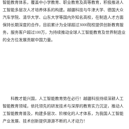
智能教育体系，覆盖中小学教育、职业教育及高等教育，积极推进人
工智能多层次人才培养体系的构建。越疆科技与牛津大学、德国大众
汽车学院、清华大学、山东大学等国内外知名高校，在制造人才方面
保持长期深度的合作，目前累计为全球超过
3000院校提供创新教育服
务，服务客户超过100万，为持续推动全球人工智能教育及世界制造业
的全方位发展贡献中国力量。
科教才能兴国，人工智能教育势在必行！越疆科技持续深耕人工
智能教育领域，依托领先的研发技术与深厚的教育实力沉淀，推动人
工智能教育普及，构建多层次、阶梯化的人才体系，为我国人工智能
产业发展、技术创新提供源源不断的人才动力！