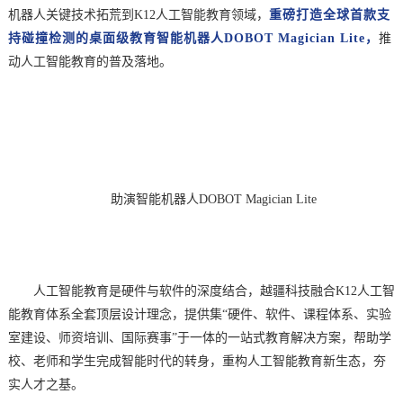
机器人关键技术拓荒到
K12人工智能教育领域，
重磅打造全球首款支
持碰撞检测的桌面级教育智能机器人
DOBOT Magician Lite
，
推
动人工智能教育的普及落地。
助演智能机器人
DOBOT Magician Lite
人工智能教育是硬件与软件的深度结合，越疆科技融合
K12人工智
能教育体系全套顶层设计理念，提供集“硬件、软件、课程体系、实验
室建设、师资培训、国际赛事”于一体的一站式教育解决方案，帮助学
校、老师和学生完成智能时代的转身，重构人工智能教育新生态，夯
实人才之基。