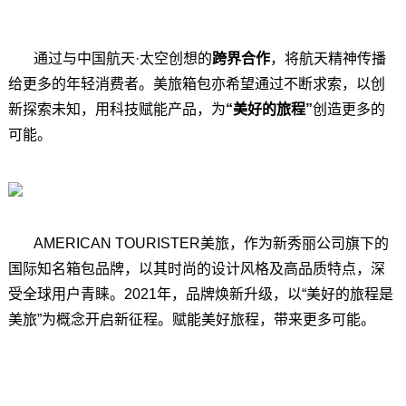
通过与中国航天·太空创想的
跨界合作
，将航天精神传播
给更多的年轻消费者。美旅箱包亦希望通过不断求索，以创
新探索未知，用科技赋能产品，为
“美好的旅程”
创造更多的
可能。
AMERICAN TOURISTER美旅，作为新秀丽公司旗下的
国际知名箱包品牌，以其时尚的设计风格及高品质特点，深
受全球用户青睐。2021年，品牌焕新升级，以“美好的旅程是
美旅”为概念开启新征程。赋能美好旅程，带来更多可能。