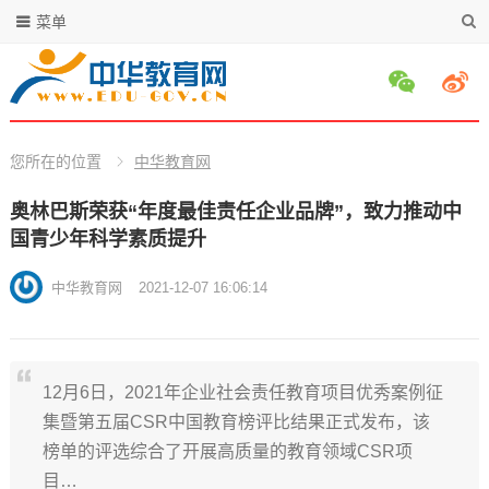
菜单
您所在的位置
中华教育网
奥林巴斯荣获“年度最佳责任企业品牌”，致力推动中
国青少年科学素质提升
中华教育网
2021-12-07 16:06:14
12月6日，2021年企业社会责任教育项目优秀案例征
集暨第五届CSR中国教育榜评比结果正式发布，该
榜单的评选综合了开展高质量的教育领域CSR项
目…