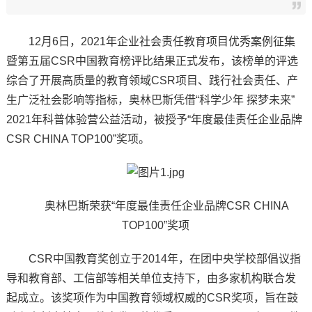
12月6日，2021年企业社会责任教育项目优秀案例征集
暨第五届CSR中国教育榜评比结果正式发布，该榜单的评选
综合了开展高质量的教育领域CSR项目、践行社会责任、产
生广泛社会影响等指标，奥林巴斯凭借“科学少年 探梦未来”
2021年科普体验营公益活动，被授予“年度最佳责任企业品牌
CSR CHINA TOP100”奖项。
奥林巴斯荣获“年度最佳责任企业品牌CSR CHINA
TOP100”奖项
CSR中国教育奖创立于2014年，在团中央学校部倡议指
导和教育部、工信部等相关单位支持下，由多家机构联合发
起成立。该奖项作为中国教育领域权威的CSR奖项，旨在鼓