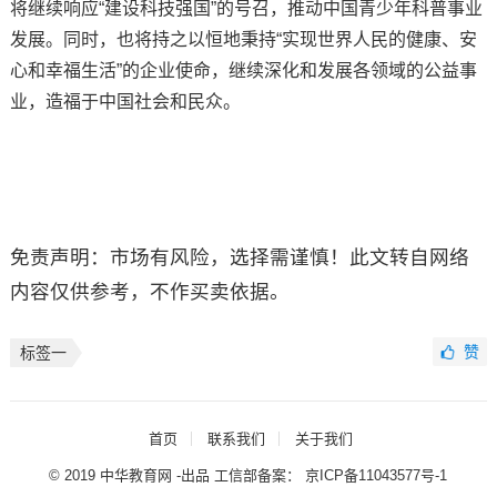
将继续响应“建设科技强国”的号召，推动中国青少年科普事业
发展。同时，也将持之以恒地秉持“实现世界人民的健康、安
心和幸福生活”的企业使命，继续深化和发展各领域的公益事
业，造福于中国社会和民众。
免责声明：市场有风险，选择需谨慎！此文转自网络
内容仅供参考，不作买卖依据。
赞
标签一
首页
联系我们
关于我们
© 2019 中华教育网 -出品 工信部备案：
京ICP备11043577号-1