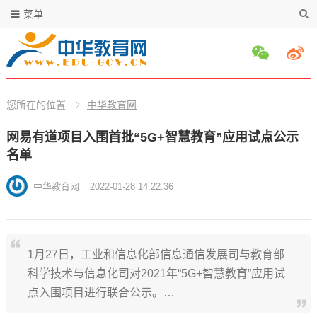
菜单
您所在的位置
中华教育网
网易有道项目入围首批“5G+智慧教育”应用试点公示
名单
中华教育网
2022-01-28 14:22:36
1月27日，工业和信息化部信息通信发展司与教育部
科学技术与信息化司对2021年“5G+智慧教育”应用试
点入围项目进行联合公示。…