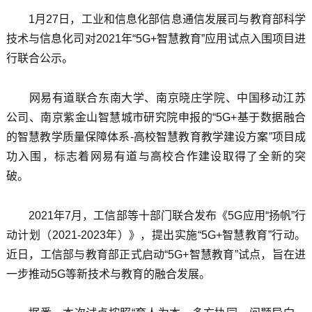
1月27日，工业和信息化部信息通信发展司与教育部科学
技术与信息化司对2021年“5G+智慧教育”应用试点入围项目进
行联合公示。
网易有道联合东南大学、南京晓庄学院、中国移动江苏
公司、南京紫金山智慧城市研究院申报的“5G+基于数据融合
的智慧教学质量保障体系-高校智慧教育教学建设方案”项目成
功入围，标志着网易有道与高校合作建设取得了全新的突
破。
2021年7月，工信部等十部门联合发布《5G应用“扬帆”行
动计划（2021-2023年）》，提出实施“5G+智慧教育”行动。
近日，工信部与教育部正式启动“5G+智慧教育”试点，旨在进
一步推动5G等新技术与教育的融合发展。